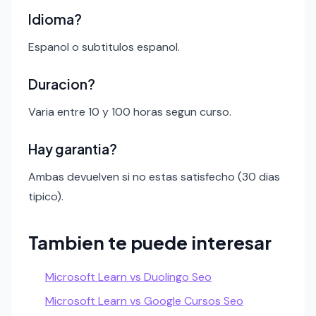
Idioma?
Espanol o subtitulos espanol.
Duracion?
Varia entre 10 y 100 horas segun curso.
Hay garantia?
Ambas devuelven si no estas satisfecho (30 dias
tipico).
Tambien te puede interesar
Microsoft Learn vs Duolingo Seo
Microsoft Learn vs Google Cursos Seo