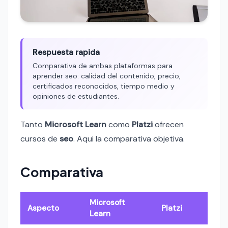
Respuesta rapida
Comparativa de ambas plataformas para
aprender seo: calidad del contenido, precio,
certificados reconocidos, tiempo medio y
opiniones de estudiantes.
Tanto
Microsoft Learn
como
Platzi
ofrecen
cursos de
seo
. Aqui la comparativa objetiva.
Comparativa
Microsoft
Aspecto
Platzi
Learn