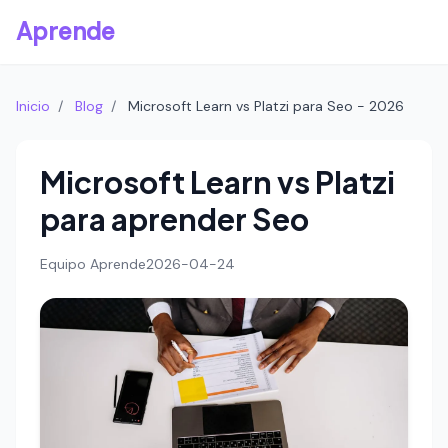
Aprende
Inicio
/
Blog
/
Microsoft Learn vs Platzi para Seo - 2026
Microsoft Learn vs Platzi
para aprender Seo
Equipo Aprende
2026-04-24