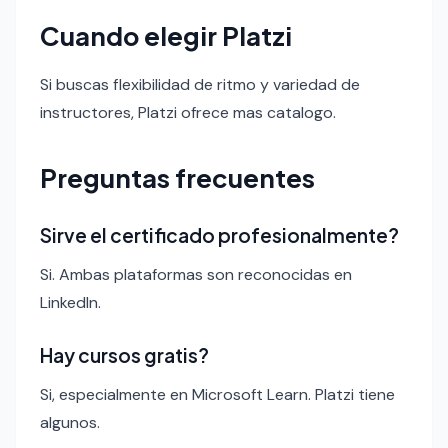
Cuando elegir Platzi
Si buscas flexibilidad de ritmo y variedad de
instructores, Platzi ofrece mas catalogo.
Preguntas frecuentes
Sirve el certificado profesionalmente?
Si. Ambas plataformas son reconocidas en
LinkedIn.
Hay cursos gratis?
Si, especialmente en Microsoft Learn. Platzi tiene
algunos.