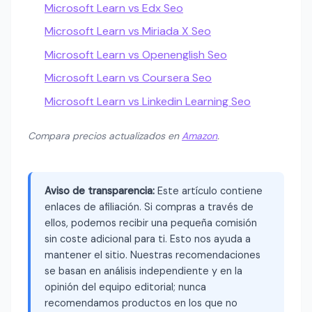
Microsoft Learn vs Edx Seo
Microsoft Learn vs Miriada X Seo
Microsoft Learn vs Openenglish Seo
Microsoft Learn vs Coursera Seo
Microsoft Learn vs Linkedin Learning Seo
Compara precios actualizados en
Amazon
.
Aviso de transparencia:
Este artículo contiene
enlaces de afiliación. Si compras a través de
ellos, podemos recibir una pequeña comisión
sin coste adicional para ti. Esto nos ayuda a
mantener el sitio. Nuestras recomendaciones
se basan en análisis independiente y en la
opinión del equipo editorial; nunca
recomendamos productos en los que no