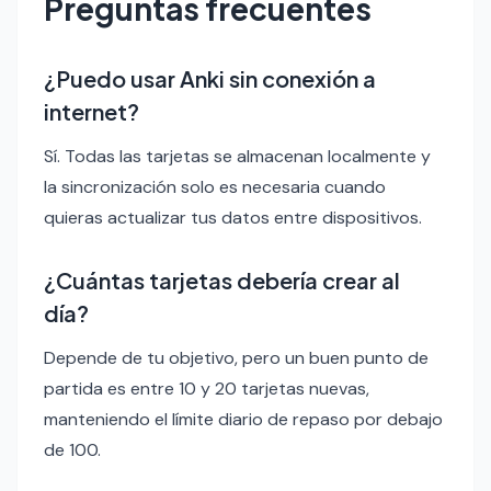
Preguntas frecuentes
¿Puedo usar Anki sin conexión a
internet?
Sí. Todas las tarjetas se almacenan localmente y
la sincronización solo es necesaria cuando
quieras actualizar tus datos entre dispositivos.
¿Cuántas tarjetas debería crear al
día?
Depende de tu objetivo, pero un buen punto de
partida es entre 10 y 20 tarjetas nuevas,
manteniendo el límite diario de repaso por debajo
de 100.