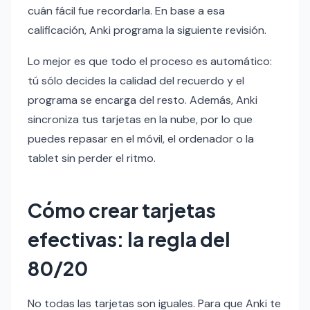
cuán fácil fue recordarla. En base a esa
calificación, Anki programa la siguiente revisión.
Lo mejor es que todo el proceso es automático:
tú sólo decides la calidad del recuerdo y el
programa se encarga del resto. Además, Anki
sincroniza tus tarjetas en la nube, por lo que
puedes repasar en el móvil, el ordenador o la
tablet sin perder el ritmo.
Cómo crear tarjetas
efectivas: la regla del
80/20
No todas las tarjetas son iguales. Para que Anki te