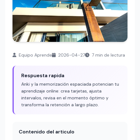
Equipo Aprende
2026-04-27
7 min de lectura
Respuesta rapida
Anki y la memorización espaciada potencian tu
aprendizaje online: crea tarjetas, ajusta
intervalos, revisa en el momento óptimo y
transforma la retención a largo plazo.
Contenido del articulo