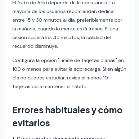
El éxito de Anki depende de la constancia. La
mayoría de los usuarios recomiendan dedicar
entre 15 y 30 minutos al día, preferiblemente por
la mañana, cuando la mente está fresca. Si una
sesión supera los 45 minutos, la calidad del
recuerdo disminuye.
Configura la opción "Límite de tarjetas diarias" en
100 o menos para evitar la sobrecarga. Si en algún
día no puedes estudiar, revisa al menos 10
tarjetas para mantener el hábito.
Errores habituales y cómo
evitarlos
1. Crear tarjetas demasiado genéricas.