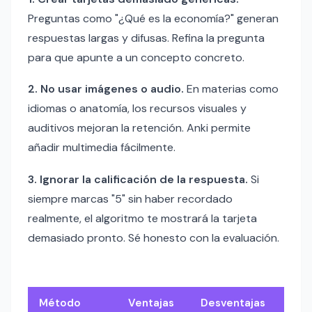
Preguntas como "¿Qué es la economía?" generan
respuestas largas y difusas. Refina la pregunta
para que apunte a un concepto concreto.
2. No usar imágenes o audio.
En materias como
idiomas o anatomía, los recursos visuales y
auditivos mejoran la retención. Anki permite
añadir multimedia fácilmente.
3. Ignorar la calificación de la respuesta.
Si
siempre marcas "5" sin haber recordado
realmente, el algoritmo te mostrará la tarjeta
demasiado pronto. Sé honesto con la evaluación.
Método
Ventajas
Desventajas
Idea