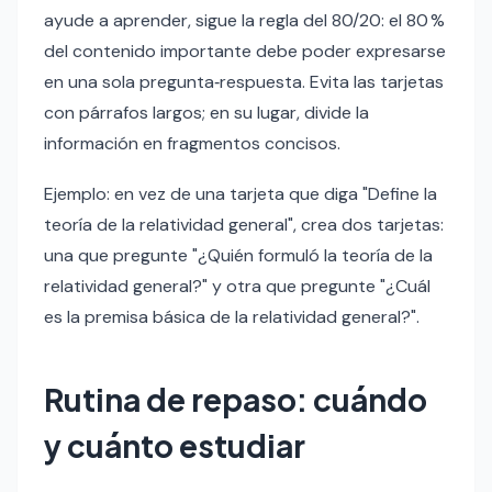
ayude a aprender, sigue la regla del 80/20: el 80 %
del contenido importante debe poder expresarse
en una sola pregunta‑respuesta. Evita las tarjetas
con párrafos largos; en su lugar, divide la
información en fragmentos concisos.
Ejemplo: en vez de una tarjeta que diga "Define la
teoría de la relatividad general", crea dos tarjetas:
una que pregunte "¿Quién formuló la teoría de la
relatividad general?" y otra que pregunte "¿Cuál
es la premisa básica de la relatividad general?".
Rutina de repaso: cuándo
y cuánto estudiar