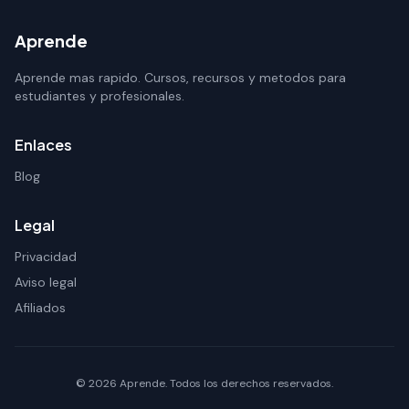
Aprende
Aprende mas rapido. Cursos, recursos y metodos para
estudiantes y profesionales.
Enlaces
Blog
Legal
Privacidad
Aviso legal
Afiliados
© 2026 Aprende. Todos los derechos reservados.