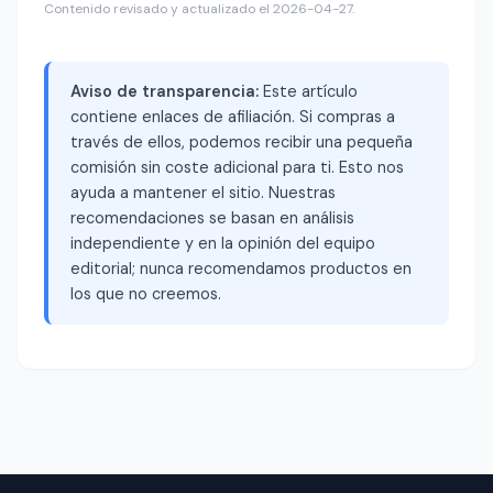
Contenido revisado y actualizado el 2026-04-27.
Aviso de transparencia:
Este artículo
contiene enlaces de afiliación. Si compras a
través de ellos, podemos recibir una pequeña
comisión sin coste adicional para ti. Esto nos
ayuda a mantener el sitio. Nuestras
recomendaciones se basan en análisis
independiente y en la opinión del equipo
editorial; nunca recomendamos productos en
los que no creemos.