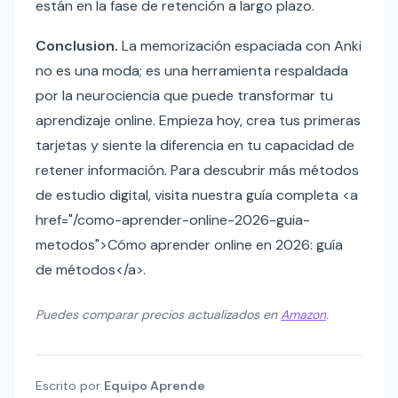
están en la fase de retención a largo plazo.
Conclusion.
La memorización espaciada con Anki
no es una moda; es una herramienta respaldada
por la neurociencia que puede transformar tu
aprendizaje online. Empieza hoy, crea tus primeras
tarjetas y siente la diferencia en tu capacidad de
retener información. Para descubrir más métodos
de estudio digital, visita nuestra guía completa <a
href="/como-aprender-online-2026-guia-
metodos">Cómo aprender online en 2026: guía
de métodos</a>.
Puedes comparar precios actualizados en
Amazon
.
Escrito por
Equipo Aprende