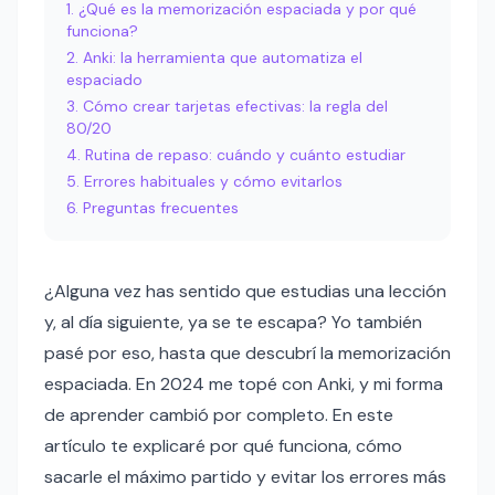
¿Qué es la memorización espaciada y por qué
funciona?
Anki: la herramienta que automatiza el
espaciado
Cómo crear tarjetas efectivas: la regla del
80/20
Rutina de repaso: cuándo y cuánto estudiar
Errores habituales y cómo evitarlos
Preguntas frecuentes
¿Alguna vez has sentido que estudias una lección
y, al día siguiente, ya se te escapa? Yo también
pasé por eso, hasta que descubrí la memorización
espaciada. En 2024 me topé con Anki, y mi forma
de aprender cambió por completo. En este
artículo te explicaré por qué funciona, cómo
sacarle el máximo partido y evitar los errores más