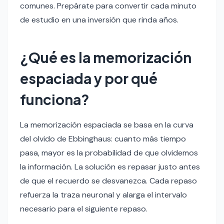
comunes. Prepárate para convertir cada minuto
de estudio en una inversión que rinda años.
¿Qué es la memorización
espaciada y por qué
funciona?
La memorización espaciada se basa en la curva
del olvido de Ebbinghaus: cuanto más tiempo
pasa, mayor es la probabilidad de que olvidemos
la información. La solución es repasar justo antes
de que el recuerdo se desvanezca. Cada repaso
refuerza la traza neuronal y alarga el intervalo
necesario para el siguiente repaso.