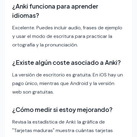
¿Anki funciona para aprender
idiomas?
Excelente. Puedes incluir audio, frases de ejemplo
y usar el modo de escritura para practicar la
ortografía y la pronunciación.
¿Existe algún coste asociado a Anki?
La versión de escritorio es gratuita. En iOS hay un
pago único, mientras que Android y la versión
web son gratuitas.
¿Cómo medir si estoy mejorando?
Revisa la estadística de Anki: la gráfica de
"Tarjetas maduras" muestra cuántas tarjetas