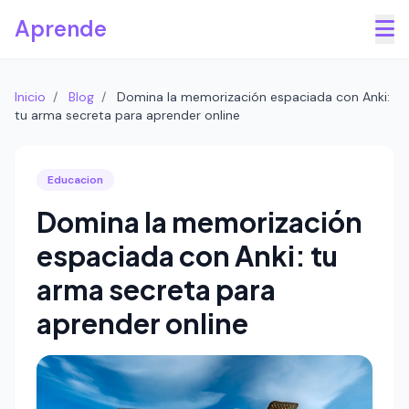
Saltar al contenido principal
Aprende
Inicio
/
Blog
/
Domina la memorización espaciada con Anki:
tu arma secreta para aprender online
Educacion
Domina la memorización
espaciada con Anki: tu
arma secreta para
aprender online