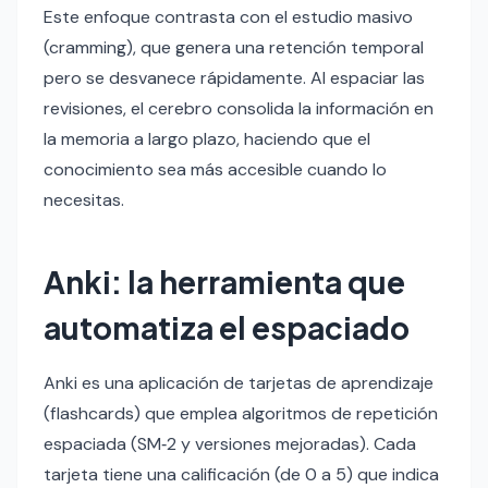
Este enfoque contrasta con el estudio masivo
(cramming), que genera una retención temporal
pero se desvanece rápidamente. Al espaciar las
revisiones, el cerebro consolida la información en
la memoria a largo plazo, haciendo que el
conocimiento sea más accesible cuando lo
necesitas.
Anki: la herramienta que
automatiza el espaciado
Anki es una aplicación de tarjetas de aprendizaje
(flashcards) que emplea algoritmos de repetición
espaciada (SM‑2 y versiones mejoradas). Cada
tarjeta tiene una calificación (de 0 a 5) que indica