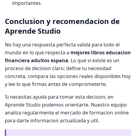
importantes.
Conclusion y recomendacion de
Aprende Studio
No hay una respuesta perfecta valida para todo el
mundo en lo que respecta a
mejores libros educacion
financiera adultos espana
. Lo que si existe es un
proceso de decision claro: define tu necesidad
concreta, compara las opciones reales disponibles hoy
y lee lo que firmas antes de comprometerte.
Si necesitas ayuda para tomar esta decision, en
Aprende Studio podemos orientarte. Nuestro equipo
analiza regularmente el mercado de formacion online
para darte informacion actualizada y util.