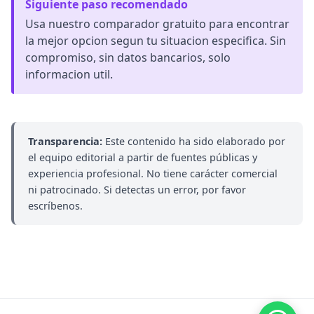
Siguiente paso recomendado
Usa nuestro comparador gratuito para encontrar
la mejor opcion segun tu situacion especifica. Sin
compromiso, sin datos bancarios, solo
informacion util.
Transparencia:
Este contenido ha sido elaborado por
el equipo editorial a partir de fuentes públicas y
experiencia profesional. No tiene carácter comercial
ni patrocinado. Si detectas un error, por favor
escríbenos.