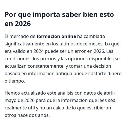
Por que importa saber bien esto
en 2026
El mercado de
formacion online
ha cambiado
significativamente en los ultimos doce meses. Lo que
era valido en 2024 puede ser un error en 2026. Las
condiciones, los precios y las opciones disponibles se
actualizan constantemente, y tomar una decision
basada en informacion antigua puede costarte dinero
o tiempo.
Hemos actualizado este analisis con datos de abril-
mayo de 2026 para que la informacion que lees sea
realmente util y no un calco de lo que escribieron
otros hace dos anos.