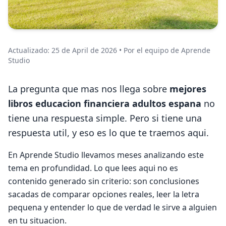
Actualizado: 25 de April de 2026 • Por el equipo de Aprende
Studio
La pregunta que mas nos llega sobre
mejores
libros educacion financiera adultos espana
no
tiene una respuesta simple. Pero si tiene una
respuesta util, y eso es lo que te traemos aqui.
En Aprende Studio llevamos meses analizando este
tema en profundidad. Lo que lees aqui no es
contenido generado sin criterio: son conclusiones
sacadas de comparar opciones reales, leer la letra
pequena y entender lo que de verdad le sirve a alguien
en tu situacion.