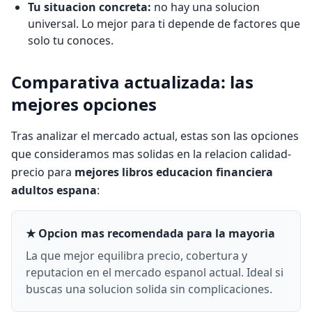
Tu situacion concreta:
no hay una solucion
universal. Lo mejor para ti depende de factores que
solo tu conoces.
Comparativa actualizada: las
mejores opciones
Tras analizar el mercado actual, estas son las opciones
que consideramos mas solidas en la relacion calidad-
precio para
mejores libros educacion financiera
adultos espana
:
★ Opcion mas recomendada para la mayoria
La que mejor equilibra precio, cobertura y
reputacion en el mercado espanol actual. Ideal si
buscas una solucion solida sin complicaciones.