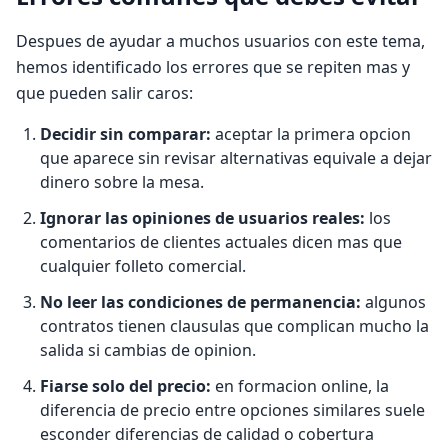
Despues de ayudar a muchos usuarios con este tema,
hemos identificado los errores que se repiten mas y
que pueden salir caros:
Decidir sin comparar:
aceptar la primera opcion
que aparece sin revisar alternativas equivale a dejar
dinero sobre la mesa.
Ignorar las opiniones de usuarios reales:
los
comentarios de clientes actuales dicen mas que
cualquier folleto comercial.
No leer las condiciones de permanencia:
algunos
contratos tienen clausulas que complican mucho la
salida si cambias de opinion.
Fiarse solo del precio:
en formacion online, la
diferencia de precio entre opciones similares suele
esconder diferencias de calidad o cobertura