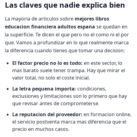
Las claves que nadie explica bien
La mayoria de articulos sobre
mejores libros
educacion financiera adultos espana
se quedan en
la superficie. Te dicen el que pero no el como ni el por
que. Vamos a profundizar en lo que realmente marca
la diferencia cuando tienes que tomar una decision:
El factor precio no lo es todo:
en este sector, lo
mas barato suele tener trampa. Hay que mirar el
valor total, no solo el coste inicial.
La letra pequena importa:
condiciones,
exclusiones y limitaciones son lo primero que hay
que revisar antes de comprometerse.
La reputacion del proveedor:
en formacion online,
el servicio postventa marca mas diferencia que el
precio en muchos casos.