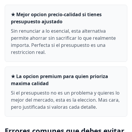
★ Mejor opcion precio-calidad si tienes
presupuesto ajustado
Sin renunciar a lo esencial, esta alternativa
permite ahorrar sin sacrificar lo que realmente
importa. Perfecta si el presupuesto es una
restriccion real.
★ La opcion premium para quien prioriza
maxima calidad
Si el presupuesto no es un problema y quieres lo
mejor del mercado, esta es la eleccion. Mas cara,
pero justificada si valoras cada detalle.
Errores comunes que debes evitar