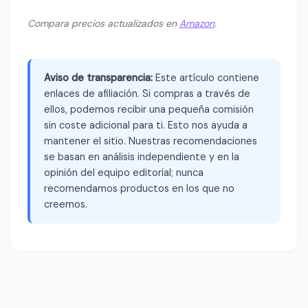
Compara precios actualizados en
Amazon
.
Aviso de transparencia:
Este artículo contiene
enlaces de afiliación. Si compras a través de
ellos, podemos recibir una pequeña comisión
sin coste adicional para ti. Esto nos ayuda a
mantener el sitio. Nuestras recomendaciones
se basan en análisis independiente y en la
opinión del equipo editorial; nunca
recomendamos productos en los que no
creemos.