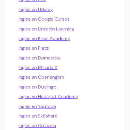
Ingles en Udemy
Ingles en Google Cursos
Ingles en Linkedin Learning
Ingles en Khan Academy
Ingles en Platzi
Ingles en Domestika
Ingles en Miriada X
Ingles en Openenglish
Ingles en Duolingo
Ingles en Hubspot Academy
Ingles en Youtube
Ingles en Skillshare
Ingles en Crehana