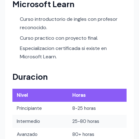
Microsoft Learn
Curso introductorio de ingles con profesor
reconocido.
Curso practico con proyecto final.
Especializacion certificada si existe en
Microsoft Learn.
Duracion
Nivel
Horas
Principiante
8-25 horas
Intermedio
25-80 horas
Avanzado
80+ horas