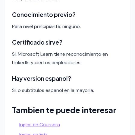
Conocimiento previo?
Para nivel principiante: ninguno.
Certificado sirve?
Si, Microsoft Learn tiene reconocimiento en
LinkedIn y ciertos empleadores.
Hay version espanol?
Si, o subtitulos espanol en la mayoria.
Tambien te puede interesar
Ingles en Coursera
Ingles en Edx