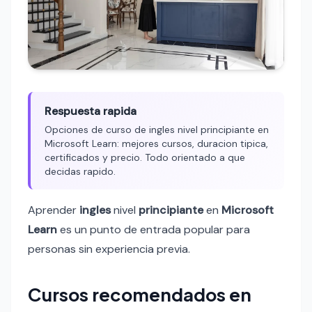
Respuesta rapida
Opciones de curso de ingles nivel principiante en
Microsoft Learn: mejores cursos, duracion tipica,
certificados y precio. Todo orientado a que
decidas rapido.
Aprender
ingles
nivel
principiante
en
Microsoft
Learn
es un punto de entrada popular para
personas sin experiencia previa.
Cursos recomendados en