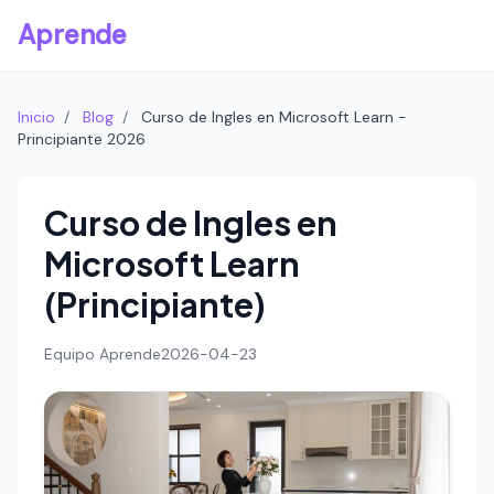
Aprende
Inicio
/
Blog
/
Curso de Ingles en Microsoft Learn -
Principiante 2026
Curso de Ingles en
Microsoft Learn
(Principiante)
Equipo Aprende
2026-04-23