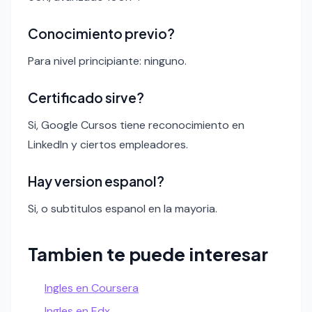
Conocimiento previo?
Para nivel principiante: ninguno.
Certificado sirve?
Si, Google Cursos tiene reconocimiento en
LinkedIn y ciertos empleadores.
Hay version espanol?
Si, o subtitulos espanol en la mayoria.
Tambien te puede interesar
Ingles en Coursera
Ingles en Edx