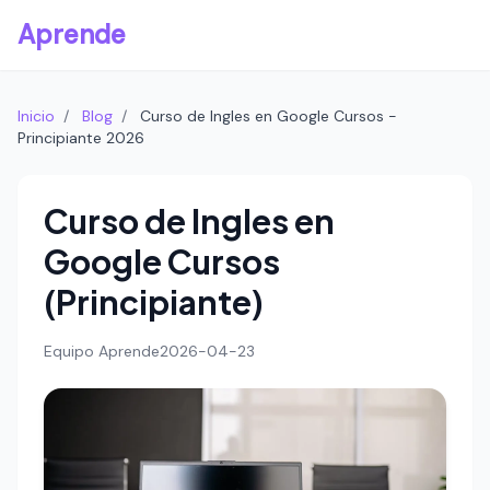
Aprende
Inicio
/
Blog
/
Curso de Ingles en Google Cursos -
Principiante 2026
Curso de Ingles en
Google Cursos
(Principiante)
Equipo Aprende
2026-04-23