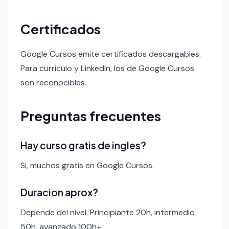
Certificados
Google Cursos emite certificados descargables.
Para curriculo y LinkedIn, los de Google Cursos
son reconocibles.
Preguntas frecuentes
Hay curso gratis de ingles?
Si, muchos gratis en Google Cursos.
Duracion aprox?
Depende del nivel. Principiante 20h, intermedio
50h, avanzado 100h+.