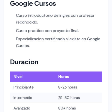
Google Cursos
Curso introductorio de ingles con profesor
reconocido.
Curso practico con proyecto final.
Especializacion certificada si existe en Google
Cursos.
Duracion
Nivel
Horas
Principiante
8-25 horas
Intermedio
25-80 horas
Avanzado
80+ horas