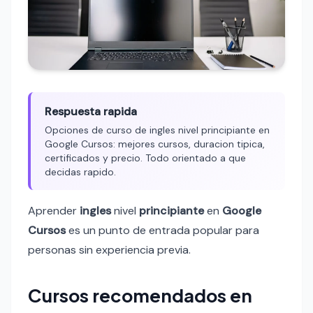
Respuesta rapida
Opciones de curso de ingles nivel principiante en
Google Cursos: mejores cursos, duracion tipica,
certificados y precio. Todo orientado a que
decidas rapido.
Aprender
ingles
nivel
principiante
en
Google
Cursos
es un punto de entrada popular para
personas sin experiencia previa.
Cursos recomendados en