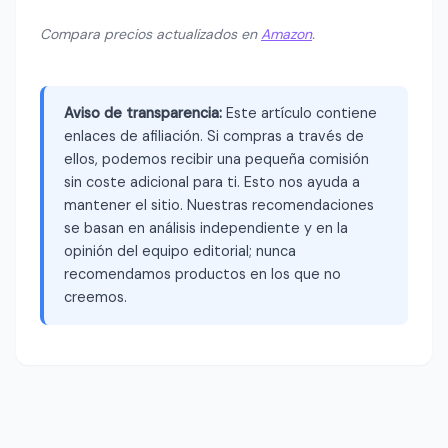
Compara precios actualizados en
Amazon
.
Aviso de transparencia:
Este artículo contiene
enlaces de afiliación. Si compras a través de
ellos, podemos recibir una pequeña comisión
sin coste adicional para ti. Esto nos ayuda a
mantener el sitio. Nuestras recomendaciones
se basan en análisis independiente y en la
opinión del equipo editorial; nunca
recomendamos productos en los que no
creemos.