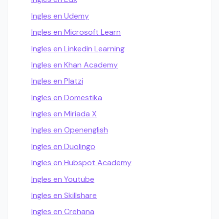
Ingles en Udemy
Ingles en Microsoft Learn
Ingles en Linkedin Learning
Ingles en Khan Academy
Ingles en Platzi
Ingles en Domestika
Ingles en Miriada X
Ingles en Openenglish
Ingles en Duolingo
Ingles en Hubspot Academy
Ingles en Youtube
Ingles en Skillshare
Ingles en Crehana