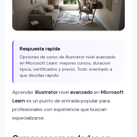
Respuesta rapida
Opciones de curso de illustrator nivel avanzado
en Microsoft Learn: mejores cursos, duracion
tipica, certificados y precio. Todo orientado a
que decidas rapido.
Aprender
illustrator
nivel
avanzado
en
Microsoft
Learn
es un punto de entrada popular para
profesionales con experiencia que buscan
especializarse.