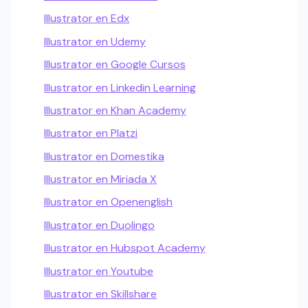
Illustrator en Edx
Illustrator en Udemy
Illustrator en Google Cursos
Illustrator en Linkedin Learning
Illustrator en Khan Academy
Illustrator en Platzi
Illustrator en Domestika
Illustrator en Miriada X
Illustrator en Openenglish
Illustrator en Duolingo
Illustrator en Hubspot Academy
Illustrator en Youtube
Illustrator en Skillshare