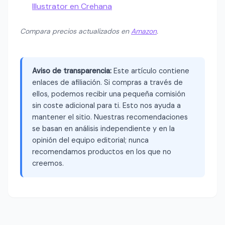
Illustrator en Crehana
Compara precios actualizados en
Amazon
.
Aviso de transparencia:
Este artículo contiene
enlaces de afiliación. Si compras a través de
ellos, podemos recibir una pequeña comisión
sin coste adicional para ti. Esto nos ayuda a
mantener el sitio. Nuestras recomendaciones
se basan en análisis independiente y en la
opinión del equipo editorial; nunca
recomendamos productos en los que no
creemos.