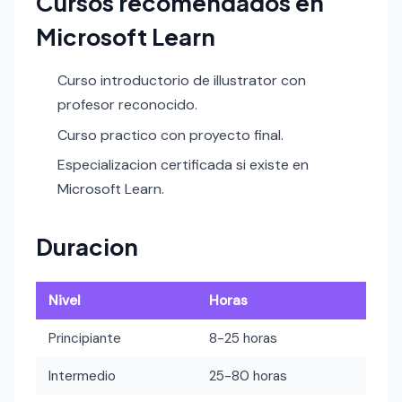
Cursos recomendados en
Microsoft Learn
Curso introductorio de illustrator con
profesor reconocido.
Curso practico con proyecto final.
Especializacion certificada si existe en
Microsoft Learn.
Duracion
Nivel
Horas
Principiante
8-25 horas
Intermedio
25-80 horas