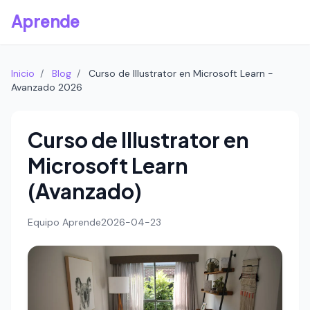
Aprende
Inicio
/
Blog
/
Curso de Illustrator en Microsoft Learn -
Avanzado 2026
Curso de Illustrator en
Microsoft Learn
(Avanzado)
Equipo Aprende
2026-04-23