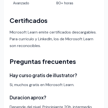
Avanzado
80+ horas
Certificados
Microsoft Learn emite certificados descargables.
Para curriculo y LinkedIn, los de Microsoft Learn
son reconocibles.
Preguntas frecuentes
Hay curso gratis de illustrator?
Si, muchos gratis en Microsoft Learn.
Duracion aprox?
Depende del nivel. Principiante 20h, intermedio