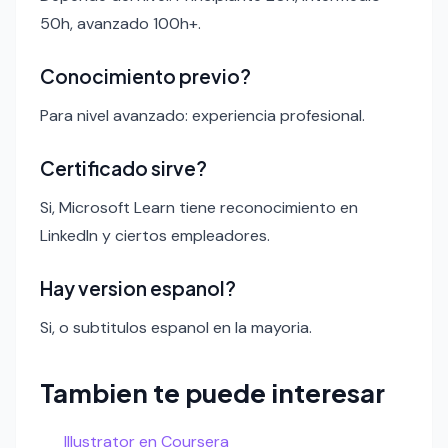
50h, avanzado 100h+.
Conocimiento previo?
Para nivel avanzado: experiencia profesional.
Certificado sirve?
Si, Microsoft Learn tiene reconocimiento en
LinkedIn y ciertos empleadores.
Hay version espanol?
Si, o subtitulos espanol en la mayoria.
Tambien te puede interesar
Illustrator en Coursera