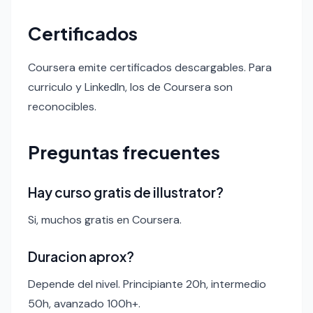
Certificados
Coursera emite certificados descargables. Para
curriculo y LinkedIn, los de Coursera son
reconocibles.
Preguntas frecuentes
Hay curso gratis de illustrator?
Si, muchos gratis en Coursera.
Duracion aprox?
Depende del nivel. Principiante 20h, intermedio
50h, avanzado 100h+.