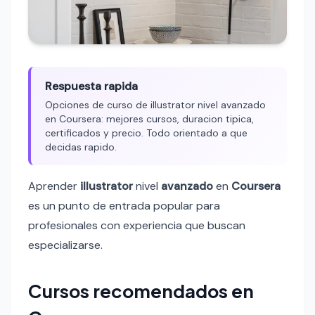
Respuesta rapida
Opciones de curso de illustrator nivel avanzado
en Coursera: mejores cursos, duracion tipica,
certificados y precio. Todo orientado a que
decidas rapido.
Aprender
illustrator
nivel
avanzado
en
Coursera
es un punto de entrada popular para
profesionales con experiencia que buscan
especializarse.
Cursos recomendados en