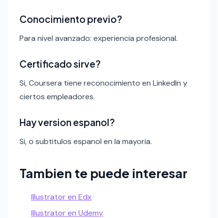
Conocimiento previo?
Para nivel avanzado: experiencia profesional.
Certificado sirve?
Si, Coursera tiene reconocimiento en LinkedIn y
ciertos empleadores.
Hay version espanol?
Si, o subtitulos espanol en la mayoria.
Tambien te puede interesar
Illustrator en Edx
Illustrator en Udemy