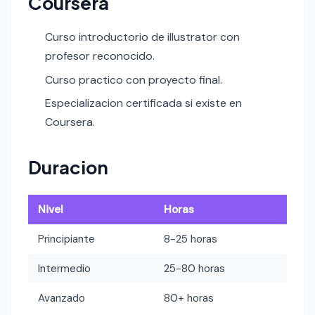
Coursera
Curso introductorio de illustrator con
profesor reconocido.
Curso practico con proyecto final.
Especializacion certificada si existe en
Coursera.
Duracion
Nivel
Horas
Principiante
8-25 horas
Intermedio
25-80 horas
Avanzado
80+ horas