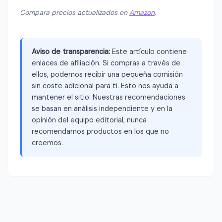
Compara precios actualizados en
Amazon
.
Aviso de transparencia:
Este artículo contiene
enlaces de afiliación. Si compras a través de
ellos, podemos recibir una pequeña comisión
sin coste adicional para ti. Esto nos ayuda a
mantener el sitio. Nuestras recomendaciones
se basan en análisis independiente y en la
opinión del equipo editorial; nunca
recomendamos productos en los que no
creemos.