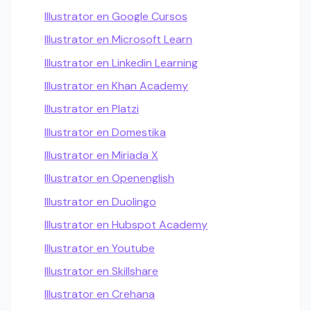
Illustrator en Google Cursos
Illustrator en Microsoft Learn
Illustrator en Linkedin Learning
Illustrator en Khan Academy
Illustrator en Platzi
Illustrator en Domestika
Illustrator en Miriada X
Illustrator en Openenglish
Illustrator en Duolingo
Illustrator en Hubspot Academy
Illustrator en Youtube
Illustrator en Skillshare
Illustrator en Crehana