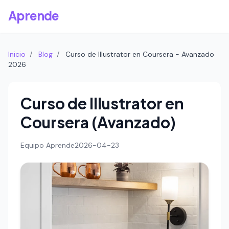
Aprende
Inicio
/
Blog
/
Curso de Illustrator en Coursera - Avanzado
2026
Curso de Illustrator en
Coursera (Avanzado)
Equipo Aprende
2026-04-23