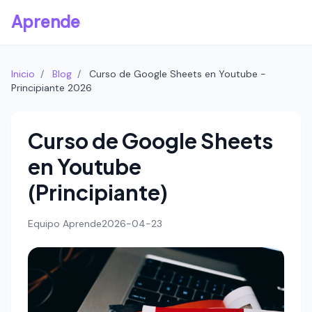
Aprende
Inicio
/
Blog
/
Curso de Google Sheets en Youtube -
Principiante 2026
Curso de Google Sheets
en Youtube
(Principiante)
Equipo Aprende
2026-04-23