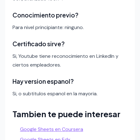
Conocimiento previo?
Para nivel principiante: ninguno.
Certificado sirve?
Si, Youtube tiene reconocimiento en LinkedIn y
ciertos empleadores.
Hay version espanol?
Si, o subtitulos espanol en la mayoria.
Tambien te puede interesar
Google Sheets en Coursera
Google Sheets en Edx