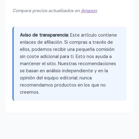
Compara precios actualizados en
Amazon
.
Aviso de transparencia:
Este artículo contiene
enlaces de afiliación. Si compras a través de
ellos, podemos recibir una pequeña comisión
sin coste adicional para ti. Esto nos ayuda a
mantener el sitio. Nuestras recomendaciones
se basan en análisis independiente y en la
opinión del equipo editorial; nunca
recomendamos productos en los que no
creemos.