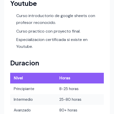
Youtube
Curso introductorio de google sheets con
profesor reconocido.
Curso practico con proyecto final.
Especializacion certificada si existe en
Youtube.
Duracion
Nivel
Horas
Principiante
8-25 horas
Intermedio
25-80 horas
Avanzado
80+ horas