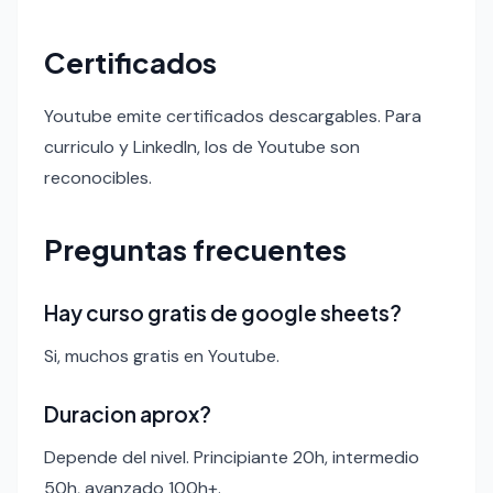
Certificados
Youtube emite certificados descargables. Para
curriculo y LinkedIn, los de Youtube son
reconocibles.
Preguntas frecuentes
Hay curso gratis de google sheets?
Si, muchos gratis en Youtube.
Duracion aprox?
Depende del nivel. Principiante 20h, intermedio
50h, avanzado 100h+.