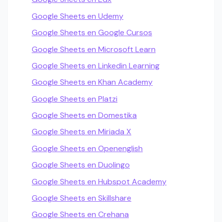
Google Sheets en Udemy
Google Sheets en Google Cursos
Google Sheets en Microsoft Learn
Google Sheets en Linkedin Learning
Google Sheets en Khan Academy
Google Sheets en Platzi
Google Sheets en Domestika
Google Sheets en Miriada X
Google Sheets en Openenglish
Google Sheets en Duolingo
Google Sheets en Hubspot Academy
Google Sheets en Skillshare
Google Sheets en Crehana