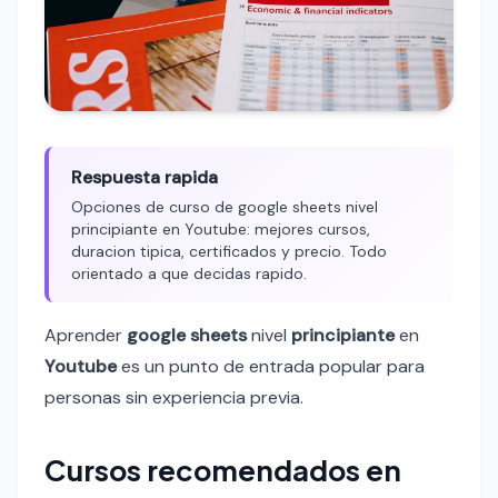
Respuesta rapida
Opciones de curso de google sheets nivel
principiante en Youtube: mejores cursos,
duracion tipica, certificados y precio. Todo
orientado a que decidas rapido.
Aprender
google sheets
nivel
principiante
en
Youtube
es un punto de entrada popular para
personas sin experiencia previa.
Cursos recomendados en