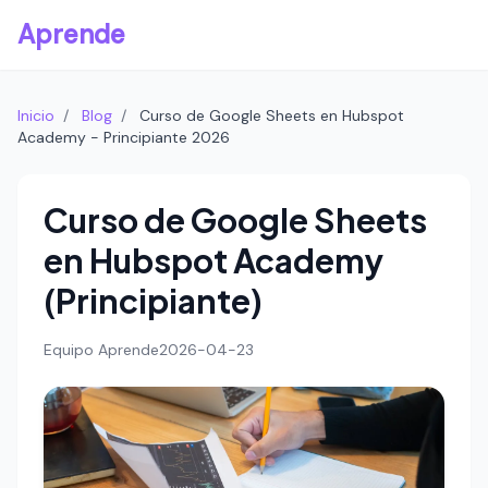
Aprende
Inicio
/
Blog
/
Curso de Google Sheets en Hubspot
Academy - Principiante 2026
Curso de Google Sheets
en Hubspot Academy
(Principiante)
Equipo Aprende
2026-04-23