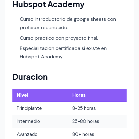
Hubspot Academy
Curso introductorio de google sheets con
profesor reconocido.
Curso practico con proyecto final.
Especializacion certificada si existe en
Hubspot Academy.
Duracion
Nivel
Horas
Principiante
8-25 horas
Intermedio
25-80 horas
Avanzado
80+ horas