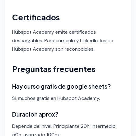
Certificados
Hubspot Academy emite certificados
descargables. Para curriculo y LinkedIn, los de
Hubspot Academy son reconocibles.
Preguntas frecuentes
Hay curso gratis de google sheets?
Si, muchos gratis en Hubspot Academy.
Duracion aprox?
Depende del nivel. Principiante 20h, intermedio
50h, avanzado 100h+.