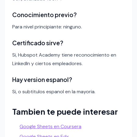
Conocimiento previo?
Para nivel principiante: ninguno.
Certificado sirve?
Si, Hubspot Academy tiene reconocimiento en
LinkedIn y ciertos empleadores.
Hay version espanol?
Si, o subtitulos espanol en la mayoria.
Tambien te puede interesar
Google Sheets en Coursera
Google Sheets en Edx