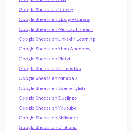
Google Sheets en Udemy
Google Sheets en Google Cursos
Google Sheets en Microsoft Learn
Google Sheets en Linkedin Learning
Google Sheets en Khan Academy
Google Sheets en Platzi
Google Sheets en Domestika
Google Sheets en Miriada X
Google Sheets en Openenglish
Google Sheets en Duolingo
Google Sheets en Youtube
Google Sheets en Skillshare
Google Sheets en Crehana