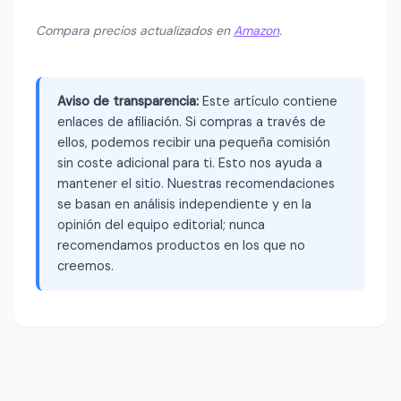
Compara precios actualizados en
Amazon
.
Aviso de transparencia:
Este artículo contiene
enlaces de afiliación. Si compras a través de
ellos, podemos recibir una pequeña comisión
sin coste adicional para ti. Esto nos ayuda a
mantener el sitio. Nuestras recomendaciones
se basan en análisis independiente y en la
opinión del equipo editorial; nunca
recomendamos productos en los que no
creemos.