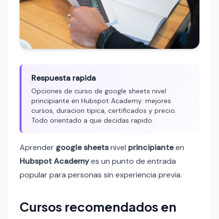
Respuesta rapida
Opciones de curso de google sheets nivel
principiante en Hubspot Academy: mejores
cursos, duracion tipica, certificados y precio.
Todo orientado a que decidas rapido.
Aprender
google sheets
nivel
principiante
en
Hubspot Academy
es un punto de entrada
popular para personas sin experiencia previa.
Cursos recomendados en