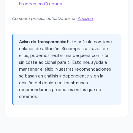
Frances en Crehana
Compara precios actualizados en
Amazon
.
Aviso de transparencia:
Este artículo contiene
enlaces de afiliación. Si compras a través de
ellos, podemos recibir una pequeña comisión
sin coste adicional para ti. Esto nos ayuda a
mantener el sitio. Nuestras recomendaciones
se basan en análisis independiente y en la
opinión del equipo editorial; nunca
recomendamos productos en los que no
creemos.