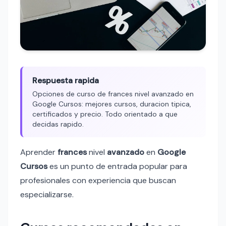
Respuesta rapida
Opciones de curso de frances nivel avanzado en
Google Cursos: mejores cursos, duracion tipica,
certificados y precio. Todo orientado a que
decidas rapido.
Aprender
frances
nivel
avanzado
en
Google
Cursos
es un punto de entrada popular para
profesionales con experiencia que buscan
especializarse.