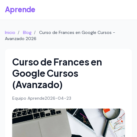
Aprende
Inicio
/
Blog
/
Curso de Frances en Google Cursos -
Avanzado 2026
Curso de Frances en
Google Cursos
(Avanzado)
Equipo Aprende
2026-04-23