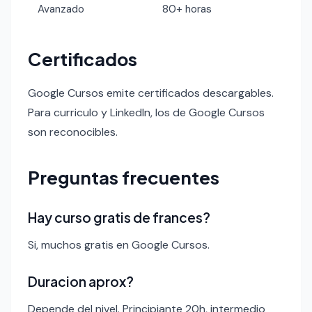
Avanzado
80+ horas
Certificados
Google Cursos emite certificados descargables.
Para curriculo y LinkedIn, los de Google Cursos
son reconocibles.
Preguntas frecuentes
Hay curso gratis de frances?
Si, muchos gratis en Google Cursos.
Duracion aprox?
Depende del nivel. Principiante 20h, intermedio