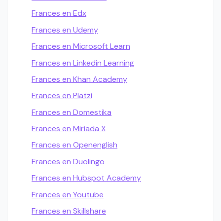
Frances en Edx
Frances en Udemy
Frances en Microsoft Learn
Frances en Linkedin Learning
Frances en Khan Academy
Frances en Platzi
Frances en Domestika
Frances en Miriada X
Frances en Openenglish
Frances en Duolingo
Frances en Hubspot Academy
Frances en Youtube
Frances en Skillshare