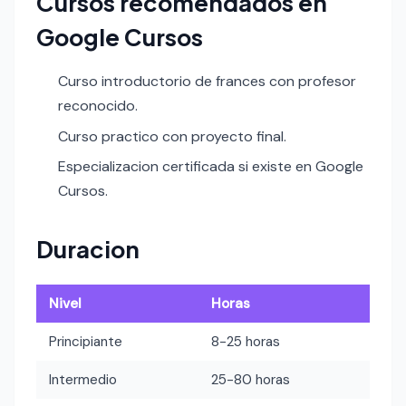
Cursos recomendados en
Google Cursos
Curso introductorio de frances con profesor
reconocido.
Curso practico con proyecto final.
Especializacion certificada si existe en Google
Cursos.
Duracion
Nivel
Horas
Principiante
8-25 horas
Intermedio
25-80 horas