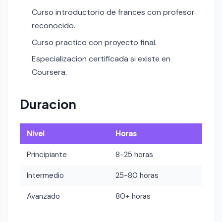
Curso introductorio de frances con profesor
reconocido.
Curso practico con proyecto final.
Especializacion certificada si existe en
Coursera.
Duracion
Nivel
Horas
Principiante
8-25 horas
Intermedio
25-80 horas
Avanzado
80+ horas