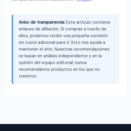
Aviso de transparencia:
Este artículo contiene
enlaces de afiliación. Si compras a través de
ellos, podemos recibir una pequeña comisión
sin coste adicional para ti. Esto nos ayuda a
mantener el sitio. Nuestras recomendaciones
se basan en análisis independiente y en la
opinión del equipo editorial; nunca
recomendamos productos en los que no
creemos.