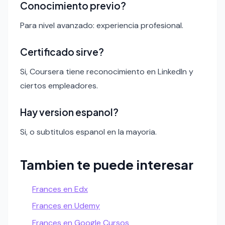
Conocimiento previo?
Para nivel avanzado: experiencia profesional.
Certificado sirve?
Si, Coursera tiene reconocimiento en LinkedIn y
ciertos empleadores.
Hay version espanol?
Si, o subtitulos espanol en la mayoria.
Tambien te puede interesar
Frances en Edx
Frances en Udemy
Frances en Google Cursos