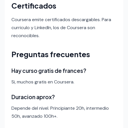
Certificados
Coursera emite certificados descargables. Para
curriculo y LinkedIn, los de Coursera son
reconocibles.
Preguntas frecuentes
Hay curso gratis de frances?
Si, muchos gratis en Coursera.
Duracion aprox?
Depende del nivel. Principiante 20h, intermedio
50h, avanzado 100h+.