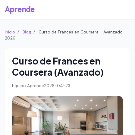
Aprende
Inicio
/
Blog
/
Curso de Frances en Coursera - Avanzado
2026
Curso de Frances en
Coursera (Avanzado)
Equipo Aprende
2026-04-23