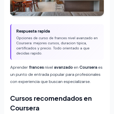
Respuesta rapida
Opciones de curso de frances nivel avanzado en
Coursera: mejores cursos, duracion tipica,
certificados y precio. Todo orientado a que
decidas rapido.
Aprender
frances
nivel
avanzado
en
Coursera
es
un punto de entrada popular para profesionales
con experiencia que buscan especializarse.
Cursos recomendados en
Coursera