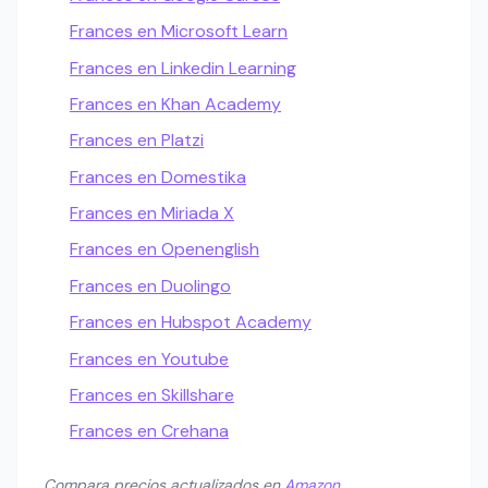
Frances en Microsoft Learn
Frances en Linkedin Learning
Frances en Khan Academy
Frances en Platzi
Frances en Domestika
Frances en Miriada X
Frances en Openenglish
Frances en Duolingo
Frances en Hubspot Academy
Frances en Youtube
Frances en Skillshare
Frances en Crehana
Compara precios actualizados en
Amazon
.