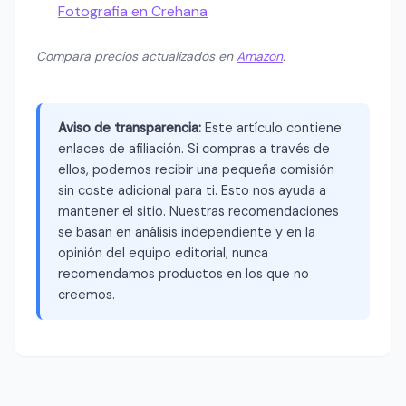
Fotografia en Crehana
Compara precios actualizados en
Amazon
.
Aviso de transparencia:
Este artículo contiene
enlaces de afiliación. Si compras a través de
ellos, podemos recibir una pequeña comisión
sin coste adicional para ti. Esto nos ayuda a
mantener el sitio. Nuestras recomendaciones
se basan en análisis independiente y en la
opinión del equipo editorial; nunca
recomendamos productos en los que no
creemos.