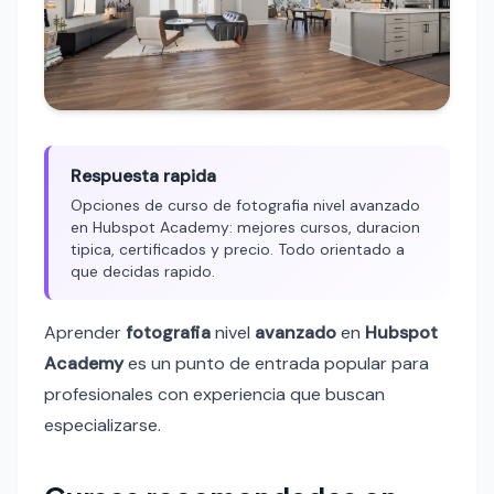
Respuesta rapida
Opciones de curso de fotografia nivel avanzado
en Hubspot Academy: mejores cursos, duracion
tipica, certificados y precio. Todo orientado a
que decidas rapido.
Aprender
fotografia
nivel
avanzado
en
Hubspot
Academy
es un punto de entrada popular para
profesionales con experiencia que buscan
especializarse.