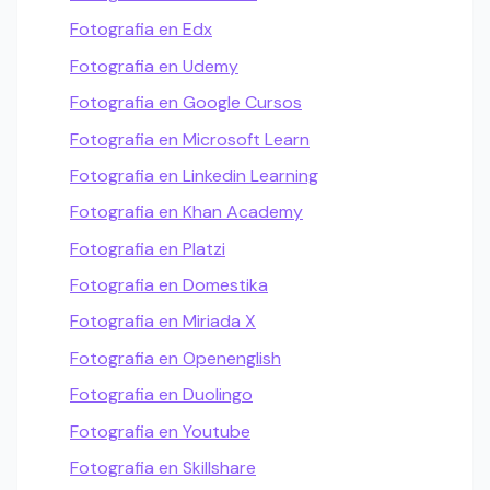
Fotografia en Edx
Fotografia en Udemy
Fotografia en Google Cursos
Fotografia en Microsoft Learn
Fotografia en Linkedin Learning
Fotografia en Khan Academy
Fotografia en Platzi
Fotografia en Domestika
Fotografia en Miriada X
Fotografia en Openenglish
Fotografia en Duolingo
Fotografia en Youtube
Fotografia en Skillshare