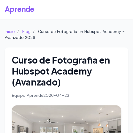
Aprende
Inicio
/
Blog
/
Curso de Fotografia en Hubspot Academy -
Avanzado 2026
Curso de Fotografia en
Hubspot Academy
(Avanzado)
Equipo Aprende
2026-04-23