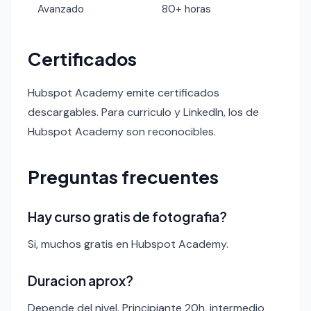
Avanzado
80+ horas
Certificados
Hubspot Academy emite certificados
descargables. Para curriculo y LinkedIn, los de
Hubspot Academy son reconocibles.
Preguntas frecuentes
Hay curso gratis de fotografia?
Si, muchos gratis en Hubspot Academy.
Duracion aprox?
Depende del nivel. Principiante 20h, intermedio