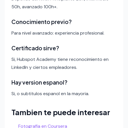
50h, avanzado 100h+.
Conocimiento previo?
Para nivel avanzado: experiencia profesional.
Certificado sirve?
Si, Hubspot Academy tiene reconocimiento en
LinkedIn y ciertos empleadores.
Hay version espanol?
Si, o subtitulos espanol en la mayoria.
Tambien te puede interesar
Fotografia en Coursera