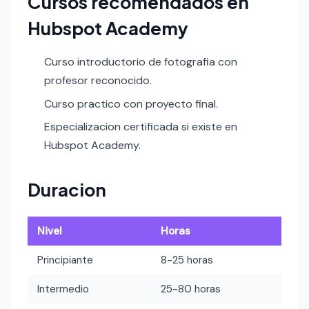
Cursos recomendados en
Hubspot Academy
Curso introductorio de fotografia con
profesor reconocido.
Curso practico con proyecto final.
Especializacion certificada si existe en
Hubspot Academy.
Duracion
Nivel
Horas
Principiante
8-25 horas
Intermedio
25-80 horas