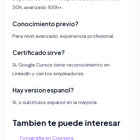
50h, avanzado 100h+.
Conocimiento previo?
Para nivel avanzado: experiencia profesional.
Certificado sirve?
Si, Google Cursos tiene reconocimiento en
LinkedIn y ciertos empleadores.
Hay version espanol?
Si, o subtitulos espanol en la mayoria.
Tambien te puede interesar
Fotografia en Coursera