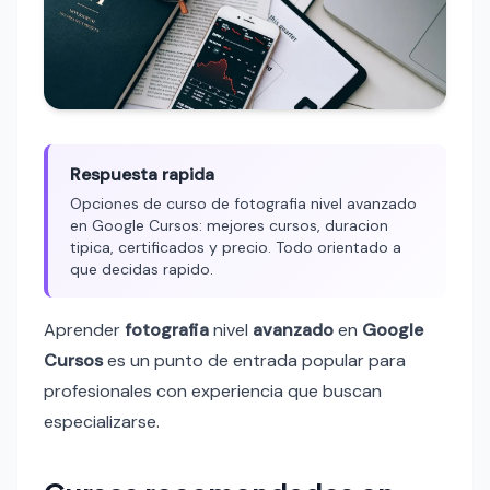
Respuesta rapida
Opciones de curso de fotografia nivel avanzado
en Google Cursos: mejores cursos, duracion
tipica, certificados y precio. Todo orientado a
que decidas rapido.
Aprender
fotografia
nivel
avanzado
en
Google
Cursos
es un punto de entrada popular para
profesionales con experiencia que buscan
especializarse.