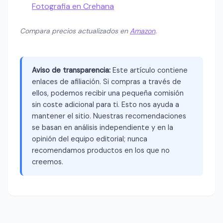
Fotografia en Crehana
Compara precios actualizados en
Amazon
.
Aviso de transparencia:
Este artículo contiene
enlaces de afiliación. Si compras a través de
ellos, podemos recibir una pequeña comisión
sin coste adicional para ti. Esto nos ayuda a
mantener el sitio. Nuestras recomendaciones
se basan en análisis independiente y en la
opinión del equipo editorial; nunca
recomendamos productos en los que no
creemos.