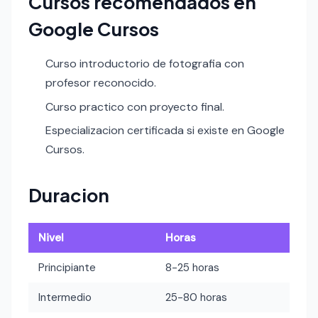
Cursos recomendados en
Google Cursos
Curso introductorio de fotografia con
profesor reconocido.
Curso practico con proyecto final.
Especializacion certificada si existe en Google
Cursos.
Duracion
Nivel
Horas
Principiante
8-25 horas
Intermedio
25-80 horas