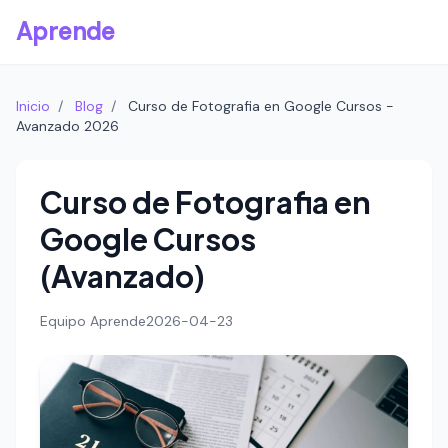
Aprende
Inicio
/
Blog
/
Curso de Fotografia en Google Cursos -
Avanzado 2026
Curso de Fotografia en
Google Cursos
(Avanzado)
Equipo Aprende
2026-04-23