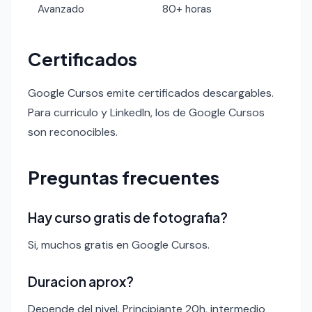
Avanzado
80+ horas
Certificados
Google Cursos emite certificados descargables.
Para curriculo y LinkedIn, los de Google Cursos
son reconocibles.
Preguntas frecuentes
Hay curso gratis de fotografia?
Si, muchos gratis en Google Cursos.
Duracion aprox?
Depende del nivel. Principiante 20h, intermedio