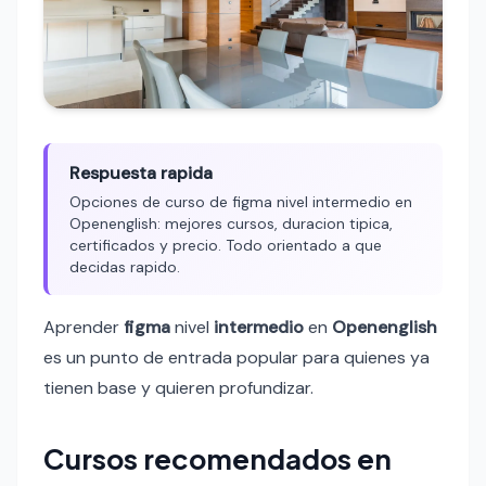
Respuesta rapida
Opciones de curso de figma nivel intermedio en
Openenglish: mejores cursos, duracion tipica,
certificados y precio. Todo orientado a que
decidas rapido.
Aprender
figma
nivel
intermedio
en
Openenglish
es un punto de entrada popular para quienes ya
tienen base y quieren profundizar.
Cursos recomendados en