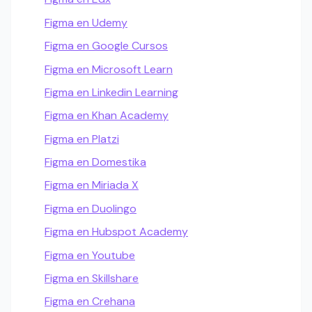
Figma en Udemy
Figma en Google Cursos
Figma en Microsoft Learn
Figma en Linkedin Learning
Figma en Khan Academy
Figma en Platzi
Figma en Domestika
Figma en Miriada X
Figma en Duolingo
Figma en Hubspot Academy
Figma en Youtube
Figma en Skillshare
Figma en Crehana