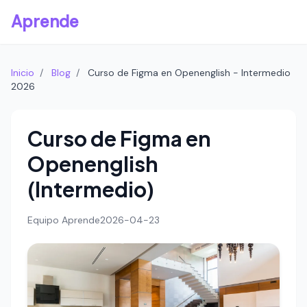
Aprende
Inicio
/
Blog
/
Curso de Figma en Openenglish - Intermedio
2026
Curso de Figma en
Openenglish
(Intermedio)
Equipo Aprende
2026-04-23