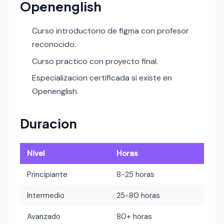
Openenglish
Curso introductorio de figma con profesor
reconocido.
Curso practico con proyecto final.
Especializacion certificada si existe en
Openenglish.
Duracion
Nivel
Horas
Principiante
8-25 horas
Intermedio
25-80 horas
Avanzado
80+ horas