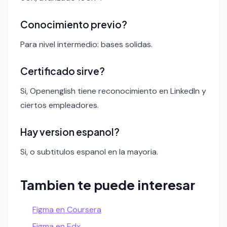
Conocimiento previo?
Para nivel intermedio: bases solidas.
Certificado sirve?
Si, Openenglish tiene reconocimiento en LinkedIn y
ciertos empleadores.
Hay version espanol?
Si, o subtitulos espanol en la mayoria.
Tambien te puede interesar
Figma en Coursera
Figma en Edx