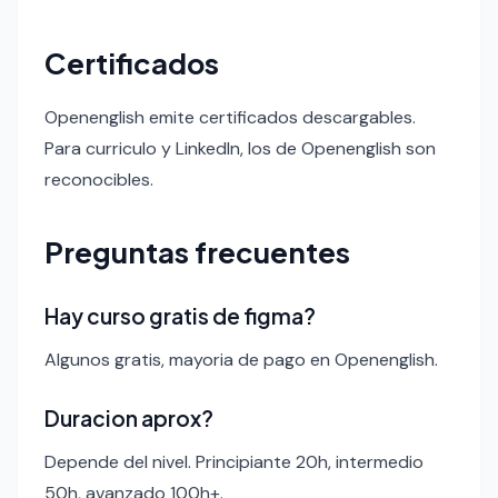
Certificados
Openenglish emite certificados descargables.
Para curriculo y LinkedIn, los de Openenglish son
reconocibles.
Preguntas frecuentes
Hay curso gratis de figma?
Algunos gratis, mayoria de pago en Openenglish.
Duracion aprox?
Depende del nivel. Principiante 20h, intermedio
50h, avanzado 100h+.