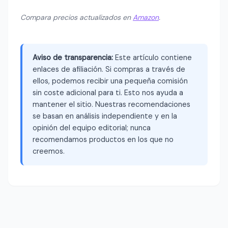
Compara precios actualizados en
Amazon
.
Aviso de transparencia:
Este artículo contiene
enlaces de afiliación. Si compras a través de
ellos, podemos recibir una pequeña comisión
sin coste adicional para ti. Esto nos ayuda a
mantener el sitio. Nuestras recomendaciones
se basan en análisis independiente y en la
opinión del equipo editorial; nunca
recomendamos productos en los que no
creemos.