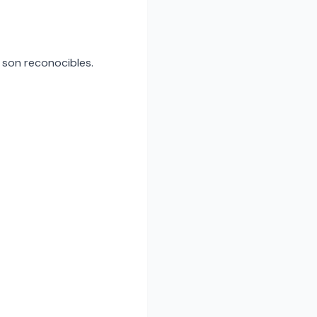
 son reconocibles.