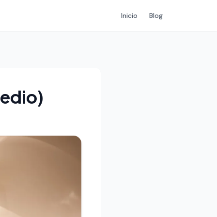
Inicio
Blog
edio)