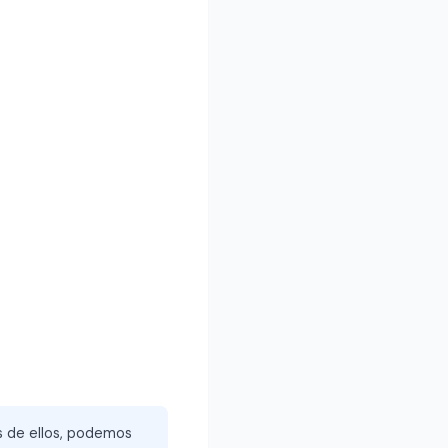
és de ellos, podemos