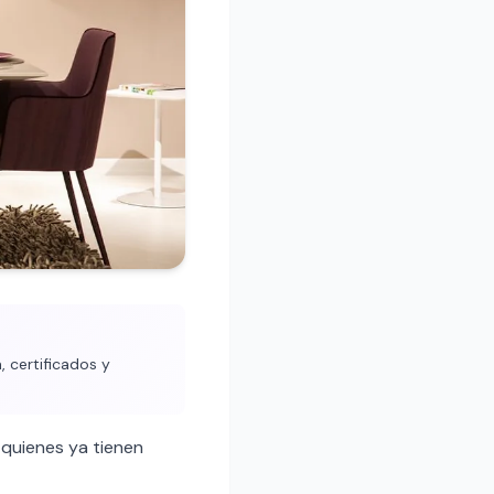
, certificados y
quienes ya tienen