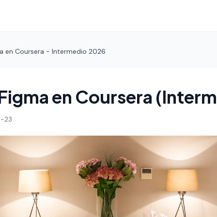
a en Coursera - Intermedio 2026
Figma en Coursera (Interm
-23