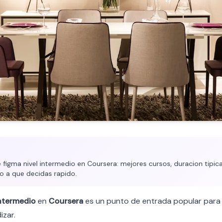
figma nivel intermedio en Coursera: mejores cursos, duracion tipica
o a que decidas rapido.
ntermedio
en
Coursera
es un punto de entrada popular para 
izar.