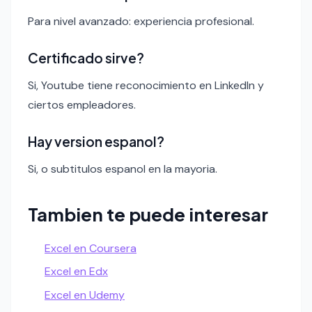
Para nivel avanzado: experiencia profesional.
Certificado sirve?
Si, Youtube tiene reconocimiento en LinkedIn y
ciertos empleadores.
Hay version espanol?
Si, o subtitulos espanol en la mayoria.
Tambien te puede interesar
Excel en Coursera
Excel en Edx
Excel en Udemy