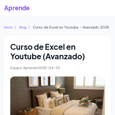
Aprende
Inicio
/
Blog
/
Curso de Excel en Youtube - Avanzado 2026
Curso de Excel en
Youtube (Avanzado)
Equipo Aprende
2026-04-23