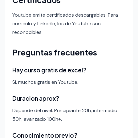
Youtube emite certificados descargables. Para
curriculo y LinkedIn, los de Youtube son
reconocibles.
Preguntas frecuentes
Hay curso gratis de excel?
Si, muchos gratis en Youtube.
Duracion aprox?
Depende del nivel. Principiante 20h, intermedio
50h, avanzado 100h+.
Conocimiento previo?