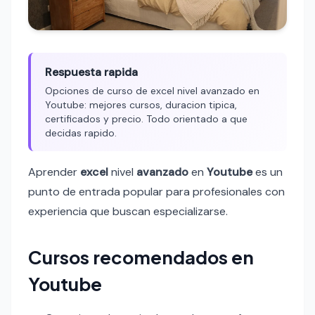
Respuesta rapida
Opciones de curso de excel nivel avanzado en
Youtube: mejores cursos, duracion tipica,
certificados y precio. Todo orientado a que
decidas rapido.
Aprender
excel
nivel
avanzado
en
Youtube
es un
punto de entrada popular para profesionales con
experiencia que buscan especializarse.
Cursos recomendados en
Youtube