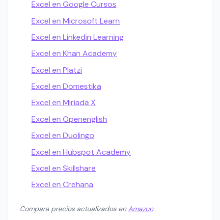
Excel en Google Cursos
Excel en Microsoft Learn
Excel en Linkedin Learning
Excel en Khan Academy
Excel en Platzi
Excel en Domestika
Excel en Miriada X
Excel en Openenglish
Excel en Duolingo
Excel en Hubspot Academy
Excel en Skillshare
Excel en Crehana
Compara precios actualizados en
Amazon
.