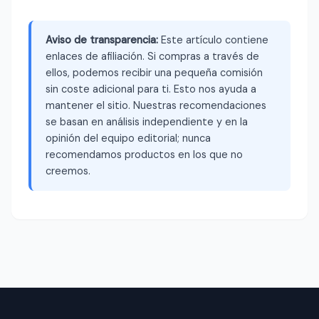
Aviso de transparencia:
Este artículo contiene
enlaces de afiliación. Si compras a través de
ellos, podemos recibir una pequeña comisión
sin coste adicional para ti. Esto nos ayuda a
mantener el sitio. Nuestras recomendaciones
se basan en análisis independiente y en la
opinión del equipo editorial; nunca
recomendamos productos en los que no
creemos.