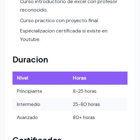
Curso introductorio de excel con profesor
reconocido.
Curso practico con proyecto final.
Especializacion certificada si existe en
Youtube.
Duracion
Nivel
Horas
Principiante
8-25 horas
Intermedio
25-80 horas
Avanzado
80+ horas
Certificados