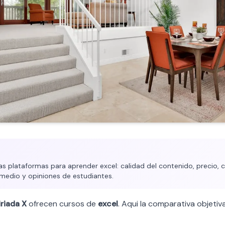
plataformas para aprender excel: calidad del contenido, precio, c
medio y opiniones de estudiantes.
riada X
ofrecen cursos de
excel
. Aqui la comparativa objetiva