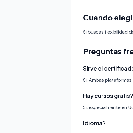
Cuando elegi
Si buscas flexibilidad 
Preguntas fr
Sirve el certific
Si. Ambas plataformas 
Hay cursos gratis
Si, especialmente en U
Idioma?