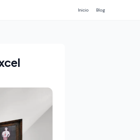
Inicio
Blog
xcel