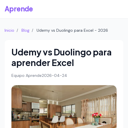
Aprende
Inicio
/
Blog
/
Udemy vs Duolingo para Excel - 2026
Udemy vs Duolingo para
aprender Excel
Equipo Aprende
2026-04-24