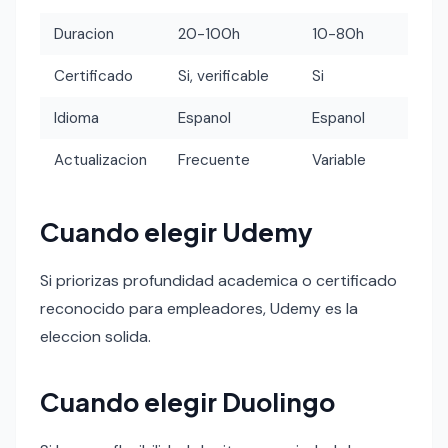
Duracion
20-100h
10-80h
Certificado
Si, verificable
Si
Idioma
Espanol
Espanol
Actualizacion
Frecuente
Variable
Cuando elegir Udemy
Si priorizas profundidad academica o certificado
reconocido para empleadores, Udemy es la
eleccion solida.
Cuando elegir Duolingo