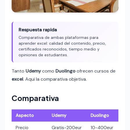
Respuesta rapida
Comparativa de ambas plataformas para
aprender excel: calidad del contenido, precio,
certificados reconocidos, tiempo medio y
opiniones de estudiantes.
Tanto
Udemy
como
Duolingo
ofrecen cursos de
excel
. Aqui la comparativa objetiva.
Comparativa
Aspecto
Udemy
Duolingo
Precio
Gratis-200eur
10-400eur