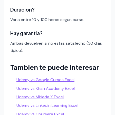
Duracion?
Varia entre 10 y 100 horas segun curso.
Hay garantia?
Ambas devuelven si no estas satisfecho (30 dias
tipico).
Tambien te puede interesar
Udemy vs Google Cursos Excel
Udemy vs Khan Academy Excel
Udemy vs Miriada X Excel
Udemy vs Linkedin Learning Excel
Udemy vs Coursera Excel