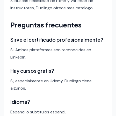
Si buscas flexibilidad de ritmo y variedad de
instructores, Duolingo ofrece mas catalogo.
Preguntas frecuentes
Sirve el certificado profesionalmente?
Si. Ambas plataformas son reconocidas en
LinkedIn.
Hay cursos gratis?
Si, especialmente en Udemy. Duolingo tiene
algunos.
Idioma?
Espanol o subtitulos espanol.