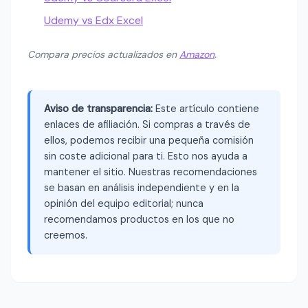
Udemy vs Edx Excel
Compara precios actualizados en
Amazon
.
Aviso de transparencia:
Este artículo contiene
enlaces de afiliación. Si compras a través de
ellos, podemos recibir una pequeña comisión
sin coste adicional para ti. Esto nos ayuda a
mantener el sitio. Nuestras recomendaciones
se basan en análisis independiente y en la
opinión del equipo editorial; nunca
recomendamos productos en los que no
creemos.