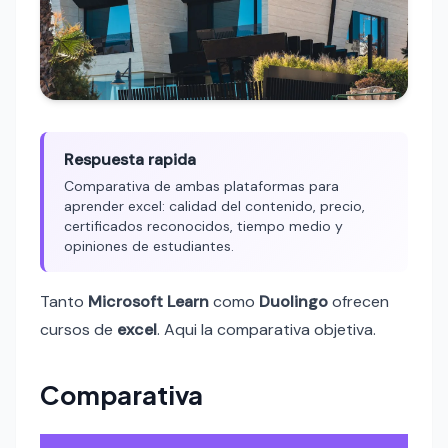
Respuesta rapida
Comparativa de ambas plataformas para
aprender excel: calidad del contenido, precio,
certificados reconocidos, tiempo medio y
opiniones de estudiantes.
Tanto
Microsoft Learn
como
Duolingo
ofrecen
cursos de
excel
. Aqui la comparativa objetiva.
Comparativa