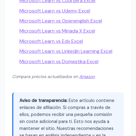
Microsoft Learn vs Coursera Excel
Microsoft Learn vs Udemy Excel
Microsoft Learn vs Openenglish Excel
Microsoft Learn vs Miriada X Excel
Microsoft Learn vs Edx Excel
Microsoft Learn vs Linkedin Learning Excel
Microsoft Learn vs Domestika Excel
Compara precios actualizados en
Amazon
.
Aviso de transparencia:
Este artículo contiene
enlaces de afiliación. Si compras a través de
ellos, podemos recibir una pequeña comisión
sin coste adicional para ti. Esto nos ayuda a
mantener el sitio. Nuestras recomendaciones
se basan en análisis independiente y en la