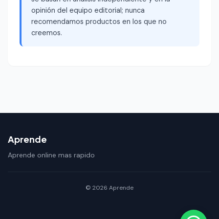
opinión del equipo editorial; nunca
recomendamos productos en los que no
creemos.
Aprende
Aprende online mas rapido
© 2026 Aprende