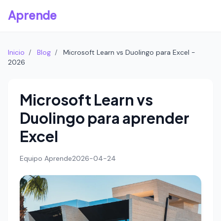
Aprende
Inicio
/
Blog
/
Microsoft Learn vs Duolingo para Excel -
2026
Microsoft Learn vs
Duolingo para aprender
Excel
Equipo Aprende
2026-04-24