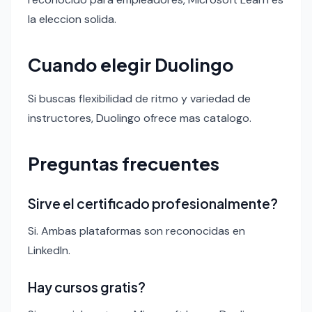
la eleccion solida.
Cuando elegir Duolingo
Si buscas flexibilidad de ritmo y variedad de
instructores, Duolingo ofrece mas catalogo.
Preguntas frecuentes
Sirve el certificado profesionalmente?
Si. Ambas plataformas son reconocidas en
LinkedIn.
Hay cursos gratis?