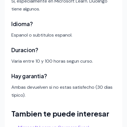
Si, especialmente en Microsoft Learn. Duolingo
tiene algunos.
Idioma?
Espanol o subtitulos espanol.
Duracion?
Varia entre 10 y 100 horas segun curso.
Hay garantia?
Ambas devuelven si no estas satisfecho (30 dias
tipico).
Tambien te puede interesar