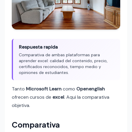
Respuesta rapida
Comparativa de ambas plataformas para
aprender excel: calidad del contenido, precio,
certificados reconocidos, tiempo medio y
opiniones de estudiantes.
Tanto
Microsoft Learn
como
Openenglish
ofrecen cursos de
excel
. Aqui la comparativa
objetiva.
Comparativa