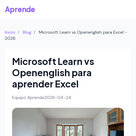
Aprende
Inicio
/
Blog
/
Microsoft Learn vs Openenglish para Excel -
2026
Microsoft Learn vs
Openenglish para
aprender Excel
Equipo Aprende
2026-04-24