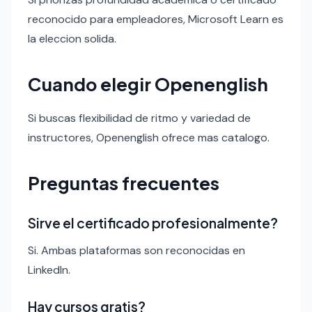
reconocido para empleadores, Microsoft Learn es
la eleccion solida.
Cuando elegir Openenglish
Si buscas flexibilidad de ritmo y variedad de
instructores, Openenglish ofrece mas catalogo.
Preguntas frecuentes
Sirve el certificado profesionalmente?
Si. Ambas plataformas son reconocidas en
LinkedIn.
Hay cursos gratis?