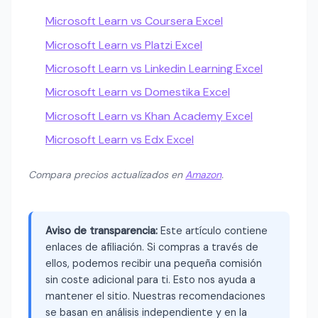
Microsoft Learn vs Coursera Excel
Microsoft Learn vs Platzi Excel
Microsoft Learn vs Linkedin Learning Excel
Microsoft Learn vs Domestika Excel
Microsoft Learn vs Khan Academy Excel
Microsoft Learn vs Edx Excel
Compara precios actualizados en
Amazon
.
Aviso de transparencia:
Este artículo contiene
enlaces de afiliación. Si compras a través de
ellos, podemos recibir una pequeña comisión
sin coste adicional para ti. Esto nos ayuda a
mantener el sitio. Nuestras recomendaciones
se basan en análisis independiente y en la