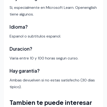
Si, especialmente en Microsoft Learn. Openenglish
tiene algunos.
Idioma?
Espanol o subtitulos espanol.
Duracion?
Varia entre 10 y 100 horas segun curso.
Hay garantia?
Ambas devuelven si no estas satisfecho (30 dias
tipico).
Tambien te puede interesar