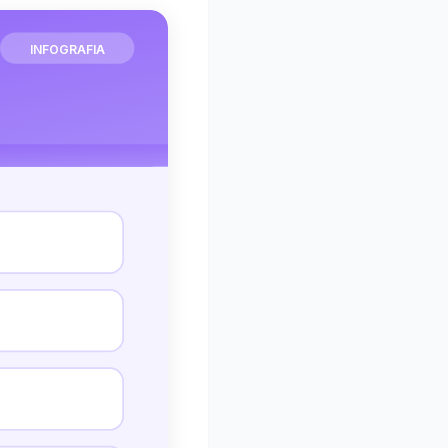
INFOGRAFIA