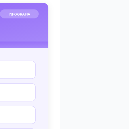
INFOGRAFIA