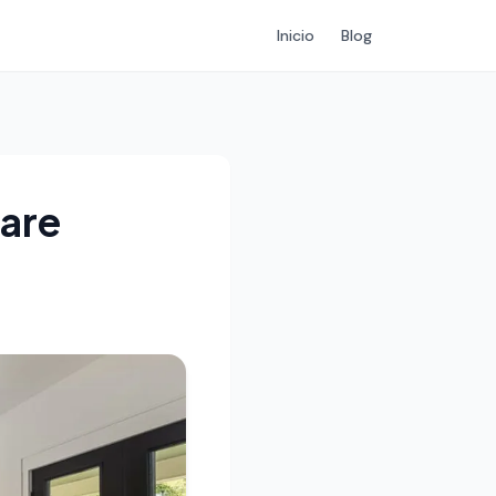
Inicio
Blog
hare