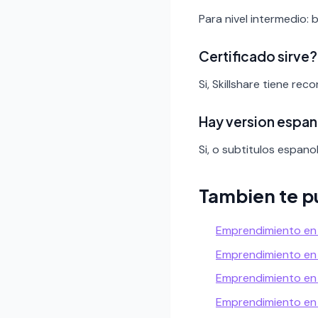
Para nivel intermedio: 
Certificado sirve?
Si, Skillshare tiene re
Hay version espan
Si, o subtitulos espanol
Tambien te p
Emprendimiento en
Emprendimiento en
Emprendimiento e
Emprendimiento en