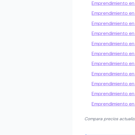
Emprendimiento en 
Emprendimiento en 
Emprendimiento e
Emprendimiento en 
Emprendimiento en
Emprendimiento en 
Emprendimiento en
Emprendimiento en
Emprendimiento e
Emprendimiento en
Emprendimiento en
Compara precios actuali