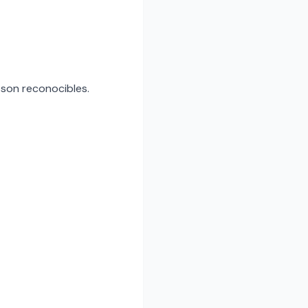
e son reconocibles.