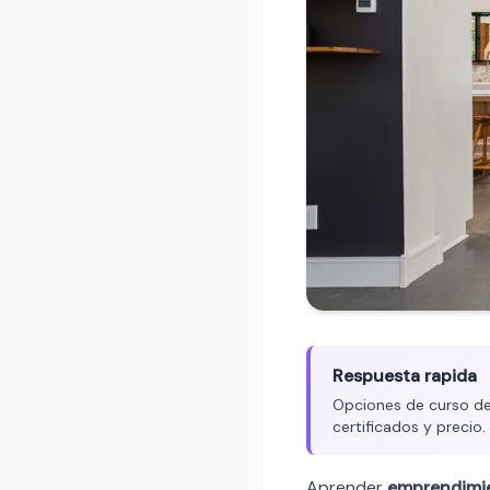
Respuesta rapida
Opciones de curso de 
certificados y precio
Aprender
emprendimi