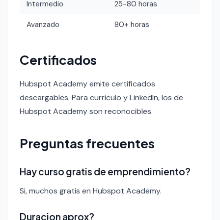
Intermedio
25-80 horas
Avanzado
80+ horas
Certificados
Hubspot Academy emite certificados
descargables. Para curriculo y LinkedIn, los de
Hubspot Academy son reconocibles.
Preguntas frecuentes
Hay curso gratis de emprendimiento?
Si, muchos gratis en Hubspot Academy.
Duracion aprox?