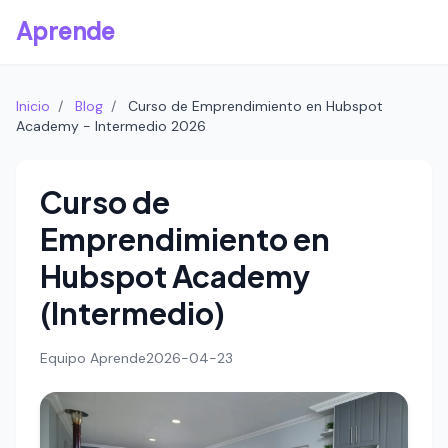
Aprende
Inicio
/
Blog
/
Curso de Emprendimiento en Hubspot
Academy - Intermedio 2026
Curso de
Emprendimiento en
Hubspot Academy
(Intermedio)
Equipo Aprende
2026-04-23