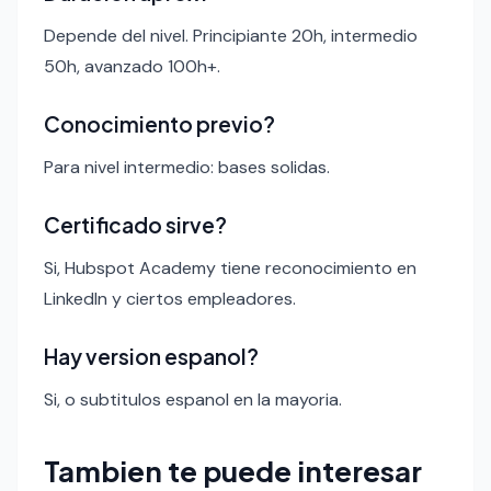
Depende del nivel. Principiante 20h, intermedio
50h, avanzado 100h+.
Conocimiento previo?
Para nivel intermedio: bases solidas.
Certificado sirve?
Si, Hubspot Academy tiene reconocimiento en
LinkedIn y ciertos empleadores.
Hay version espanol?
Si, o subtitulos espanol en la mayoria.
Tambien te puede interesar