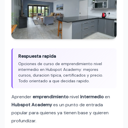
Respuesta rapida
Opciones de curso de emprendimiento nivel
intermedio en Hubspot Academy: mejores
cursos, duracion tipica, certificados y precio.
Todo orientado a que decidas rapido.
Aprender
emprendimiento
nivel
intermedio
en
Hubspot Academy
es un punto de entrada
popular para quienes ya tienen base y quieren
profundizar.