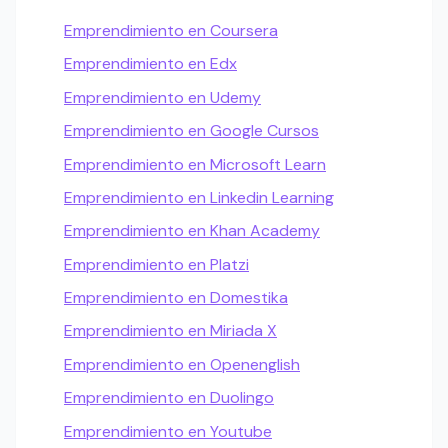
Emprendimiento en Coursera
Emprendimiento en Edx
Emprendimiento en Udemy
Emprendimiento en Google Cursos
Emprendimiento en Microsoft Learn
Emprendimiento en Linkedin Learning
Emprendimiento en Khan Academy
Emprendimiento en Platzi
Emprendimiento en Domestika
Emprendimiento en Miriada X
Emprendimiento en Openenglish
Emprendimiento en Duolingo
Emprendimiento en Youtube