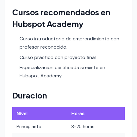
Cursos recomendados en
Hubspot Academy
Curso introductorio de emprendimiento con
profesor reconocido.
Curso practico con proyecto final.
Especializacion certificada si existe en
Hubspot Academy.
Duracion
Nivel
Horas
Principiante
8-25 horas