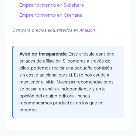
Emprendimiento en Skillshare
Emprendimiento en Crehana
Compara precios actualizados en
Amazon
.
Aviso de transparencia:
Este artículo contiene
enlaces de afiliación. Si compras a través de
ellos, podemos recibir una pequeña comisión
sin coste adicional para ti. Esto nos ayuda a
mantener el sitio. Nuestras recomendaciones
se basan en análisis independiente y en la
opinión del equipo editorial; nunca
recomendamos productos en los que no
creemos.