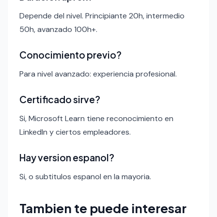
Depende del nivel. Principiante 20h, intermedio
50h, avanzado 100h+.
Conocimiento previo?
Para nivel avanzado: experiencia profesional.
Certificado sirve?
Si, Microsoft Learn tiene reconocimiento en
LinkedIn y ciertos empleadores.
Hay version espanol?
Si, o subtitulos espanol en la mayoria.
Tambien te puede interesar