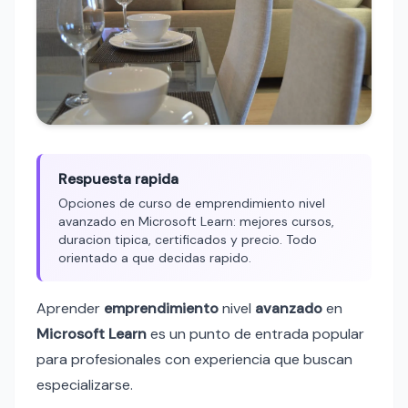
Respuesta rapida
Opciones de curso de emprendimiento nivel
avanzado en Microsoft Learn: mejores cursos,
duracion tipica, certificados y precio. Todo
orientado a que decidas rapido.
Aprender
emprendimiento
nivel
avanzado
en
Microsoft Learn
es un punto de entrada popular
para profesionales con experiencia que buscan
especializarse.