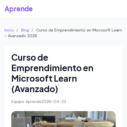
Aprende
Inicio
/
Blog
/
Curso de Emprendimiento en Microsoft Learn
- Avanzado 2026
Curso de
Emprendimiento en
Microsoft Learn
(Avanzado)
Equipo Aprende
2026-04-23