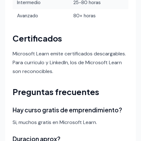
Intermedio
25-80 horas
Avanzado
80+ horas
Certificados
Microsoft Learn emite certificados descargables.
Para curriculo y LinkedIn, los de Microsoft Learn
son reconocibles.
Preguntas frecuentes
Hay curso gratis de emprendimiento?
Si, muchos gratis en Microsoft Learn.
Duracion aprox?