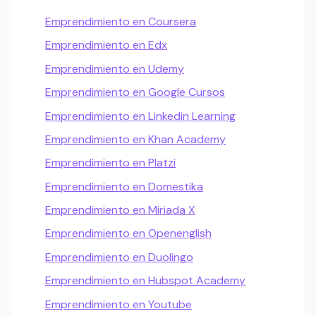
Emprendimiento en Coursera
Emprendimiento en Edx
Emprendimiento en Udemy
Emprendimiento en Google Cursos
Emprendimiento en Linkedin Learning
Emprendimiento en Khan Academy
Emprendimiento en Platzi
Emprendimiento en Domestika
Emprendimiento en Miriada X
Emprendimiento en Openenglish
Emprendimiento en Duolingo
Emprendimiento en Hubspot Academy
Emprendimiento en Youtube