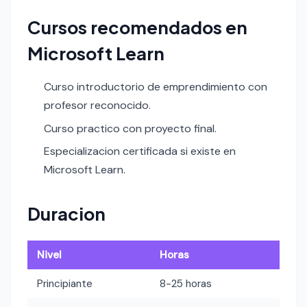
Cursos recomendados en
Microsoft Learn
Curso introductorio de emprendimiento con
profesor reconocido.
Curso practico con proyecto final.
Especializacion certificada si existe en
Microsoft Learn.
Duracion
Nivel
Horas
Principiante
8-25 horas