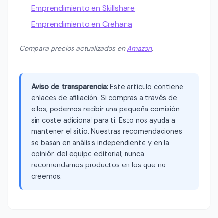
Emprendimiento en Skillshare
Emprendimiento en Crehana
Compara precios actualizados en
Amazon
.
Aviso de transparencia:
Este artículo contiene
enlaces de afiliación. Si compras a través de
ellos, podemos recibir una pequeña comisión
sin coste adicional para ti. Esto nos ayuda a
mantener el sitio. Nuestras recomendaciones
se basan en análisis independiente y en la
opinión del equipo editorial; nunca
recomendamos productos en los que no
creemos.