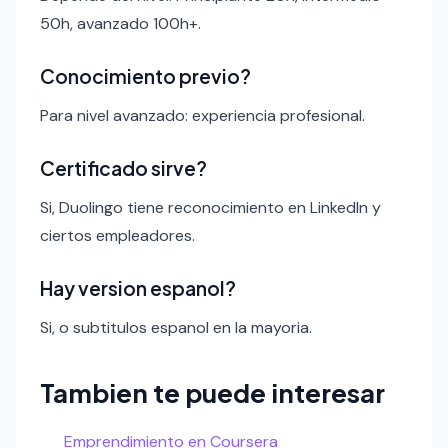
50h, avanzado 100h+.
Conocimiento previo?
Para nivel avanzado: experiencia profesional.
Certificado sirve?
Si, Duolingo tiene reconocimiento en LinkedIn y
ciertos empleadores.
Hay version espanol?
Si, o subtitulos espanol en la mayoria.
Tambien te puede interesar
Emprendimiento en Coursera