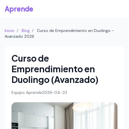
Aprende
Inicio
/
Blog
/
Curso de Emprendimiento en Duolingo -
Avanzado 2026
Curso de
Emprendimiento en
Duolingo (Avanzado)
Equipo Aprende
2026-04-23