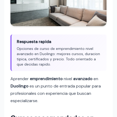
Respuesta rapida
Opciones de curso de emprendimiento nivel
avanzado en Duolingo: mejores cursos, duracion
tipica, certificados y precio. Todo orientado a
que decidas rapido.
Aprender
emprendimiento
nivel
avanzado
en
Duolingo
es un punto de entrada popular para
profesionales con experiencia que buscan
especializarse.