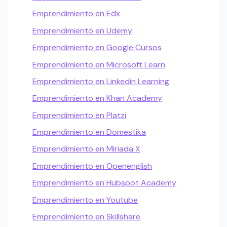
Emprendimiento en Edx
Emprendimiento en Udemy
Emprendimiento en Google Cursos
Emprendimiento en Microsoft Learn
Emprendimiento en Linkedin Learning
Emprendimiento en Khan Academy
Emprendimiento en Platzi
Emprendimiento en Domestika
Emprendimiento en Miriada X
Emprendimiento en Openenglish
Emprendimiento en Hubspot Academy
Emprendimiento en Youtube
Emprendimiento en Skillshare