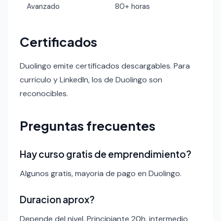
Avanzado
80+ horas
Certificados
Duolingo emite certificados descargables. Para
curriculo y LinkedIn, los de Duolingo son
reconocibles.
Preguntas frecuentes
Hay curso gratis de emprendimiento?
Algunos gratis, mayoria de pago en Duolingo.
Duracion aprox?
Depende del nivel. Principiante 20h, intermedio