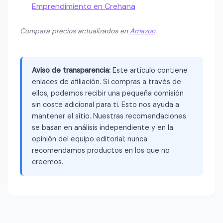
Emprendimiento en Crehana
Compara precios actualizados en
Amazon
.
Aviso de transparencia:
Este artículo contiene
enlaces de afiliación. Si compras a través de
ellos, podemos recibir una pequeña comisión
sin coste adicional para ti. Esto nos ayuda a
mantener el sitio. Nuestras recomendaciones
se basan en análisis independiente y en la
opinión del equipo editorial; nunca
recomendamos productos en los que no
creemos.