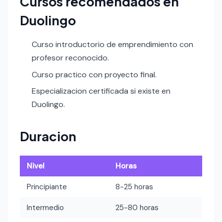
Cursos recomendados en
Duolingo
Curso introductorio de emprendimiento con
profesor reconocido.
Curso practico con proyecto final.
Especializacion certificada si existe en
Duolingo.
Duracion
Nivel
Horas
Principiante
8-25 horas
Intermedio
25-80 horas