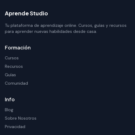
Aprende Studio
Tu plataforma de aprendizaje online. Cursos, guías y recursos
para aprender nuevas habilidades desde casa.
Formación
Cursos
Recursos
Guías
Comunidad
Info
Blog
Sobre Nosotros
Privacidad