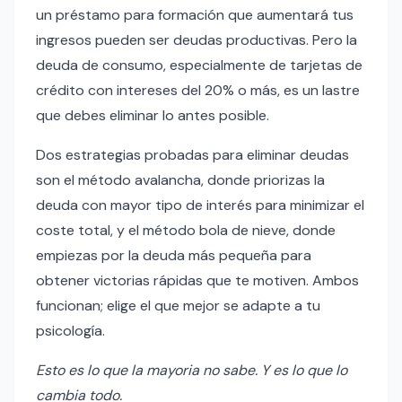
un préstamo para formación que aumentará tus
ingresos pueden ser deudas productivas. Pero la
deuda de consumo, especialmente de tarjetas de
crédito con intereses del 20% o más, es un lastre
que debes eliminar lo antes posible.
Dos estrategias probadas para eliminar deudas
son el método avalancha, donde priorizas la
deuda con mayor tipo de interés para minimizar el
coste total, y el método bola de nieve, donde
empiezas por la deuda más pequeña para
obtener victorias rápidas que te motiven. Ambos
funcionan; elige el que mejor se adapte a tu
psicología.
Esto es lo que la mayoria no sabe. Y es lo que lo
cambia todo.