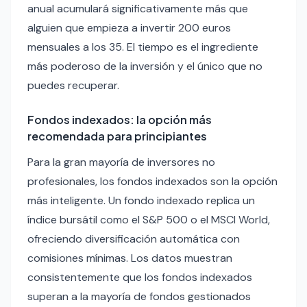
anual acumulará significativamente más que
alguien que empieza a invertir 200 euros
mensuales a los 35. El tiempo es el ingrediente
más poderoso de la inversión y el único que no
puedes recuperar.
Fondos indexados: la opción más
recomendada para principiantes
Para la gran mayoría de inversores no
profesionales, los fondos indexados son la opción
más inteligente. Un fondo indexado replica un
índice bursátil como el S&P 500 o el MSCI World,
ofreciendo diversificación automática con
comisiones mínimas. Los datos muestran
consistentemente que los fondos indexados
superan a la mayoría de fondos gestionados