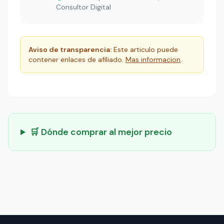
Consultor Digital
Aviso de transparencia:
Este articulo puede
contener enlaces de afiliado.
Mas informacion
.
🛒 Dónde comprar al mejor precio