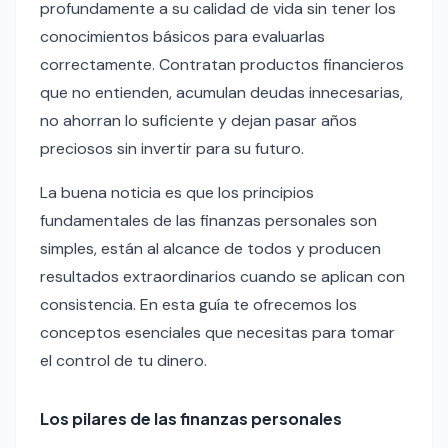
profundamente a su calidad de vida sin tener los
conocimientos básicos para evaluarlas
correctamente. Contratan productos financieros
que no entienden, acumulan deudas innecesarias,
no ahorran lo suficiente y dejan pasar años
preciosos sin invertir para su futuro.
La buena noticia es que los principios
fundamentales de las finanzas personales son
simples, están al alcance de todos y producen
resultados extraordinarios cuando se aplican con
consistencia. En esta guía te ofrecemos los
conceptos esenciales que necesitas para tomar
el control de tu dinero.
Los pilares de las finanzas personales