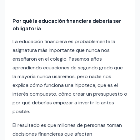
Por qué la educación financiera debería ser
obligatoria
La educación financiera es probablemente la
asignatura más importante que nunca nos
enseñaron en el colegio. Pasamos años
aprendiendo ecuaciones de segundo grado que
la mayoría nunca usaremos, pero nadie nos
explica cómo funciona una hipoteca, qué es el
interés compuesto, cómo crear un presupuesto o
por qué deberías empezar a invertir lo antes
posible.
El resultado es que millones de personas toman
decisiones financieras que afectan