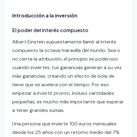
Introducción a la inversión
El poder del interés compuesto
Albert Einstein supuestamente llamó al interés
compuesto la octava maravilla del mundo. Sea o
no cierta la atribución, el principio es poderoso:
cuando inviertes, tus ganancias generan a su vez
más ganancias, creando un efecto de bola de
nieve que se acelera con el tiempo. Por eso
empezar a invertir pronto, incluso cantidades
pequeñas, es mucho más importante que esperar
a tener grandes sumas.
Una persona que invierte 100 euros mensuales
desde los 25 años con un retorno medio del 7%