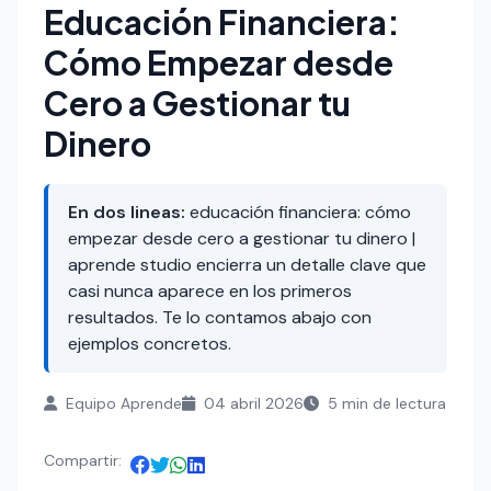
Educación Financiera:
Cómo Empezar desde
Cero a Gestionar tu
Dinero
En dos lineas:
educación financiera: cómo
empezar desde cero a gestionar tu dinero |
aprende studio encierra un detalle clave que
casi nunca aparece en los primeros
resultados. Te lo contamos abajo con
ejemplos concretos.
Equipo Aprende
04 abril 2026
5 min de lectura
Compartir: