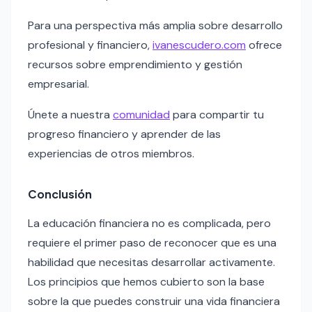
Para una perspectiva más amplia sobre desarrollo
profesional y financiero,
ivanescudero.com
ofrece
recursos sobre emprendimiento y gestión
empresarial.
Únete a nuestra
comunidad
para compartir tu
progreso financiero y aprender de las
experiencias de otros miembros.
Conclusión
La educación financiera no es complicada, pero
requiere el primer paso de reconocer que es una
habilidad que necesitas desarrollar activamente.
Los principios que hemos cubierto son la base
sobre la que puedes construir una vida financiera