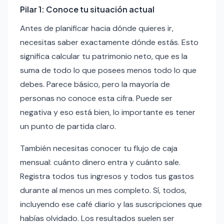
Pilar 1: Conoce tu situación actual
Antes de planificar hacia dónde quieres ir,
necesitas saber exactamente dónde estás. Esto
significa calcular tu patrimonio neto, que es la
suma de todo lo que posees menos todo lo que
debes. Parece básico, pero la mayoría de
personas no conoce esta cifra. Puede ser
negativa y eso está bien, lo importante es tener
un punto de partida claro.
También necesitas conocer tu flujo de caja
mensual: cuánto dinero entra y cuánto sale.
Registra todos tus ingresos y todos tus gastos
durante al menos un mes completo. Sí, todos,
incluyendo ese café diario y las suscripciones que
habías olvidado. Los resultados suelen ser