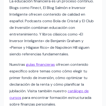
La educación financiera es un proceso continuo.
Blogs como Finect, El Blog Salmón e Inversor
Inteligente ofrecen contenido de calidad en
español. Podcasts como Bola de Cristal y El Club
de Inversión combinan educación con
entretenimiento. Y libros clásicos como «El
Inversor Inteligente» de Benjamin Graham y
«Piense y Hágase Rico» de Napoleon Hill siguen
siendo referencias fundamentales.
Nuestras
guías financieras
ofrecen contenido
específico sobre temas como cómo elegir tu
primer fondo de inversión, cómo optimizar tu
declaración de la renta y cómo planificar la
jubilación. Visita también nuestro
catálogo de
cursos
para encontrar formación estructurada
sobre finanzas personales.