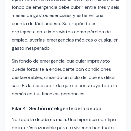
fondo de emergencia debe cubrir entre tres y seis
meses de gastos esenciales y estar en una
cuenta de fácil acceso. Su propósito es
protegerte ante imprevistos como pérdida de
empleo, averías, emergencias médicas o cualquier
gasto inesperado.
Sin fondo de emergencia, cualquier imprevisto
puede forzarte a endeudarte con condiciones
desfavorables, creando un ciclo del que es difícil
salir. Es la base sobre la que se construye todo lo
demás en tus finanzas personales.
Pilar 4: Gestión inteligente de la deuda
No toda la deuda es mala. Una hipoteca con tipo
de interés razonable para tu vivienda habitual o