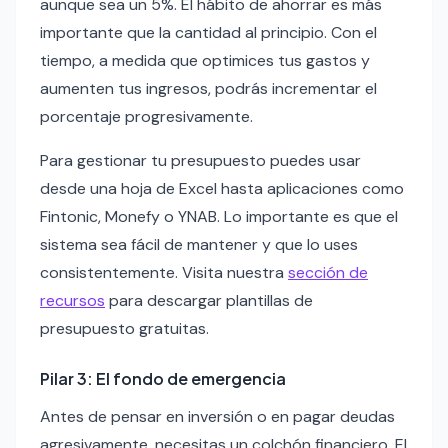
aunque sea un 5%. El hábito de ahorrar es más
importante que la cantidad al principio. Con el
tiempo, a medida que optimices tus gastos y
aumenten tus ingresos, podrás incrementar el
porcentaje progresivamente.
Para gestionar tu presupuesto puedes usar
desde una hoja de Excel hasta aplicaciones como
Fintonic, Monefy o YNAB. Lo importante es que el
sistema sea fácil de mantener y que lo uses
consistentemente. Visita nuestra
sección de
recursos
para descargar plantillas de
presupuesto gratuitas.
Pilar 3: El fondo de emergencia
Antes de pensar en inversión o en pagar deudas
agresivamente, necesitas un colchón financiero. El