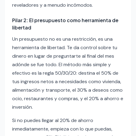
reveladores y a menudo incómodos.
Pilar 2: El presupuesto como herramienta de
libertad
Un presupuesto no es una restricción, es una
herramienta de libertad. Te da control sobre tu
dinero en lugar de preguntarte al final del mes
adónde se fue todo. El método más simple y
efectivo es la regla 50/30/20: destina el 50% de
tus ingresos netos a necesidades como vivienda,
alimentación y transporte, el 30% a deseos como
ocio, restaurantes y compras, y el 20% a ahorro e
inversión.
Si no puedes llegar al 20% de ahorro
inmediatamente, empieza con lo que puedas,