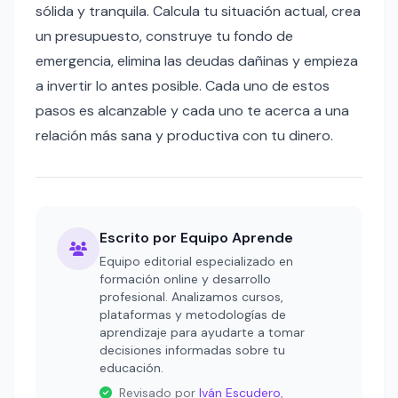
sólida y tranquila. Calcula tu situación actual, crea
un presupuesto, construye tu fondo de
emergencia, elimina las deudas dañinas y empieza
a invertir lo antes posible. Cada uno de estos
pasos es alcanzable y cada uno te acerca a una
relación más sana y productiva con tu dinero.
Escrito por Equipo Aprende
Equipo editorial especializado en
formación online y desarrollo
profesional. Analizamos cursos,
plataformas y metodologías de
aprendizaje para ayudarte a tomar
decisiones informadas sobre tu
educación.
Revisado por
Iván Escudero
,