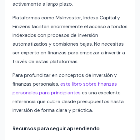
activamente a largo plazo.
Plataformas como MyInvestor, Indexa Capital y
Finizens facilitan enormemente el acceso a fondos
indexados con procesos de inversión
automatizados y comisiones bajas. No necesitas
ser experto en finanzas para empezar a invertir a
través de estas plataformas.
Para profundizar en conceptos de inversión y
finanzas personales,
este libro sobre finanzas
personales para principiantes
es una excelente
referencia que cubre desde presupuestos hasta
inversión de forma clara y práctica.
Recursos para seguir aprendiendo