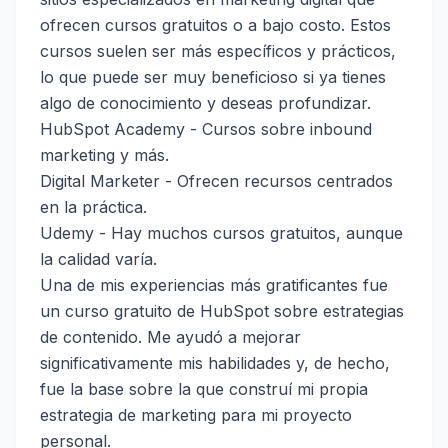
ofrecen cursos gratuitos o a bajo costo. Estos
cursos suelen ser más específicos y prácticos,
lo que puede ser muy beneficioso si ya tienes
algo de conocimiento y deseas profundizar.
HubSpot Academy
- Cursos sobre inbound
marketing y más.
Digital Marketer
- Ofrecen recursos centrados
en la práctica.
Udemy
- Hay muchos cursos gratuitos, aunque
la calidad varía.
Una de mis experiencias más gratificantes fue
un curso gratuito de HubSpot sobre estrategias
de contenido. Me ayudó a mejorar
significativamente mis habilidades y, de hecho,
fue la base sobre la que construí mi propia
estrategia de marketing para mi proyecto
personal.