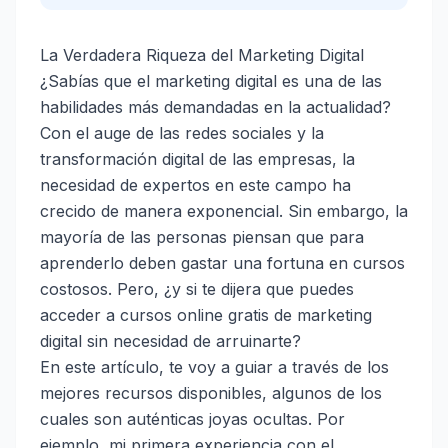
La Verdadera Riqueza del Marketing Digital
¿Sabías que el marketing digital es una de las
habilidades más demandadas en la actualidad?
Con el auge de las redes sociales y la
transformación digital de las empresas, la
necesidad de expertos en este campo ha
crecido de manera exponencial. Sin embargo, la
mayoría de las personas piensan que para
aprenderlo deben gastar una fortuna en cursos
costosos. Pero, ¿y si te dijera que puedes
acceder a cursos online gratis de marketing
digital sin necesidad de arruinarte?
En este artículo, te voy a guiar a través de los
mejores recursos disponibles, algunos de los
cuales son auténticas joyas ocultas. Por
ejemplo, mi primera experiencia con el