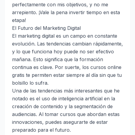
perfectamente con mis objetivos, y no me
arrepiento. ¡Vale la pena invertir tiempo en esta
etapa!
El Futuro del Marketing Digital
El marketing digital es un campo en constante
evolución. Las tendencias cambian rápidamente,
y lo que funciona hoy puede no ser efectivo
mañana. Esto significa que la formación
continua es clave. Por suerte, los cursos online
gratis te permiten estar siempre al día sin que tu
bolsillo lo sufra.
Una de las tendencias más interesantes que he
notado es el uso de inteligencia artificial en la
creación de contenido y la segmentación de
audiencias. Al tomar cursos que abordan estas
innovaciones, puedes asegurarte de estar
preparado para el futuro.