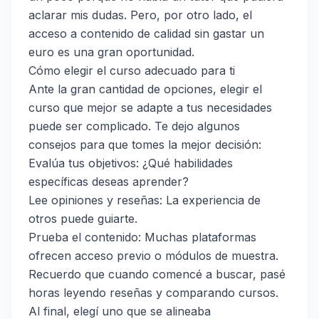
aclarar mis dudas. Pero, por otro lado, el
acceso a contenido de calidad sin gastar un
euro es una gran oportunidad.
Cómo elegir el curso adecuado para ti
Ante la gran cantidad de opciones, elegir el
curso que mejor se adapte a tus necesidades
puede ser complicado. Te dejo algunos
consejos para que tomes la mejor decisión:
Evalúa tus objetivos: ¿Qué habilidades
específicas deseas aprender?
Lee opiniones y reseñas: La experiencia de
otros puede guiarte.
Prueba el contenido: Muchas plataformas
ofrecen acceso previo o módulos de muestra.
Recuerdo que cuando comencé a buscar, pasé
horas leyendo reseñas y comparando cursos.
Al final, elegí uno que se alineaba