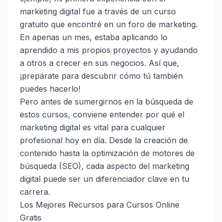
marketing digital fue a través de un curso
gratuito que encontré en un foro de marketing.
En apenas un mes, estaba aplicando lo
aprendido a mis propios proyectos y ayudando
a otros a crecer en sus negocios. Así que,
¡prepárate para descubrir cómo tú también
puedes hacerlo!
Pero antes de sumergirnos en la búsqueda de
estos cursos, conviene entender por qué el
marketing digital es vital para cualquier
profesional hoy en día. Desde la creación de
contenido hasta la optimización de motores de
búsqueda (SEO), cada aspecto del marketing
digital puede ser un diferenciador clave en tu
carrera.
Los Mejores Recursos para Cursos Online
Gratis