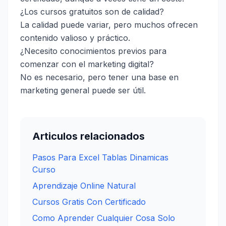
¿Los cursos gratuitos son de calidad?
La calidad puede variar, pero muchos ofrecen
contenido valioso y práctico.
¿Necesito conocimientos previos para
comenzar con el marketing digital?
No es necesario, pero tener una base en
marketing general puede ser útil.
Articulos relacionados
Pasos Para Excel Tablas Dinamicas
Curso
Aprendizaje Online Natural
Cursos Gratis Con Certificado
Como Aprender Cualquier Cosa Solo