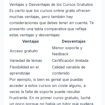
Ventajas y Desventajas de los Cursos Gratuitos
Es cierto que los cursos online gratis ofrecen
muchas ventajas, pero también hay
consideraciones que debes tener en cuenta. Te
presento una tabla comparativa que refleja
estas ventajas y desventajas:
Ventajas
Desventajas
Menor soporte y
Acceso gratuito
feedback
Variedad de temas
Certificación limitada
Flexibilidad en el
Calidad variable de
aprendizaje
contenido
Por ejemplo, si bien es genial que puedas
acceder a estos cursos sin coste alguno, a
veces la falta de soporte puede resultar
frustrante. En mi primer curso gratuito, luché
un poco porque no había un tutor que pudiera