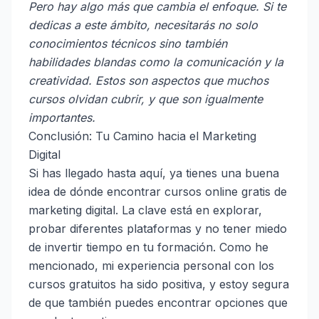
Pero hay algo más que cambia el enfoque. Si te
dedicas a este ámbito, necesitarás no solo
conocimientos técnicos sino también
habilidades blandas como la comunicación y la
creatividad. Estos son aspectos que muchos
cursos olvidan cubrir, y que son igualmente
importantes.
Conclusión: Tu Camino hacia el Marketing
Digital
Si has llegado hasta aquí, ya tienes una buena
idea de dónde encontrar cursos online gratis de
marketing digital. La clave está en explorar,
probar diferentes plataformas y no tener miedo
de invertir tiempo en tu formación. Como he
mencionado, mi experiencia personal con los
cursos gratuitos ha sido positiva, y estoy segura
de que también puedes encontrar opciones que