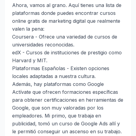
Ahora, vamos al grano. Aquí tienes una lista de
plataformas donde puedes encontrar cursos
online gratis de marketing digital que realmente
valen la pena:
Coursera
- Ofrece una variedad de cursos de
universidades reconocidas.
edX
- Cursos de instituciones de prestigio como
Harvard y MIT.
Plataformas Españolas
- Existen opciones
locales adaptadas a nuestra cultura.
Además, hay plataformas como Google
Actívate que ofrecen formaciones específicas
para obtener certificaciones en herramientas de
Google, que son muy valoradas por los
empleadores. Mi primo, que trabaja en
publicidad, tomó un curso de Google Ads allí y
le permitió conseguir un ascenso en su trabajo.