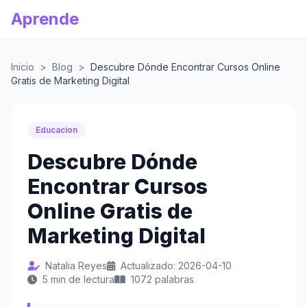
Aprende
Inicio
>
Blog
>
Descubre Dónde Encontrar Cursos Online
Gratis de Marketing Digital
Educacion
Descubre Dónde
Encontrar Cursos
Online Gratis de
Marketing Digital
Natalia Reyes
Actualizado: 2026-04-10
5 min de lectura
1072 palabras