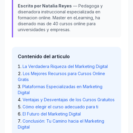
Escrito por Natalia Reyes
— Pedagoga y
disenadora instruccional especializada en
formacion online. Master en eLearning, ha
disenado mas de 40 cursos online para
universidades y empresas.
Contenido del articulo
La Verdadera Riqueza del Marketing Digital
Los Mejores Recursos para Cursos Online
Gratis
Plataformas Especializadas en Marketing
Digital
Ventajas y Desventajas de los Cursos Gratuitos
Cómo elegir el curso adecuado para ti
El Futuro del Marketing Digital
Conclusión: Tu Camino hacia el Marketing
Digital