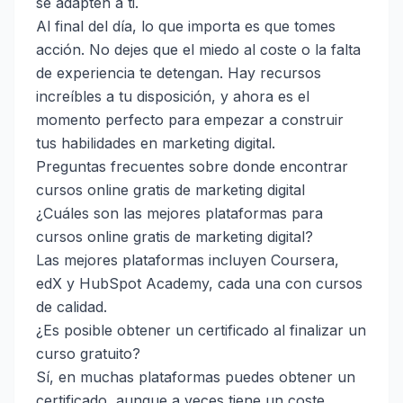
se adapten a ti.
Al final del día, lo que importa es que tomes
acción. No dejes que el miedo al coste o la falta
de experiencia te detengan. Hay recursos
increíbles a tu disposición, y ahora es el
momento perfecto para empezar a construir
tus habilidades en marketing digital.
Preguntas frecuentes sobre donde encontrar
cursos online gratis de marketing digital
¿Cuáles son las mejores plataformas para
cursos online gratis de marketing digital?
Las mejores plataformas incluyen Coursera,
edX y HubSpot Academy, cada una con cursos
de calidad.
¿Es posible obtener un certificado al finalizar un
curso gratuito?
Sí, en muchas plataformas puedes obtener un
certificado, aunque a veces tiene un coste.