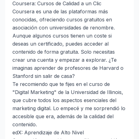
Coursera: Cursos de Calidad a un Clic
Coursera es una de las plataformas más
conocidas, ofreciendo cursos gratuitos en
asociación con universidades de renombre.
Aunque algunos cursos tienen un coste si
deseas un certificado, puedes acceder al
contenido de forma gratuita. Solo necesitas
crear una cuenta y empezar a explorar. ¿Te
imaginas aprender de profesores de Harvard o
Stanford sin salir de casa?
Te recomiendo que te fijes en el curso de
"Digital Marketing" de la Universidad de Illinois,
que cubre todos los aspectos esenciales del
marketing digital. Lo empecé y me sorprendió lo
accesible que era, además de la calidad del
contenido.
edX: Aprendizaje de Alto Nivel