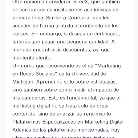
Otra opción a considerar es edX, que también
ofrece cursos de instituciones académicas de
primera línea. Similar a Coursera, puedes
acceder de forma gratuita al contenido de los
cursos. Sin embargo, si deseas un certificado,
tendrás que pagar una pequeña cantidad. A
menudo encontrarás descuentos, así que
mantente atento.
Un curso que recomiendo es el de "Marketing
en Redes Sociales" de la Universidad de
Michigan. Aprendí no solo sobre estrategias,
sino también sobre cómo medir el impacto de
mis campañas. Esto es fundamental, ya que el
marketing digital no se trata solo de crear
contenido, sino de analizar su rendimiento.
Plataformas Especializadas en Marketing Digital
Además de las plataformas mencionadas, hay
sitios especializados en marketing digital que