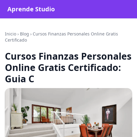
Aprende Studio
Inicio
›
Blog
›
Cursos Finanzas Personales Online Gratis
Certificado
Cursos Finanzas Personales
Online Gratis Certificado:
Guia C