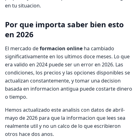
en tu situacion.
Por que importa saber bien esto
en 2026
El mercado de
formacion online
ha cambiado
significativamente en los ultimos doce meses. Lo que
era valido en 2024 puede ser un error en 2026. Las
condiciones, los precios y las opciones disponibles se
actualizan constantemente, y tomar una decision
basada en informacion antigua puede costarte dinero
o tiempo.
Hemos actualizado este analisis con datos de abril-
mayo de 2026 para que la informacion que lees sea
realmente util y no un calco de lo que escribieron
otros hace dos anos.