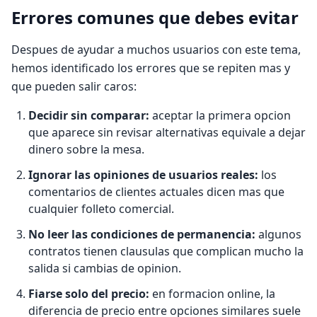
Errores comunes que debes evitar
Despues de ayudar a muchos usuarios con este tema,
hemos identificado los errores que se repiten mas y
que pueden salir caros:
Decidir sin comparar:
aceptar la primera opcion
que aparece sin revisar alternativas equivale a dejar
dinero sobre la mesa.
Ignorar las opiniones de usuarios reales:
los
comentarios de clientes actuales dicen mas que
cualquier folleto comercial.
No leer las condiciones de permanencia:
algunos
contratos tienen clausulas que complican mucho la
salida si cambias de opinion.
Fiarse solo del precio:
en formacion online, la
diferencia de precio entre opciones similares suele