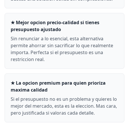
★ Mejor opcion precio-calidad si tienes
presupuesto ajustado
Sin renunciar a lo esencial, esta alternativa
permite ahorrar sin sacrificar lo que realmente
importa. Perfecta si el presupuesto es una
restriccion real.
★ La opcion premium para quien prioriza
maxima calidad
Si el presupuesto no es un problema y quieres lo
mejor del mercado, esta es la eleccion. Mas cara,
pero justificada si valoras cada detalle.