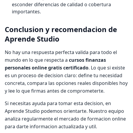
esconder diferencias de calidad o cobertura
importantes.
Conclusion y recomendacion de
Aprende Studio
No hay una respuesta perfecta valida para todo el
mundo en lo que respecta a
cursos finanzas
personales online gratis certificado
. Lo que si existe
es un proceso de decision claro: define tu necesidad
concreta, compara las opciones reales disponibles hoy
y lee lo que firmas antes de comprometerte.
Si necesitas ayuda para tomar esta decision, en
Aprende Studio podemos orientarte. Nuestro equipo
analiza regularmente el mercado de formacion online
para darte informacion actualizada y util.