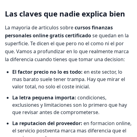
Las claves que nadie explica bien
La mayoria de articulos sobre
cursos finanzas
personales online gratis certificado
se quedan en la
superficie. Te dicen el que pero no el como ni el por
que. Vamos a profundizar en lo que realmente marca
la diferencia cuando tienes que tomar una decision:
El factor precio no lo es todo:
en este sector, lo
mas barato suele tener trampa. Hay que mirar el
valor total, no solo el coste inicial.
La letra pequena importa:
condiciones,
exclusiones y limitaciones son lo primero que hay
que revisar antes de comprometerse.
La reputacion del proveedor:
en formacion online,
el servicio postventa marca mas diferencia que el