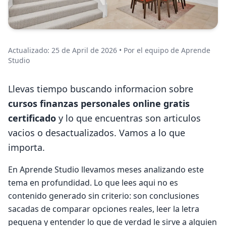
Actualizado: 25 de April de 2026 • Por el equipo de Aprende
Studio
Llevas tiempo buscando informacion sobre
cursos finanzas personales online gratis
certificado
y lo que encuentras son articulos
vacios o desactualizados. Vamos a lo que
importa.
En Aprende Studio llevamos meses analizando este
tema en profundidad. Lo que lees aqui no es
contenido generado sin criterio: son conclusiones
sacadas de comparar opciones reales, leer la letra
pequena y entender lo que de verdad le sirve a alguien