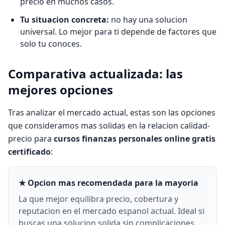
precio en muchos casos.
Tu situacion concreta:
no hay una solucion
universal. Lo mejor para ti depende de factores que
solo tu conoces.
Comparativa actualizada: las
mejores opciones
Tras analizar el mercado actual, estas son las opciones
que consideramos mas solidas en la relacion calidad-
precio para
cursos finanzas personales online gratis
certificado
:
★ Opcion mas recomendada para la mayoria
La que mejor equilibra precio, cobertura y
reputacion en el mercado espanol actual. Ideal si
buscas una solucion solida sin complicaciones.