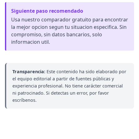
Siguiente paso recomendado
Usa nuestro comparador gratuito para encontrar
la mejor opcion segun tu situacion especifica. Sin
compromiso, sin datos bancarios, solo
informacion util.
Transparencia:
Este contenido ha sido elaborado por
el equipo editorial a partir de fuentes públicas y
experiencia profesional. No tiene carácter comercial
ni patrocinado. Si detectas un error, por favor
escríbenos.