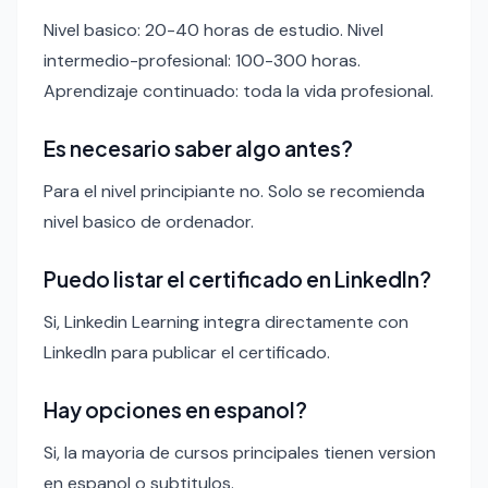
Nivel basico: 20-40 horas de estudio. Nivel
intermedio-profesional: 100-300 horas.
Aprendizaje continuado: toda la vida profesional.
Es necesario saber algo antes?
Para el nivel principiante no. Solo se recomienda
nivel basico de ordenador.
Puedo listar el certificado en LinkedIn?
Si, Linkedin Learning integra directamente con
LinkedIn para publicar el certificado.
Hay opciones en espanol?
Si, la mayoria de cursos principales tienen version
en espanol o subtitulos.