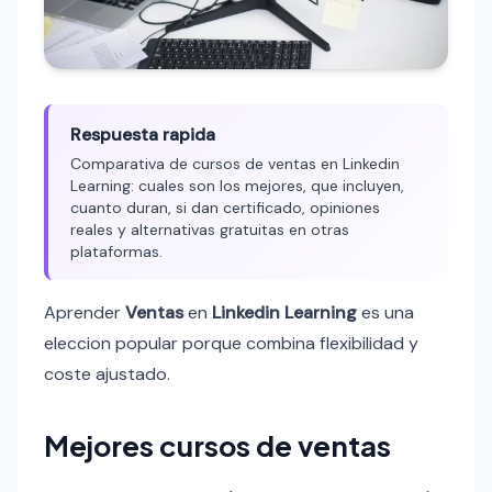
Respuesta rapida
Comparativa de cursos de ventas en Linkedin
Learning: cuales son los mejores, que incluyen,
cuanto duran, si dan certificado, opiniones
reales y alternativas gratuitas en otras
plataformas.
Aprender
Ventas
en
Linkedin Learning
es una
eleccion popular porque combina flexibilidad y
coste ajustado.
Mejores cursos de ventas