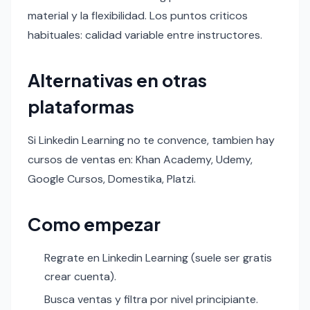
material y la flexibilidad. Los puntos criticos
habituales: calidad variable entre instructores.
Alternativas en otras
plataformas
Si Linkedin Learning no te convence, tambien hay
cursos de ventas en: Khan Academy, Udemy,
Google Cursos, Domestika, Platzi.
Como empezar
Regrate en Linkedin Learning (suele ser gratis
crear cuenta).
Busca ventas y filtra por nivel principiante.