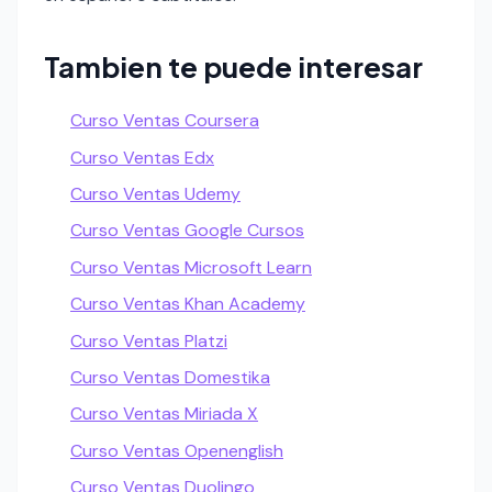
Tambien te puede interesar
Curso Ventas Coursera
Curso Ventas Edx
Curso Ventas Udemy
Curso Ventas Google Cursos
Curso Ventas Microsoft Learn
Curso Ventas Khan Academy
Curso Ventas Platzi
Curso Ventas Domestika
Curso Ventas Miriada X
Curso Ventas Openenglish
Curso Ventas Duolingo