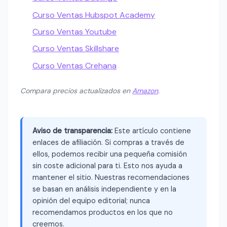
Curso Ventas Hubspot Academy
Curso Ventas Youtube
Curso Ventas Skillshare
Curso Ventas Crehana
Compara precios actualizados en
Amazon
.
Aviso de transparencia:
Este artículo contiene
enlaces de afiliación. Si compras a través de
ellos, podemos recibir una pequeña comisión
sin coste adicional para ti. Esto nos ayuda a
mantener el sitio. Nuestras recomendaciones
se basan en análisis independiente y en la
opinión del equipo editorial; nunca
recomendamos productos en los que no
creemos.