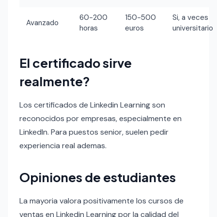
60-200
150-500
Si, a veces
Avanzado
horas
euros
universitario
El certificado sirve
realmente?
Los certificados de Linkedin Learning son
reconocidos por empresas, especialmente en
LinkedIn. Para puestos senior, suelen pedir
experiencia real ademas.
Opiniones de estudiantes
La mayoria valora positivamente los cursos de
ventas en Linkedin Learning por la calidad del