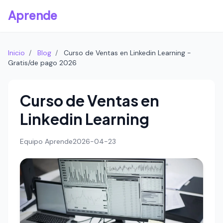
Aprende
Inicio
/
Blog
/
Curso de Ventas en Linkedin Learning -
Gratis/de pago 2026
Curso de Ventas en
Linkedin Learning
Equipo Aprende
2026-04-23