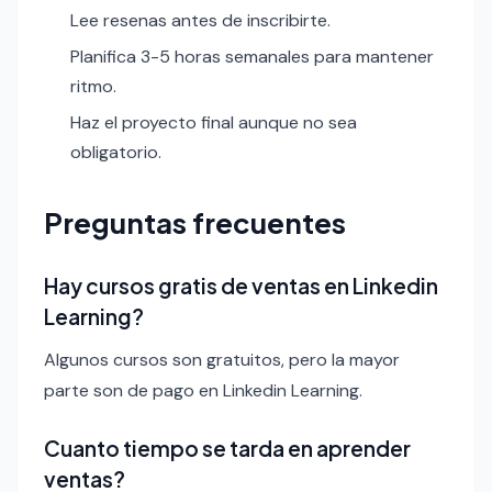
Lee resenas antes de inscribirte.
Planifica 3-5 horas semanales para mantener
ritmo.
Haz el proyecto final aunque no sea
obligatorio.
Preguntas frecuentes
Hay cursos gratis de ventas en Linkedin
Learning?
Algunos cursos son gratuitos, pero la mayor
parte son de pago en Linkedin Learning.
Cuanto tiempo se tarda en aprender
ventas?