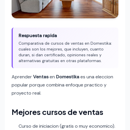
Respuesta rapida
Comparativa de cursos de ventas en Domestika:
cuales son los mejores, que incluyen, cuanto
duran, si dan certificado, opiniones reales y
alternativas gratuitas en otras plataformas.
Aprender
Ventas
en
Domestika
es una eleccion
popular porque combina enfoque practico y
proyecto real.
Mejores cursos de ventas
Curso de iniciacion (gratis o muy economico).