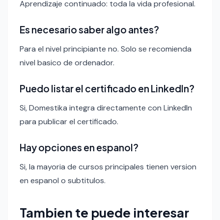
Aprendizaje continuado: toda la vida profesional.
Es necesario saber algo antes?
Para el nivel principiante no. Solo se recomienda
nivel basico de ordenador.
Puedo listar el certificado en LinkedIn?
Si, Domestika integra directamente con LinkedIn
para publicar el certificado.
Hay opciones en espanol?
Si, la mayoria de cursos principales tienen version
en espanol o subtitulos.
Tambien te puede interesar