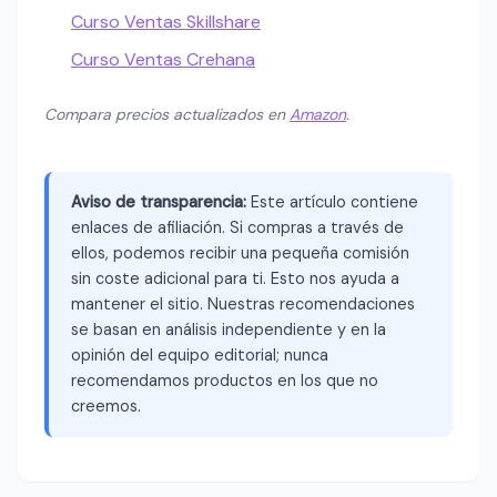
Curso Ventas Skillshare
Curso Ventas Crehana
Compara precios actualizados en
Amazon
.
Aviso de transparencia:
Este artículo contiene
enlaces de afiliación. Si compras a través de
ellos, podemos recibir una pequeña comisión
sin coste adicional para ti. Esto nos ayuda a
mantener el sitio. Nuestras recomendaciones
se basan en análisis independiente y en la
opinión del equipo editorial; nunca
recomendamos productos en los que no
creemos.