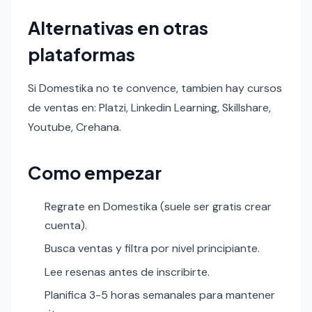
Alternativas en otras
plataformas
Si Domestika no te convence, tambien hay cursos
de ventas en: Platzi, Linkedin Learning, Skillshare,
Youtube, Crehana.
Como empezar
Regrate en Domestika (suele ser gratis crear
cuenta).
Busca ventas y filtra por nivel principiante.
Lee resenas antes de inscribirte.
Planifica 3-5 horas semanales para mantener