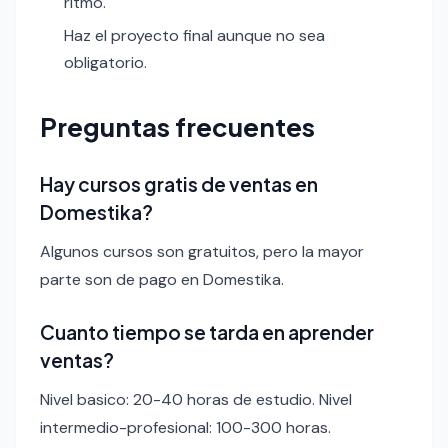
ritmo.
Haz el proyecto final aunque no sea
obligatorio.
Preguntas frecuentes
Hay cursos gratis de ventas en
Domestika?
Algunos cursos son gratuitos, pero la mayor
parte son de pago en Domestika.
Cuanto tiempo se tarda en aprender
ventas?
Nivel basico: 20-40 horas de estudio. Nivel
intermedio-profesional: 100-300 horas.