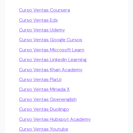
Curso Ventas Coursera
Curso Ventas Edx
Curso Ventas Udemy
Curso Ventas Google Cursos
Curso Ventas Microsoft Learn
Curso Ventas Linkedin Learning
Curso Ventas Khan Academy
Curso Ventas Platzi
Curso Ventas Miriada X
Curso Ventas Openenglish
Curso Ventas Duolingo
Curso Ventas Hubspot Academy
Curso Ventas Youtube