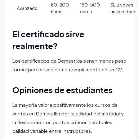
60-200
150-500
Si, a veces
Avanzado
horas
euros
universitario
El certificado sirve
realmente?
Los certificados de Domestika tienen menos peso
formal pero sirven como complemento en un CV.
Opiniones de estudiantes
La mayoria valora positivamente los cursos de
ventas en Domestika por la calidad del material y
la flexibilidad. Los puntos criticos habituales:
calidad variable entre instructores.