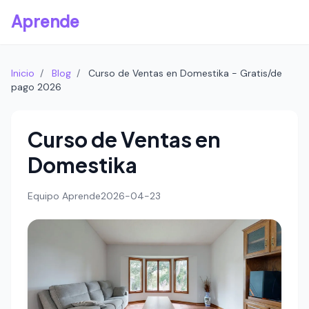
Aprende
Inicio
/
Blog
/
Curso de Ventas en Domestika - Gratis/de
pago 2026
Curso de Ventas en
Domestika
Equipo Aprende
2026-04-23