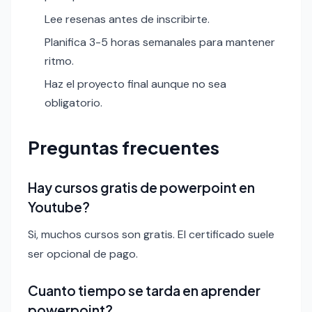
Lee resenas antes de inscribirte.
Planifica 3-5 horas semanales para mantener
ritmo.
Haz el proyecto final aunque no sea
obligatorio.
Preguntas frecuentes
Hay cursos gratis de powerpoint en
Youtube?
Si, muchos cursos son gratis. El certificado suele
ser opcional de pago.
Cuanto tiempo se tarda en aprender
powerpoint?