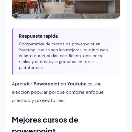
Respuesta rapida
Comparativa de cursos de powerpoint en
Youtube: cuales son los mejores, que incluyen,
cuanto duran, si dan certificado, opiniones
reales y alternativas gratuitas en otras
plataformas.
Aprender
Powerpoint
en
Youtube
es una
eleccion popular porque combina enfoque
practico y proyecto real.
Mejores cursos de
powerpoint