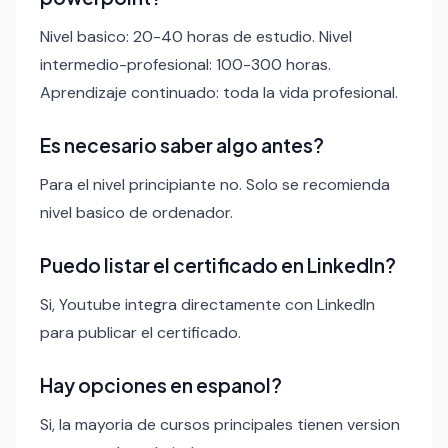
Nivel basico: 20-40 horas de estudio. Nivel
intermedio-profesional: 100-300 horas.
Aprendizaje continuado: toda la vida profesional.
Es necesario saber algo antes?
Para el nivel principiante no. Solo se recomienda
nivel basico de ordenador.
Puedo listar el certificado en LinkedIn?
Si, Youtube integra directamente con LinkedIn
para publicar el certificado.
Hay opciones en espanol?
Si, la mayoria de cursos principales tienen version