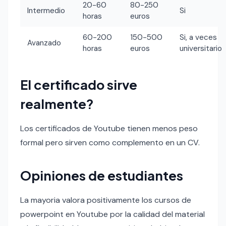
20-60
80-250
Intermedio
Si
horas
euros
60-200
150-500
Si, a veces
Avanzado
horas
euros
universitario
El certificado sirve
realmente?
Los certificados de Youtube tienen menos peso
formal pero sirven como complemento en un CV.
Opiniones de estudiantes
La mayoria valora positivamente los cursos de
powerpoint en Youtube por la calidad del material