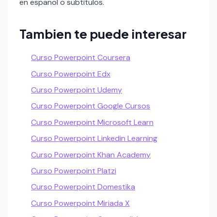
en espanol o subtitulos.
Tambien te puede interesar
Curso Powerpoint Coursera
Curso Powerpoint Edx
Curso Powerpoint Udemy
Curso Powerpoint Google Cursos
Curso Powerpoint Microsoft Learn
Curso Powerpoint Linkedin Learning
Curso Powerpoint Khan Academy
Curso Powerpoint Platzi
Curso Powerpoint Domestika
Curso Powerpoint Miriada X