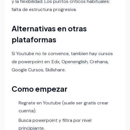
y la flexibilidad. Los puntos criticos habituales:
falta de estructura progresiva.
Alternativas en otras
plataformas
Si Youtube no te convence, tambien hay cursos
de powerpoint en: Edx, Openenglish, Crehana,
Google Cursos, Skillshare.
Como empezar
Regrate en Youtube (suele ser gratis crear
cuenta).
Busca powerpoint y filtra por nivel
principiante.