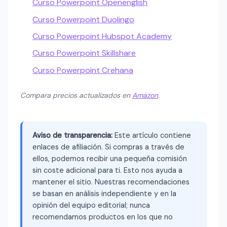
Curso Powerpoint Openenglish
Curso Powerpoint Duolingo
Curso Powerpoint Hubspot Academy
Curso Powerpoint Skillshare
Curso Powerpoint Crehana
Compara precios actualizados en
Amazon
.
Aviso de transparencia:
Este artículo contiene
enlaces de afiliación. Si compras a través de
ellos, podemos recibir una pequeña comisión
sin coste adicional para ti. Esto nos ayuda a
mantener el sitio. Nuestras recomendaciones
se basan en análisis independiente y en la
opinión del equipo editorial; nunca
recomendamos productos en los que no