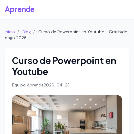
Aprende
Inicio
/
Blog
/
Curso de Powerpoint en Youtube - Gratis/de
pago 2026
Curso de Powerpoint en
Youtube
Equipo Aprende
2026-04-23