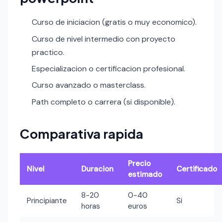
Curso de iniciacion (gratis o muy economico).
Curso de nivel intermedio con proyecto
practico.
Especializacion o certificacion profesional.
Curso avanzado o masterclass.
Path completo o carrera (si disponible).
Comparativa rapida
Precio
Nivel
Duracion
Certificado
estimado
8-20
0-40
Principiante
Si
horas
euros