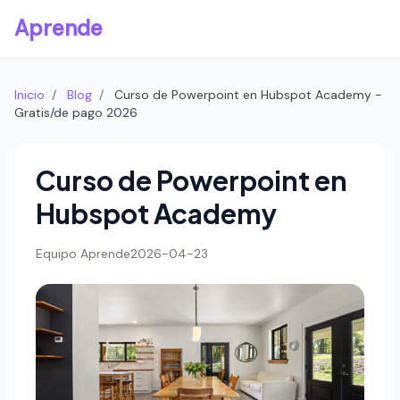
Aprende
Inicio
/
Blog
/
Curso de Powerpoint en Hubspot Academy -
Gratis/de pago 2026
Curso de Powerpoint en
Hubspot Academy
Equipo Aprende
2026-04-23