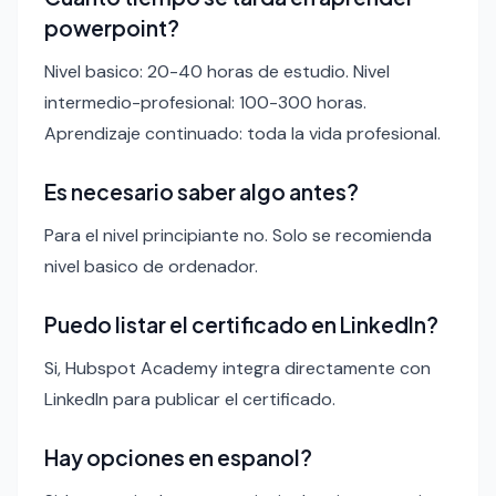
powerpoint?
Nivel basico: 20-40 horas de estudio. Nivel
intermedio-profesional: 100-300 horas.
Aprendizaje continuado: toda la vida profesional.
Es necesario saber algo antes?
Para el nivel principiante no. Solo se recomienda
nivel basico de ordenador.
Puedo listar el certificado en LinkedIn?
Si, Hubspot Academy integra directamente con
LinkedIn para publicar el certificado.
Hay opciones en espanol?