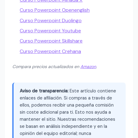
Curso Powerpoint Openenglish
Curso Powerpoint Duolingo
Curso Powerpoint Youtube
Curso Powerpoint Skillshare
Curso Powerpoint Crehana
Compara precios actualizados en
Amazon
.
Aviso de transparencia:
Este artículo contiene
enlaces de afiliación. Si compras a través de
ellos, podemos recibir una pequeña comisión
sin coste adicional para ti. Esto nos ayuda a
mantener el sitio. Nuestras recomendaciones
se basan en análisis independiente y en la
opinión del equipo editorial; nunca