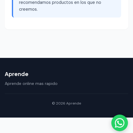
recomendamos productos en los que no
creemos.
Aprende
Aprende online mas rapido
© 2026 Aprende