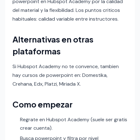
powerpoint en Hubspot Academy por la calidad
del material y la flexibilidad. Los puntos criticos
habituales: calidad variable entre instructores.
Alternativas en otras
plataformas
Si Hubspot Academy no te convence, tambien
hay cursos de powerpoint en: Domestika,
Crehana, Edx, Platzi, Miriada X.
Como empezar
Regrate en Hubspot Academy (suele ser gratis
crear cuenta).
Busca powerpoint y filtra por nivel