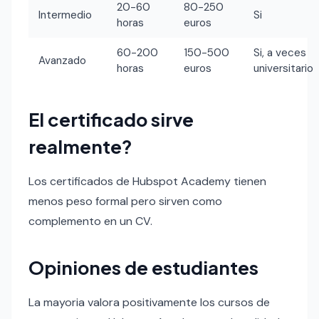
20-60
80-250
Intermedio
Si
horas
euros
60-200
150-500
Si, a veces
Avanzado
horas
euros
universitario
El certificado sirve
realmente?
Los certificados de Hubspot Academy tienen
menos peso formal pero sirven como
complemento en un CV.
Opiniones de estudiantes
La mayoria valora positivamente los cursos de