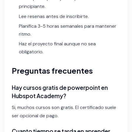
principiante.
Lee resenas antes de inscribirte.
Planifica 3-5 horas semanales para mantener
ritmo.
Haz el proyecto final aunque no sea
obligatorio.
Preguntas frecuentes
Hay cursos gratis de powerpoint en
Hubspot Academy?
Si, muchos cursos son gratis. El certificado suele
ser opcional de pago.
Cuanto tiempo se tarda en aprender