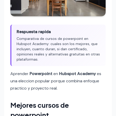
Respuesta rapida
Comparativa de cursos de powerpoint en
Hubspot Academy: cuales son los mejores, que
incluyen, cuanto duran, si dan certificado,
opiniones reales y alternativas gratuitas en otras
plataformas.
Aprender
Powerpoint
en
Hubspot Academy
es
una eleccion popular porque combina enfoque
practico y proyecto real.
Mejores cursos de
powerpoint