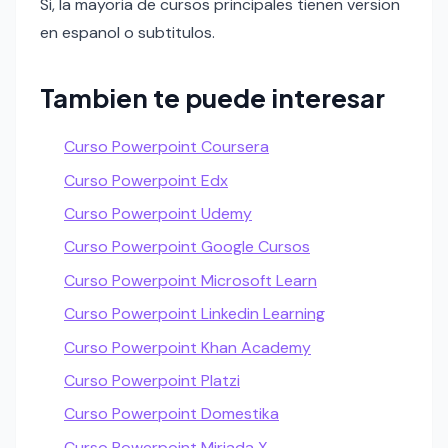
Si, la mayoria de cursos principales tienen version
en espanol o subtitulos.
Tambien te puede interesar
Curso Powerpoint Coursera
Curso Powerpoint Edx
Curso Powerpoint Udemy
Curso Powerpoint Google Cursos
Curso Powerpoint Microsoft Learn
Curso Powerpoint Linkedin Learning
Curso Powerpoint Khan Academy
Curso Powerpoint Platzi
Curso Powerpoint Domestika
Curso Powerpoint Miriada X