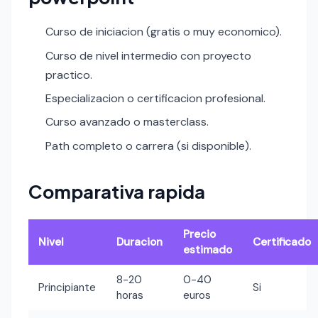
Curso de iniciacion (gratis o muy economico).
Curso de nivel intermedio con proyecto
practico.
Especializacion o certificacion profesional.
Curso avanzado o masterclass.
Path completo o carrera (si disponible).
Comparativa rapida
Precio
Nivel
Duracion
Certificado
estimado
8-20
0-40
Principiante
Si
horas
euros