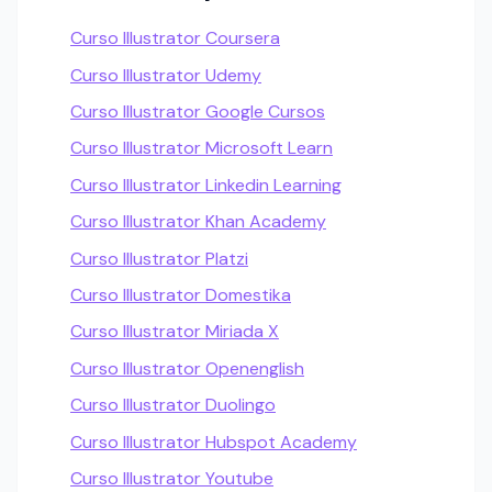
Curso Illustrator Coursera
Curso Illustrator Udemy
Curso Illustrator Google Cursos
Curso Illustrator Microsoft Learn
Curso Illustrator Linkedin Learning
Curso Illustrator Khan Academy
Curso Illustrator Platzi
Curso Illustrator Domestika
Curso Illustrator Miriada X
Curso Illustrator Openenglish
Curso Illustrator Duolingo
Curso Illustrator Hubspot Academy
Curso Illustrator Youtube