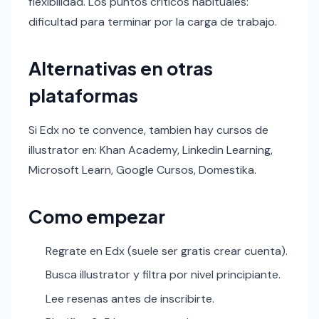
flexibilidad. Los puntos criticos habituales:
dificultad para terminar por la carga de trabajo.
Alternativas en otras
plataformas
Si Edx no te convence, tambien hay cursos de
illustrator en: Khan Academy, Linkedin Learning,
Microsoft Learn, Google Cursos, Domestika.
Como empezar
Regrate en Edx (suele ser gratis crear cuenta).
Busca illustrator y filtra por nivel principiante.
Lee resenas antes de inscribirte.