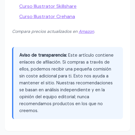
Curso Illustrator Skillshare
Curso Illustrator Crehana
Compara precios actualizados en
Amazon
.
Aviso de transparencia:
Este artículo contiene
enlaces de afiliación. Si compras a través de
ellos, podemos recibir una pequeña comisión
sin coste adicional para ti. Esto nos ayuda a
mantener el sitio. Nuestras recomendaciones
se basan en análisis independiente y en la
opinión del equipo editorial; nunca
recomendamos productos en los que no
creemos.