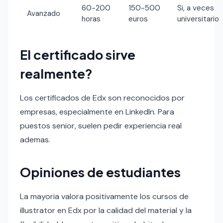
60-200
150-500
Si, a veces
Avanzado
horas
euros
universitario
El certificado sirve
realmente?
Los certificados de Edx son reconocidos por
empresas, especialmente en LinkedIn. Para
puestos senior, suelen pedir experiencia real
ademas.
Opiniones de estudiantes
La mayoria valora positivamente los cursos de
illustrator en Edx por la calidad del material y la