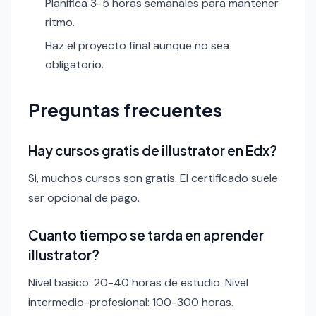
Planifica 3-5 horas semanales para mantener
ritmo.
Haz el proyecto final aunque no sea
obligatorio.
Preguntas frecuentes
Hay cursos gratis de illustrator en Edx?
Si, muchos cursos son gratis. El certificado suele
ser opcional de pago.
Cuanto tiempo se tarda en aprender
illustrator?
Nivel basico: 20-40 horas de estudio. Nivel
intermedio-profesional: 100-300 horas.