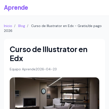
Aprende
Inicio
/
Blog
/
Curso de Illustrator en Edx - Gratis/de pago
2026
Curso de Illustrator en
Edx
Equipo Aprende
2026-04-23