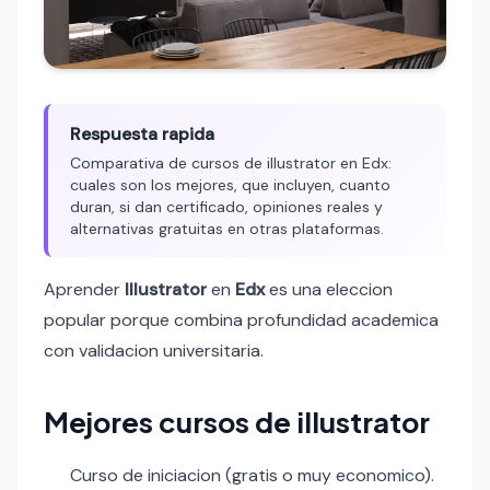
Respuesta rapida
Comparativa de cursos de illustrator en Edx:
cuales son los mejores, que incluyen, cuanto
duran, si dan certificado, opiniones reales y
alternativas gratuitas en otras plataformas.
Aprender
Illustrator
en
Edx
es una eleccion
popular porque combina profundidad academica
con validacion universitaria.
Mejores cursos de illustrator
Curso de iniciacion (gratis o muy economico).