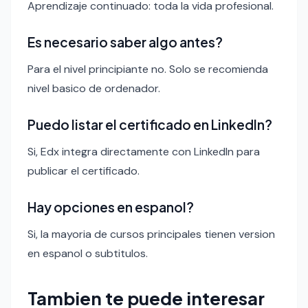
Aprendizaje continuado: toda la vida profesional.
Es necesario saber algo antes?
Para el nivel principiante no. Solo se recomienda
nivel basico de ordenador.
Puedo listar el certificado en LinkedIn?
Si, Edx integra directamente con LinkedIn para
publicar el certificado.
Hay opciones en espanol?
Si, la mayoria de cursos principales tienen version
en espanol o subtitulos.
Tambien te puede interesar