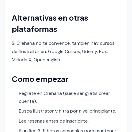
Alternativas en otras
plataformas
Si Crehana no te convence, tambien hay cursos
de illustrator en: Google Cursos, Udemy, Edx,
Miriada X, Openenglish.
Como empezar
Regrate en Crehana (suele ser gratis crear
cuenta).
Busca illustrator y filtra por nivel principiante.
Lee resenas antes de inscribirte.
Planifica 3-5 horas semanales para mantener