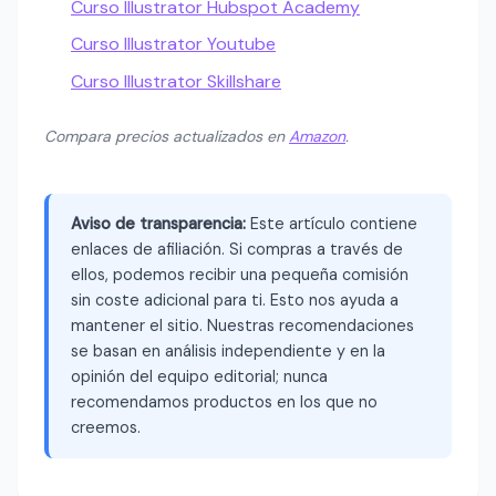
Curso Illustrator Hubspot Academy
Curso Illustrator Youtube
Curso Illustrator Skillshare
Compara precios actualizados en
Amazon
.
Aviso de transparencia:
Este artículo contiene
enlaces de afiliación. Si compras a través de
ellos, podemos recibir una pequeña comisión
sin coste adicional para ti. Esto nos ayuda a
mantener el sitio. Nuestras recomendaciones
se basan en análisis independiente y en la
opinión del equipo editorial; nunca
recomendamos productos en los que no
creemos.