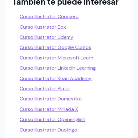
Tambien te puede interesar
Curso Illustrator Coursera
Curso Illustrator Edx
Curso Illustrator Udemy
Curso Illustrator Google Cursos
Curso Illustrator Microsoft Learn
Curso Illustrator Linkedin Learning
Curso Illustrator Khan Academy
Curso Illustrator Platzi
Curso Illustrator Domestika
Curso Illustrator Miriada X
Curso Illustrator Openenglish
Curso Illustrator Duolingo