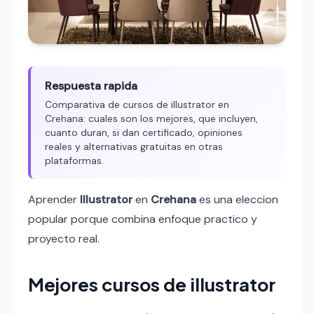
Respuesta rapida
Comparativa de cursos de illustrator en
Crehana: cuales son los mejores, que incluyen,
cuanto duran, si dan certificado, opiniones
reales y alternativas gratuitas en otras
plataformas.
Aprender
Illustrator
en
Crehana
es una eleccion
popular porque combina enfoque practico y
proyecto real.
Mejores cursos de illustrator