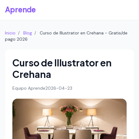
Aprende
Inicio
/
Blog
/
Curso de Illustrator en Crehana - Gratis/de
pago 2026
Curso de Illustrator en
Crehana
Equipo Aprende
2026-04-23