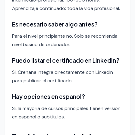
Aprendizaje continuado: toda la vida profesional.
Es necesario saber algo antes?
Para el nivel principiante no. Solo se recomienda
nivel basico de ordenador.
Puedo listar el certificado en LinkedIn?
Si, Crehana integra directamente con LinkedIn
para publicar el certificado.
Hay opciones en espanol?
Si, la mayoria de cursos principales tienen version
en espanol o subtitulos.