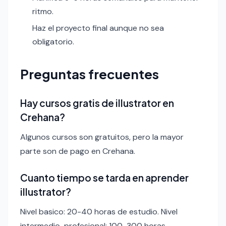
ritmo.
Haz el proyecto final aunque no sea
obligatorio.
Preguntas frecuentes
Hay cursos gratis de illustrator en
Crehana?
Algunos cursos son gratuitos, pero la mayor
parte son de pago en Crehana.
Cuanto tiempo se tarda en aprender
illustrator?
Nivel basico: 20-40 horas de estudio. Nivel
intermedio-profesional: 100-300 horas.