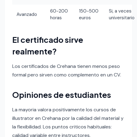
60-200
150-500
Si, a veces
Avanzado
horas
euros
universitario
El certificado sirve
realmente?
Los certificados de Crehana tienen menos peso
formal pero sirven como complemento en un CV.
Opiniones de estudiantes
La mayoria valora positivamente los cursos de
illustrator en Crehana por la calidad del material y
la flexibilidad. Los puntos criticos habituales:
calidad variable entre instructores.