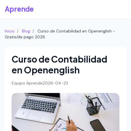
Aprende
Inicio
/
Blog
/
Curso de Contabilidad en Openenglish -
Gratis/de pago 2026
Curso de Contabilidad
en Openenglish
Equipo Aprende
2026-04-23