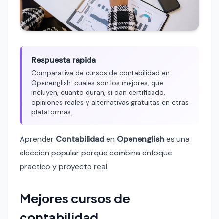
Respuesta rapida
Comparativa de cursos de contabilidad en
Openenglish: cuales son los mejores, que
incluyen, cuanto duran, si dan certificado,
opiniones reales y alternativas gratuitas en otras
plataformas.
Aprender
Contabilidad
en
Openenglish
es una
eleccion popular porque combina enfoque
practico y proyecto real.
Mejores cursos de
contabilidad