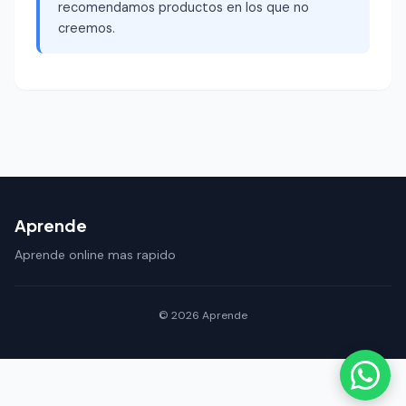
recomendamos productos en los que no
creemos.
Aprende
Aprende online mas rapido
© 2026 Aprende