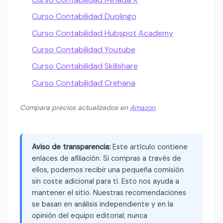
Curso Contabilidad Duolingo
Curso Contabilidad Hubspot Academy
Curso Contabilidad Youtube
Curso Contabilidad Skillshare
Curso Contabilidad Crehana
Compara precios actualizados en
Amazon
.
Aviso de transparencia:
Este artículo contiene
enlaces de afiliación. Si compras a través de
ellos, podemos recibir una pequeña comisión
sin coste adicional para ti. Esto nos ayuda a
mantener el sitio. Nuestras recomendaciones
se basan en análisis independiente y en la
opinión del equipo editorial; nunca