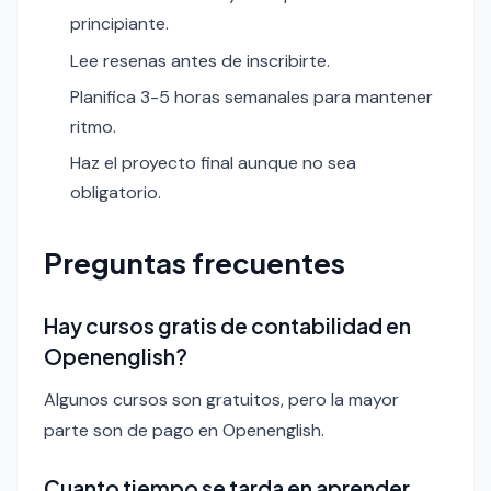
principiante.
Lee resenas antes de inscribirte.
Planifica 3-5 horas semanales para mantener
ritmo.
Haz el proyecto final aunque no sea
obligatorio.
Preguntas frecuentes
Hay cursos gratis de contabilidad en
Openenglish?
Algunos cursos son gratuitos, pero la mayor
parte son de pago en Openenglish.
Cuanto tiempo se tarda en aprender