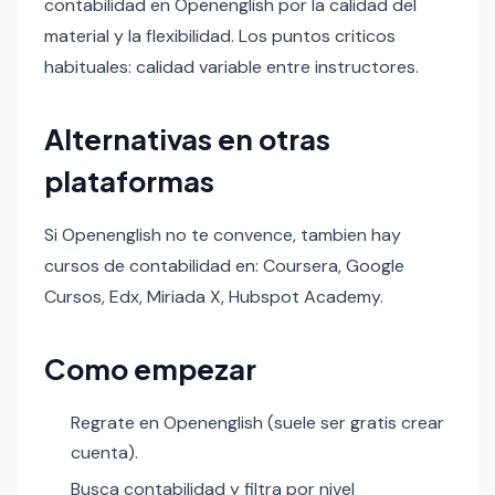
contabilidad en Openenglish por la calidad del
material y la flexibilidad. Los puntos criticos
habituales: calidad variable entre instructores.
Alternativas en otras
plataformas
Si Openenglish no te convence, tambien hay
cursos de contabilidad en: Coursera, Google
Cursos, Edx, Miriada X, Hubspot Academy.
Como empezar
Regrate en Openenglish (suele ser gratis crear
cuenta).
Busca contabilidad y filtra por nivel