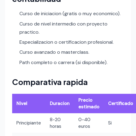
Curso de iniciacion (gratis o muy economico).
Curso de nivel intermedio con proyecto
practico.
Especializacion o certificacion profesional.
Curso avanzado o masterclass.
Path completo o carrera (si disponible).
Comparativa rapida
Precio
Nivel
Duracion
Certificado
estimado
8-20
0-40
Principiante
Si
horas
euros