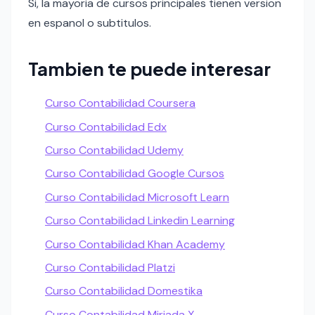
Si, la mayoria de cursos principales tienen version
en espanol o subtitulos.
Tambien te puede interesar
Curso Contabilidad Coursera
Curso Contabilidad Edx
Curso Contabilidad Udemy
Curso Contabilidad Google Cursos
Curso Contabilidad Microsoft Learn
Curso Contabilidad Linkedin Learning
Curso Contabilidad Khan Academy
Curso Contabilidad Platzi
Curso Contabilidad Domestika
Curso Contabilidad Miriada X