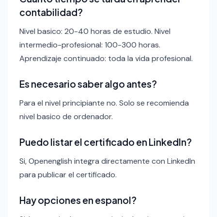
contabilidad?
Nivel basico: 20-40 horas de estudio. Nivel
intermedio-profesional: 100-300 horas.
Aprendizaje continuado: toda la vida profesional.
Es necesario saber algo antes?
Para el nivel principiante no. Solo se recomienda
nivel basico de ordenador.
Puedo listar el certificado en LinkedIn?
Si, Openenglish integra directamente con LinkedIn
para publicar el certificado.
Hay opciones en espanol?