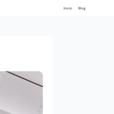
Inicio
Blog