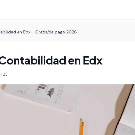
abilidad en Edx - Gratis/de pago 2026
Contabilidad en Edx
-23