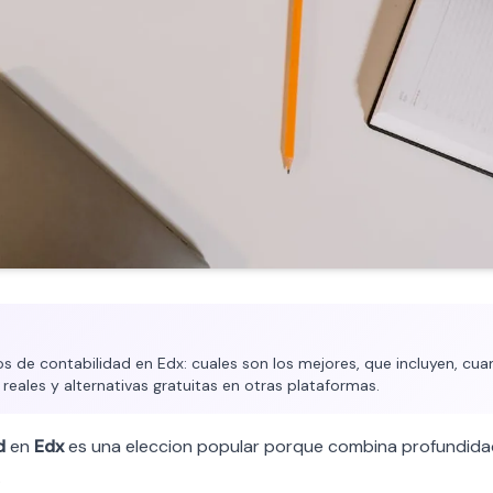
 de contabilidad en Edx: cuales son los mejores, que incluyen, cuan
 reales y alternativas gratuitas en otras plataformas.
d
en
Edx
es una eleccion popular porque combina profundid
.