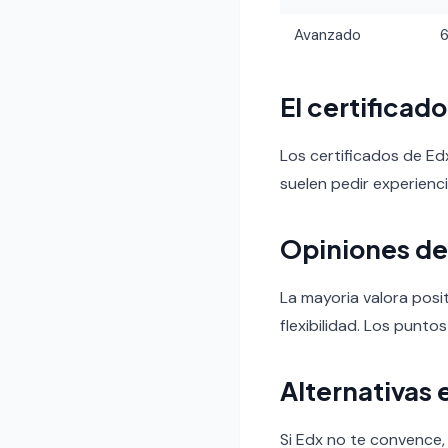
Avanzado
El certificad
Los certificados de Ed
suelen pedir experienc
Opiniones de
La mayoria valora posit
flexibilidad. Los puntos
Alternativas 
Si Edx no te convence