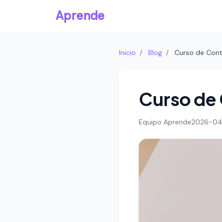
Aprende
Inicio
/
Blog
/
Curso de Cont
Curso de 
Equipo Aprende
2026-04