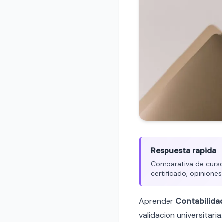
Respuesta rapida
Comparativa de cursos
certificado, opiniones
Aprender
Contabilida
validacion universitaria