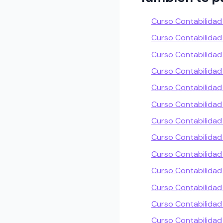
Curso Contabilidad
Curso Contabilida
Curso Contabilidad
Curso Contabilidad
Curso Contabilidad 
Curso Contabilida
Curso Contabilidad 
Curso Contabilidad
Curso Contabilidad
Curso Contabilidad
Curso Contabilidad
Curso Contabilida
Curso Contabilidad