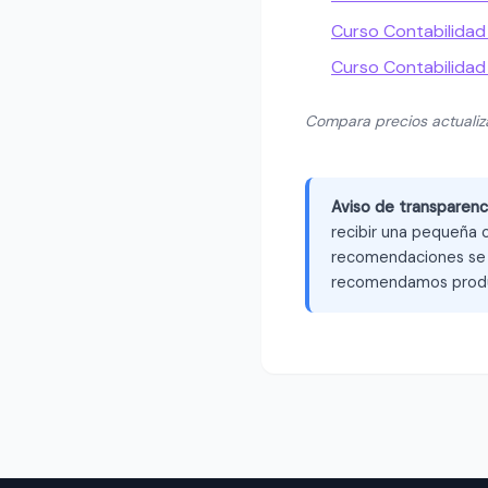
Curso Contabilidad 
Curso Contabilidad
Compara precios actuali
Aviso de transparenc
recibir una pequeña c
recomendaciones se b
recomendamos produ