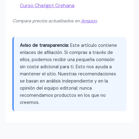
Curso Chatgpt Crehana
Compara precios actualizados en
Amazon
.
Aviso de transparencia:
Este artículo contiene
enlaces de afiliación. Si compras a través de
ellos, podemos recibir una pequeña comisión
sin coste adicional para ti. Esto nos ayuda a
mantener el sitio. Nuestras recomendaciones
se basan en análisis independiente y en la
opinión del equipo editorial; nunca
recomendamos productos en los que no
creemos.