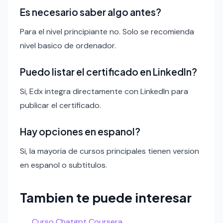
Es necesario saber algo antes?
Para el nivel principiante no. Solo se recomienda
nivel basico de ordenador.
Puedo listar el certificado en LinkedIn?
Si, Edx integra directamente con LinkedIn para
publicar el certificado.
Hay opciones en espanol?
Si, la mayoria de cursos principales tienen version
en espanol o subtitulos.
Tambien te puede interesar
Curso Chatgpt Coursera