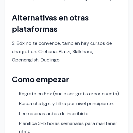
Alternativas en otras
plataformas
Si Edx no te convence, tambien hay cursos de
chatgpt en: Crehana, Platzi, Skillshare,
Openenglish, Duolingo.
Como empezar
Regrate en Edx (suele ser gratis crear cuenta).
Busca chatgpt y filtra por nivel principiante.
Lee resenas antes de inscribirte.
Planifica 3-5 horas semanales para mantener
ritmo.