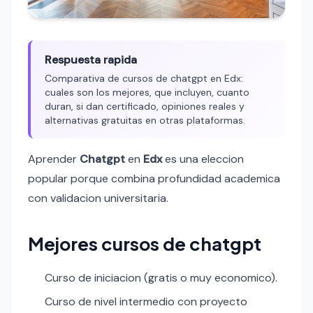
Respuesta rapida
Comparativa de cursos de chatgpt en Edx:
cuales son los mejores, que incluyen, cuanto
duran, si dan certificado, opiniones reales y
alternativas gratuitas en otras plataformas.
Aprender
Chatgpt
en
Edx
es una eleccion
popular porque combina profundidad academica
con validacion universitaria.
Mejores cursos de chatgpt
Curso de iniciacion (gratis o muy economico).
Curso de nivel intermedio con proyecto