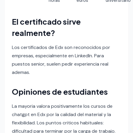
horas
euros
universitario
El certificado sirve
realmente?
Los certificados de Edx son reconocidos por
empresas, especialmente en LinkedIn. Para
puestos senior, suelen pedir experiencia real
ademas.
Opiniones de estudiantes
La mayoria valora positivamente los cursos de
chatgpt en Edx por la calidad del material y la
flexibilidad. Los puntos criticos habituales:
dificultad para terminar por la carga de trabajo.