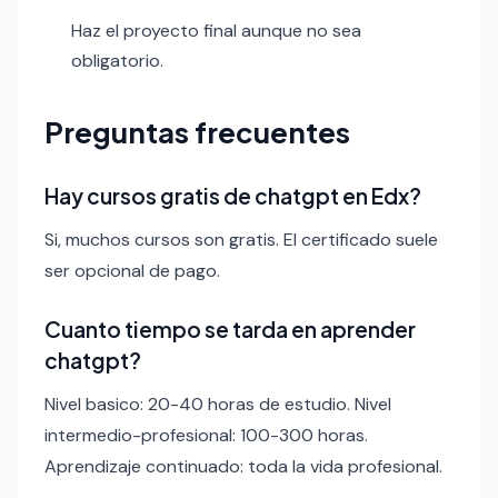
Haz el proyecto final aunque no sea
obligatorio.
Preguntas frecuentes
Hay cursos gratis de chatgpt en Edx?
Si, muchos cursos son gratis. El certificado suele
ser opcional de pago.
Cuanto tiempo se tarda en aprender
chatgpt?
Nivel basico: 20-40 horas de estudio. Nivel
intermedio-profesional: 100-300 horas.
Aprendizaje continuado: toda la vida profesional.