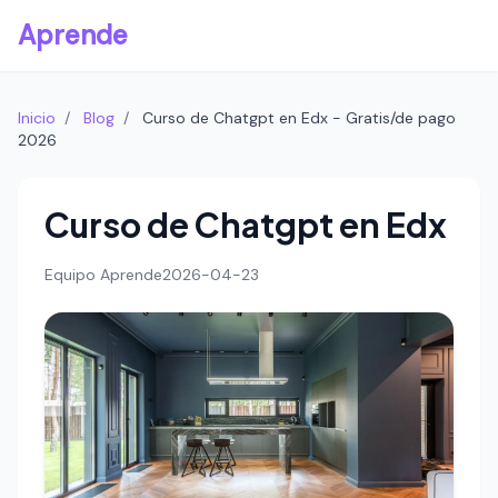
Aprende
Inicio
/
Blog
/
Curso de Chatgpt en Edx - Gratis/de pago
2026
Curso de Chatgpt en Edx
Equipo Aprende
2026-04-23