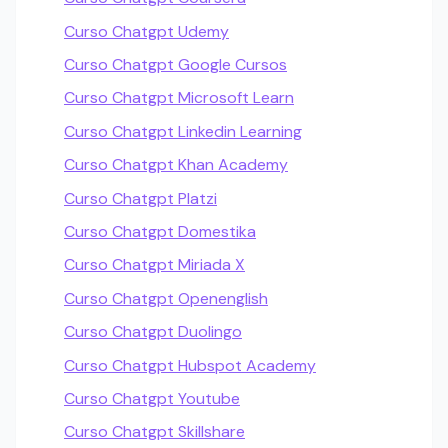
Curso Chatgpt Udemy
Curso Chatgpt Google Cursos
Curso Chatgpt Microsoft Learn
Curso Chatgpt Linkedin Learning
Curso Chatgpt Khan Academy
Curso Chatgpt Platzi
Curso Chatgpt Domestika
Curso Chatgpt Miriada X
Curso Chatgpt Openenglish
Curso Chatgpt Duolingo
Curso Chatgpt Hubspot Academy
Curso Chatgpt Youtube
Curso Chatgpt Skillshare