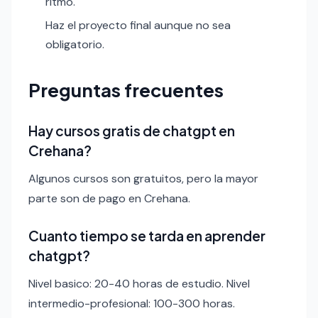
ritmo.
Haz el proyecto final aunque no sea
obligatorio.
Preguntas frecuentes
Hay cursos gratis de chatgpt en
Crehana?
Algunos cursos son gratuitos, pero la mayor
parte son de pago en Crehana.
Cuanto tiempo se tarda en aprender
chatgpt?
Nivel basico: 20-40 horas de estudio. Nivel
intermedio-profesional: 100-300 horas.