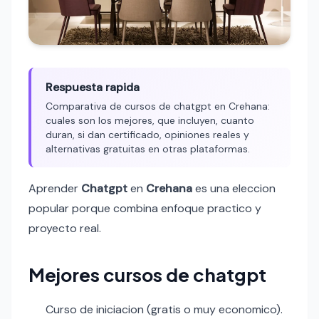
Respuesta rapida
Comparativa de cursos de chatgpt en Crehana:
cuales son los mejores, que incluyen, cuanto
duran, si dan certificado, opiniones reales y
alternativas gratuitas en otras plataformas.
Aprender
Chatgpt
en
Crehana
es una eleccion
popular porque combina enfoque practico y
proyecto real.
Mejores cursos de chatgpt
Curso de iniciacion (gratis o muy economico).