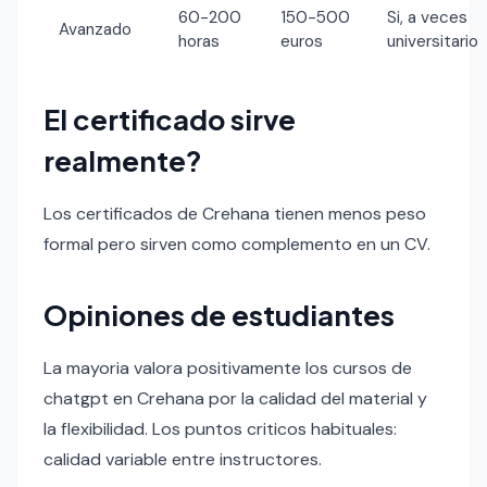
60-200
150-500
Si, a veces
Avanzado
horas
euros
universitario
El certificado sirve
realmente?
Los certificados de Crehana tienen menos peso
formal pero sirven como complemento en un CV.
Opiniones de estudiantes
La mayoria valora positivamente los cursos de
chatgpt en Crehana por la calidad del material y
la flexibilidad. Los puntos criticos habituales:
calidad variable entre instructores.