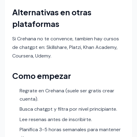
Alternativas en otras
plataformas
Si Crehana no te convence, tambien hay cursos
de chatgpt en: Skillshare, Platzi, Khan Academy,
Coursera, Udemy.
Como empezar
Regrate en Crehana (suele ser gratis crear
cuenta).
Busca chatgpt y filtra por nivel principiante.
Lee resenas antes de inscribirte.
Planifica 3-5 horas semanales para mantener