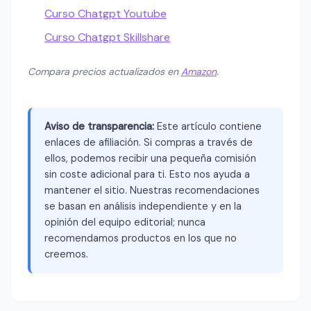
Curso Chatgpt Youtube
Curso Chatgpt Skillshare
Compara precios actualizados en
Amazon
.
Aviso de transparencia:
Este artículo contiene
enlaces de afiliación. Si compras a través de
ellos, podemos recibir una pequeña comisión
sin coste adicional para ti. Esto nos ayuda a
mantener el sitio. Nuestras recomendaciones
se basan en análisis independiente y en la
opinión del equipo editorial; nunca
recomendamos productos en los que no
creemos.