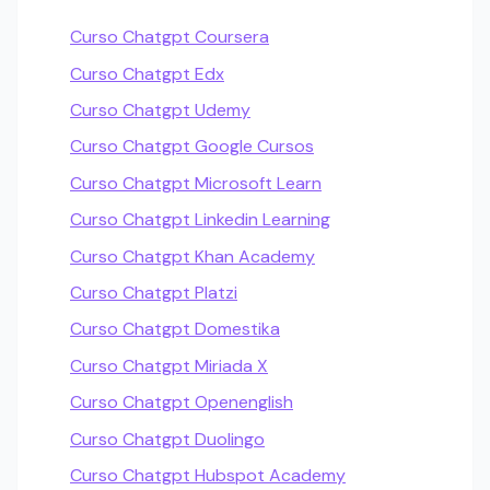
Curso Chatgpt Coursera
Curso Chatgpt Edx
Curso Chatgpt Udemy
Curso Chatgpt Google Cursos
Curso Chatgpt Microsoft Learn
Curso Chatgpt Linkedin Learning
Curso Chatgpt Khan Academy
Curso Chatgpt Platzi
Curso Chatgpt Domestika
Curso Chatgpt Miriada X
Curso Chatgpt Openenglish
Curso Chatgpt Duolingo
Curso Chatgpt Hubspot Academy