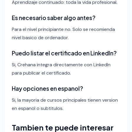
Aprendizaje continuado: toda la vida profesional.
Es necesario saber algo antes?
Para el nivel principiante no. Solo se recomienda
nivel basico de ordenador.
Puedo listar el certificado en LinkedIn?
Si, Crehana integra directamente con LinkedIn
para publicar el certificado.
Hay opciones en espanol?
Si, la mayoria de cursos principales tienen version
en espanol o subtitulos.
Tambien te puede interesar