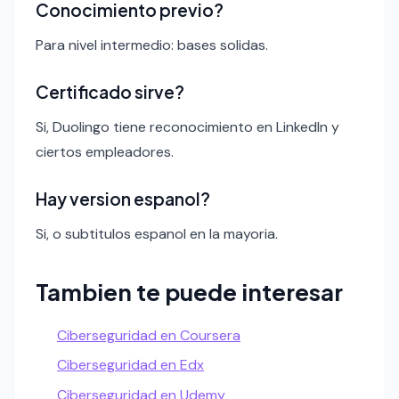
Conocimiento previo?
Para nivel intermedio: bases solidas.
Certificado sirve?
Si, Duolingo tiene reconocimiento en LinkedIn y
ciertos empleadores.
Hay version espanol?
Si, o subtitulos espanol en la mayoria.
Tambien te puede interesar
Ciberseguridad en Coursera
Ciberseguridad en Edx
Ciberseguridad en Udemy