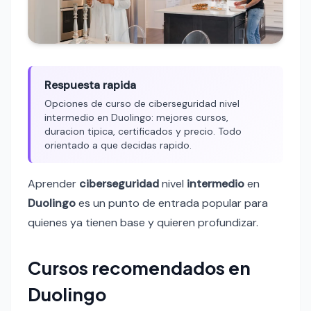
Respuesta rapida
Opciones de curso de ciberseguridad nivel
intermedio en Duolingo: mejores cursos,
duracion tipica, certificados y precio. Todo
orientado a que decidas rapido.
Aprender
ciberseguridad
nivel
intermedio
en
Duolingo
es un punto de entrada popular para
quienes ya tienen base y quieren profundizar.
Cursos recomendados en
Duolingo