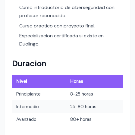
Curso introductorio de ciberseguridad con
profesor reconocido.
Curso practico con proyecto final.
Especializacion certificada si existe en
Duolingo.
Duracion
Nivel
Horas
Principiante
8-25 horas
Intermedio
25-80 horas
Avanzado
80+ horas