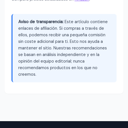
Aviso de transparencia:
Este artículo contiene
enlaces de afiliación. Si compras a través de
ellos, podemos recibir una pequeña comisión
sin coste adicional para ti. Esto nos ayuda a
mantener el sitio. Nuestras recomendaciones
se basan en análisis independiente y en la
opinión del equipo editorial; nunca
recomendamos productos en los que no
creemos.