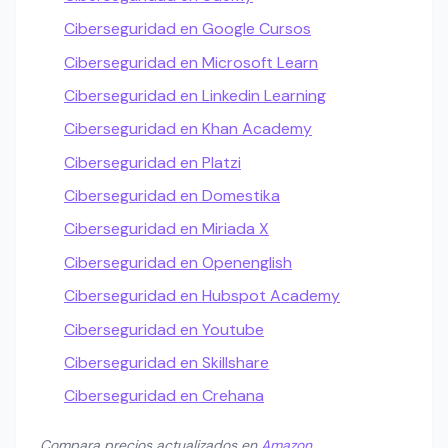
Ciberseguridad en Google Cursos
Ciberseguridad en Microsoft Learn
Ciberseguridad en Linkedin Learning
Ciberseguridad en Khan Academy
Ciberseguridad en Platzi
Ciberseguridad en Domestika
Ciberseguridad en Miriada X
Ciberseguridad en Openenglish
Ciberseguridad en Hubspot Academy
Ciberseguridad en Youtube
Ciberseguridad en Skillshare
Ciberseguridad en Crehana
Compara precios actualizados en
Amazon
.