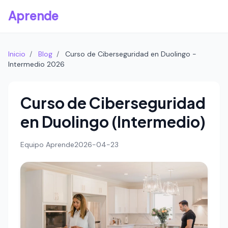
Aprende
Inicio
/
Blog
/
Curso de Ciberseguridad en Duolingo -
Intermedio 2026
Curso de Ciberseguridad
en Duolingo (Intermedio)
Equipo Aprende
2026-04-23