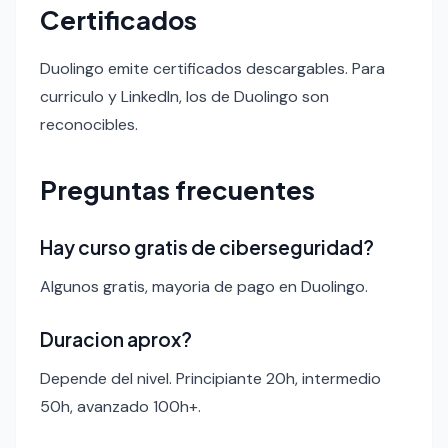
Certificados
Duolingo emite certificados descargables. Para
curriculo y LinkedIn, los de Duolingo son
reconocibles.
Preguntas frecuentes
Hay curso gratis de ciberseguridad?
Algunos gratis, mayoria de pago en Duolingo.
Duracion aprox?
Depende del nivel. Principiante 20h, intermedio
50h, avanzado 100h+.