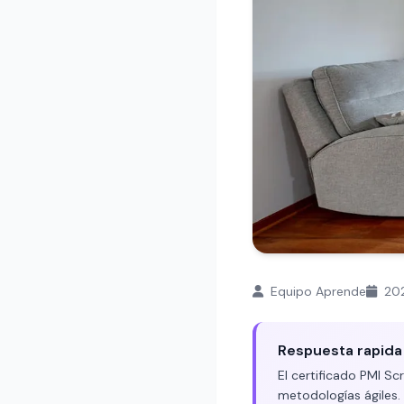
Equipo Aprende
20
Respuesta rapida
El certificado PMI S
metodologías ágiles.