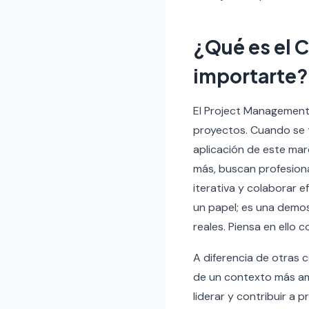
¿Qué es el C
importarte?
El Project Management 
proyectos. Cuando se t
aplicación de este mar
más, buscan profesion
iterativa y colaborar 
un papel; es una demos
reales. Piensa en ello
A diferencia de otras c
de un contexto más amp
liderar y contribuir a