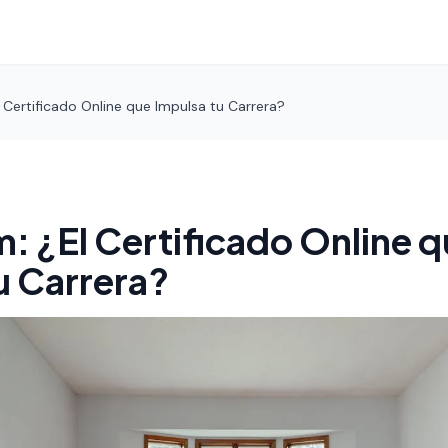
 Certificado Online que Impulsa tu Carrera?
: ¿El Certificado Online 
u Carrera?