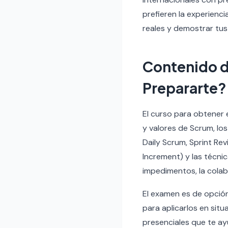
prefieren la experienc
reales y demostrar tus
Contenido d
Prepararte?
El curso para obtener 
y valores de Scrum, los
Daily Scrum, Sprint Rev
Increment) y las técnic
impedimentos, la colab
El examen es de opció
para aplicarlos en sit
presenciales que te a