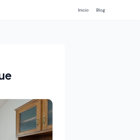
Inicio
Blog
que