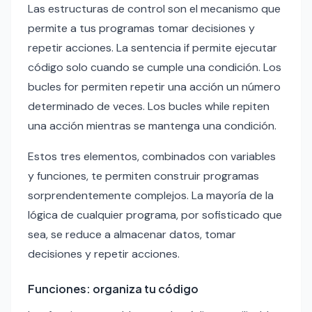
Las estructuras de control son el mecanismo que
permite a tus programas tomar decisiones y
repetir acciones. La sentencia if permite ejecutar
código solo cuando se cumple una condición. Los
bucles for permiten repetir una acción un número
determinado de veces. Los bucles while repiten
una acción mientras se mantenga una condición.
Estos tres elementos, combinados con variables
y funciones, te permiten construir programas
sorprendentemente complejos. La mayoría de la
lógica de cualquier programa, por sofisticado que
sea, se reduce a almacenar datos, tomar
decisiones y repetir acciones.
Funciones: organiza tu código