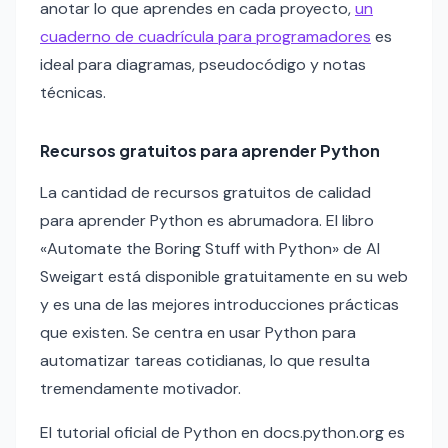
anotar lo que aprendes en cada proyecto,
un
cuaderno de cuadrícula para programadores
es
ideal para diagramas, pseudocódigo y notas
técnicas.
Recursos gratuitos para aprender Python
La cantidad de recursos gratuitos de calidad
para aprender Python es abrumadora. El libro
«Automate the Boring Stuff with Python» de Al
Sweigart está disponible gratuitamente en su web
y es una de las mejores introducciones prácticas
que existen. Se centra en usar Python para
automatizar tareas cotidianas, lo que resulta
tremendamente motivador.
El tutorial oficial de Python en docs.python.org es