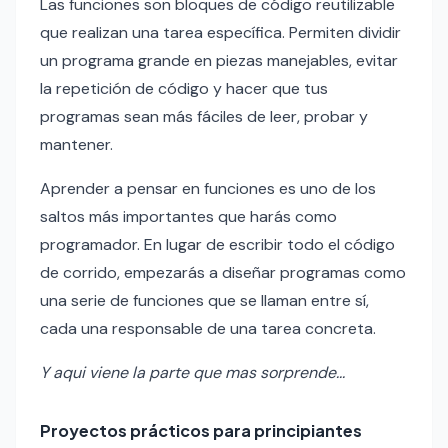
Las funciones son bloques de código reutilizable
que realizan una tarea específica. Permiten dividir
un programa grande en piezas manejables, evitar
la repetición de código y hacer que tus
programas sean más fáciles de leer, probar y
mantener.
Aprender a pensar en funciones es uno de los
saltos más importantes que harás como
programador. En lugar de escribir todo el código
de corrido, empezarás a diseñar programas como
una serie de funciones que se llaman entre sí,
cada una responsable de una tarea concreta.
Y aqui viene la parte que mas sorprende...
Proyectos prácticos para principiantes