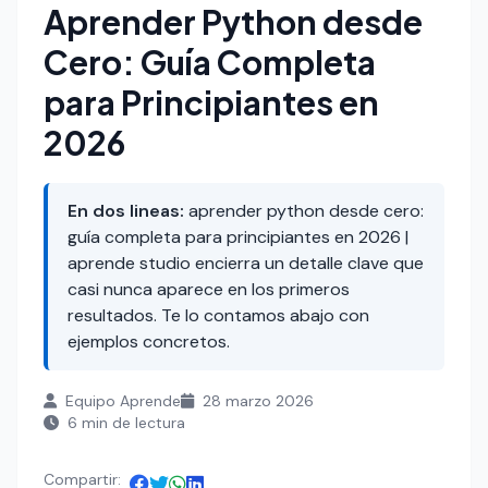
Aprender Python desde
Cero: Guía Completa
para Principiantes en
2026
En dos lineas:
aprender python desde cero:
guía completa para principiantes en 2026 |
aprende studio encierra un detalle clave que
casi nunca aparece en los primeros
resultados. Te lo contamos abajo con
ejemplos concretos.
Equipo Aprende
28 marzo 2026
6 min de lectura
Compartir: