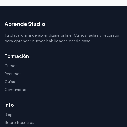
Aprende Studio
Tu plataforma de aprendizaje online. Cursos, guías y recursos
para aprender nuevas habilidades desde casa.
Formación
Cursos
Recursos
Guías
Comunidad
Info
Blog
Sobre Nosotros