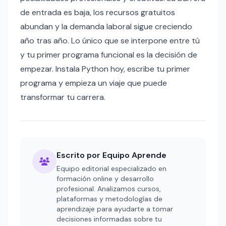
de entrada es baja, los recursos gratuitos
abundan y la demanda laboral sigue creciendo
año tras año. Lo único que se interpone entre tú
y tu primer programa funcional es la decisión de
empezar. Instala Python hoy, escribe tu primer
programa y empieza un viaje que puede
transformar tu carrera.
Escrito por Equipo Aprende
Equipo editorial especializado en
formación online y desarrollo
profesional. Analizamos cursos,
plataformas y metodologías de
aprendizaje para ayudarte a tomar
decisiones informadas sobre tu