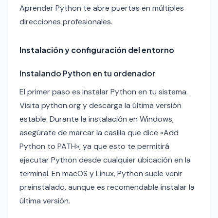
Aprender Python te abre puertas en múltiples
direcciones profesionales.
Instalación y configuración del entorno
Instalando Python en tu ordenador
El primer paso es instalar Python en tu sistema.
Visita python.org y descarga la última versión
estable. Durante la instalación en Windows,
asegúrate de marcar la casilla que dice «Add
Python to PATH», ya que esto te permitirá
ejecutar Python desde cualquier ubicación en la
terminal. En macOS y Linux, Python suele venir
preinstalado, aunque es recomendable instalar la
última versión.