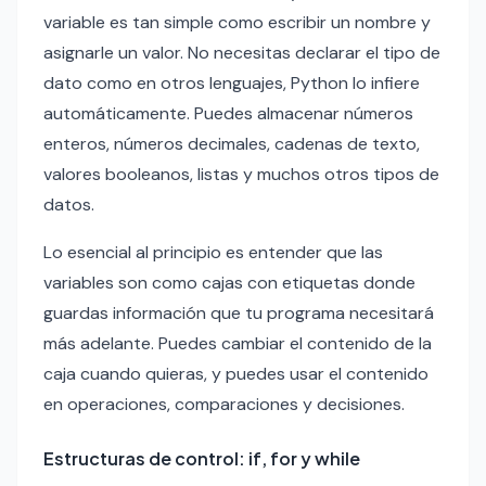
variable es tan simple como escribir un nombre y
asignarle un valor. No necesitas declarar el tipo de
dato como en otros lenguajes, Python lo infiere
automáticamente. Puedes almacenar números
enteros, números decimales, cadenas de texto,
valores booleanos, listas y muchos otros tipos de
datos.
Lo esencial al principio es entender que las
variables son como cajas con etiquetas donde
guardas información que tu programa necesitará
más adelante. Puedes cambiar el contenido de la
caja cuando quieras, y puedes usar el contenido
en operaciones, comparaciones y decisiones.
Estructuras de control: if, for y while