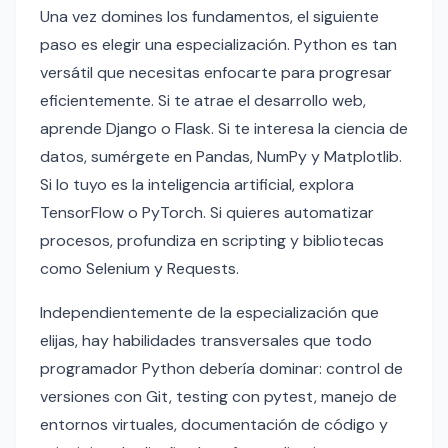
Una vez domines los fundamentos, el siguiente
paso es elegir una especialización. Python es tan
versátil que necesitas enfocarte para progresar
eficientemente. Si te atrae el desarrollo web,
aprende Django o Flask. Si te interesa la ciencia de
datos, sumérgete en Pandas, NumPy y Matplotlib.
Si lo tuyo es la inteligencia artificial, explora
TensorFlow o PyTorch. Si quieres automatizar
procesos, profundiza en scripting y bibliotecas
como Selenium y Requests.
Independientemente de la especialización que
elijas, hay habilidades transversales que todo
programador Python debería dominar: control de
versiones con Git, testing con pytest, manejo de
entornos virtuales, documentación de código y