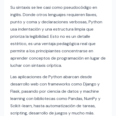
Su sintaxis se lee casi como pseudocódigo en
inglés. Donde otros lenguajes requieren llaves,
punto y coma y declaraciones verbosas, Python
usa indentación y una estructura limpia que
prioriza la legibilidad. Esto no es un detalle
estético, es una ventaja pedagógica real que
permite a los principiantes concentrarse en
aprender conceptos de programación en lugar de
luchar con sintaxis críptica.
Las aplicaciones de Python abarcan desde
desarrollo web con frameworks como Django y
Flask, pasando por ciencia de datos y machine
learning con bibliotecas como Pandas, NumPy y
Scikit-learn, hasta automatización de tareas,
scripting, desarrollo de juegos y mucho más.