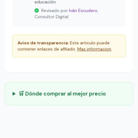
educación.
Revisado por
Iván Escudero
,
Consultor Digital
Aviso de transparencia:
Este articulo puede
contener enlaces de afiliado.
Mas informacion
.
🛒 Dónde comprar al mejor precio