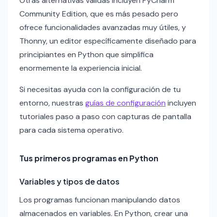
Otras alternativas válidas incluyen PyCharm
Community Edition, que es más pesado pero
ofrece funcionalidades avanzadas muy útiles, y
Thonny, un editor específicamente diseñado para
principiantes en Python que simplifica
enormemente la experiencia inicial.
Si necesitas ayuda con la configuración de tu
entorno, nuestras
guías de configuración
incluyen
tutoriales paso a paso con capturas de pantalla
para cada sistema operativo.
Tus primeros programas en Python
Variables y tipos de datos
Los programas funcionan manipulando datos
almacenados en variables. En Python, crear una