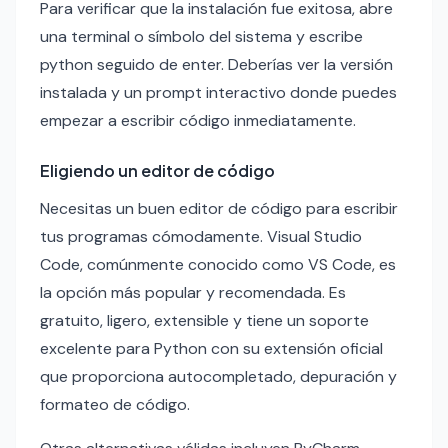
Para verificar que la instalación fue exitosa, abre
una terminal o símbolo del sistema y escribe
python seguido de enter. Deberías ver la versión
instalada y un prompt interactivo donde puedes
empezar a escribir código inmediatamente.
Eligiendo un editor de código
Necesitas un buen editor de código para escribir
tus programas cómodamente. Visual Studio
Code, comúnmente conocido como VS Code, es
la opción más popular y recomendada. Es
gratuito, ligero, extensible y tiene un soporte
excelente para Python con su extensión oficial
que proporciona autocompletado, depuración y
formateo de código.