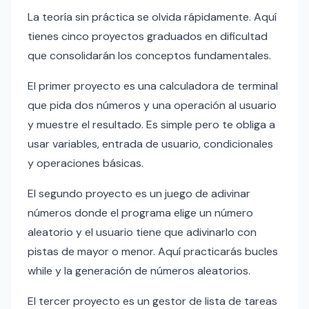
La teoría sin práctica se olvida rápidamente. Aquí
tienes cinco proyectos graduados en dificultad
que consolidarán los conceptos fundamentales.
El primer proyecto es una calculadora de terminal
que pida dos números y una operación al usuario
y muestre el resultado. Es simple pero te obliga a
usar variables, entrada de usuario, condicionales
y operaciones básicas.
El segundo proyecto es un juego de adivinar
números donde el programa elige un número
aleatorio y el usuario tiene que adivinarlo con
pistas de mayor o menor. Aquí practicarás bucles
while y la generación de números aleatorios.
El tercer proyecto es un gestor de lista de tareas