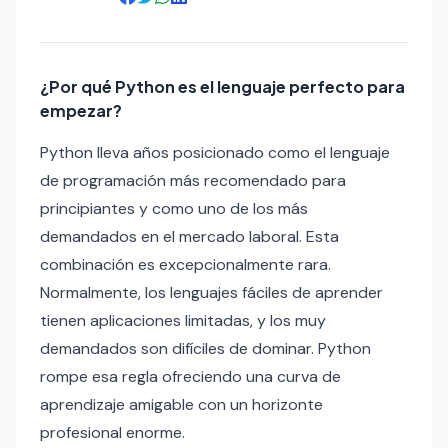
¿Por qué Python es el lenguaje perfecto para
empezar?
Python lleva años posicionado como el lenguaje
de programación más recomendado para
principiantes y como uno de los más
demandados en el mercado laboral. Esta
combinación es excepcionalmente rara.
Normalmente, los lenguajes fáciles de aprender
tienen aplicaciones limitadas, y los muy
demandados son difíciles de dominar. Python
rompe esa regla ofreciendo una curva de
aprendizaje amigable con un horizonte
profesional enorme.