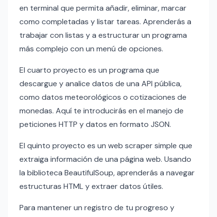
en terminal que permita añadir, eliminar, marcar
como completadas y listar tareas. Aprenderás a
trabajar con listas y a estructurar un programa
más complejo con un menú de opciones.
El cuarto proyecto es un programa que
descargue y analice datos de una API pública,
como datos meteorológicos o cotizaciones de
monedas. Aquí te introducirás en el manejo de
peticiones HTTP y datos en formato JSON.
El quinto proyecto es un web scraper simple que
extraiga información de una página web. Usando
la biblioteca BeautifulSoup, aprenderás a navegar
estructuras HTML y extraer datos útiles.
Para mantener un registro de tu progreso y