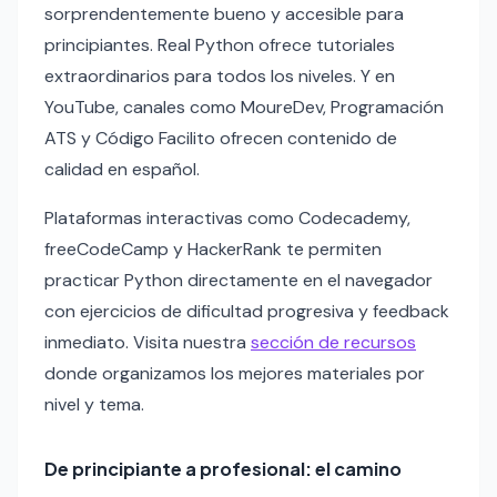
sorprendentemente bueno y accesible para
principiantes. Real Python ofrece tutoriales
extraordinarios para todos los niveles. Y en
YouTube, canales como MoureDev, Programación
ATS y Código Facilito ofrecen contenido de
calidad en español.
Plataformas interactivas como Codecademy,
freeCodeCamp y HackerRank te permiten
practicar Python directamente en el navegador
con ejercicios de dificultad progresiva y feedback
inmediato. Visita nuestra
sección de recursos
donde organizamos los mejores materiales por
nivel y tema.
De principiante a profesional: el camino