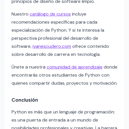
principios de diseño de software limpio.
Nuestro
catálogo de cursos
incluye
recomendaciones específicas para cada
especialización de Python. Y si te interesa la
perspectiva profesional del desarrollo de
software,
ivanescudero.com
ofrece contenido
sobre desarrollo de carrera en tecnología.
Únete a nuestra
comunidad de aprendizaje
donde
encontrarás otros estudiantes de Python con
quienes compartir dudas, proyectos y motivación.
Conclusión
Python es más que un lenguaje de programación;
es una puerta de entrada a un mundo de
posibilidades profesionales y creativas. La barrera