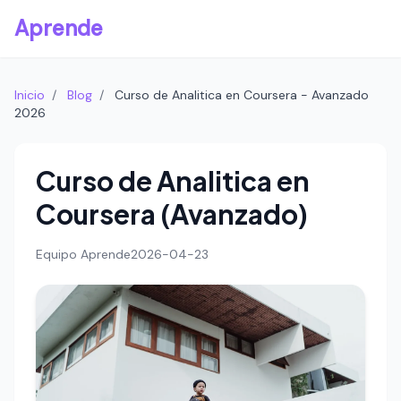
Aprende
Inicio
/
Blog
/
Curso de Analitica en Coursera - Avanzado
2026
Curso de Analitica en
Coursera (Avanzado)
Equipo Aprende
2026-04-23