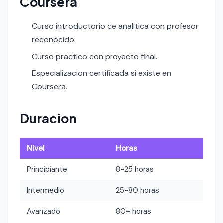
Coursera
Curso introductorio de analitica con profesor
reconocido.
Curso practico con proyecto final.
Especializacion certificada si existe en
Coursera.
Duracion
Nivel
Horas
Principiante
8-25 horas
Intermedio
25-80 horas
Avanzado
80+ horas