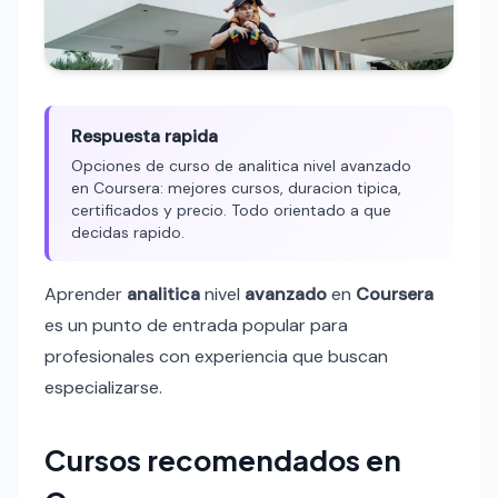
Respuesta rapida
Opciones de curso de analitica nivel avanzado
en Coursera: mejores cursos, duracion tipica,
certificados y precio. Todo orientado a que
decidas rapido.
Aprender
analitica
nivel
avanzado
en
Coursera
es un punto de entrada popular para
profesionales con experiencia que buscan
especializarse.
Cursos recomendados en