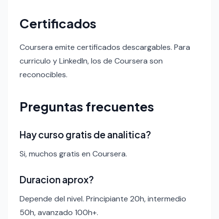
Certificados
Coursera emite certificados descargables. Para
curriculo y LinkedIn, los de Coursera son
reconocibles.
Preguntas frecuentes
Hay curso gratis de analitica?
Si, muchos gratis en Coursera.
Duracion aprox?
Depende del nivel. Principiante 20h, intermedio
50h, avanzado 100h+.