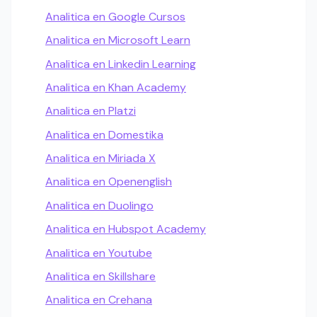
Analitica en Google Cursos
Analitica en Microsoft Learn
Analitica en Linkedin Learning
Analitica en Khan Academy
Analitica en Platzi
Analitica en Domestika
Analitica en Miriada X
Analitica en Openenglish
Analitica en Duolingo
Analitica en Hubspot Academy
Analitica en Youtube
Analitica en Skillshare
Analitica en Crehana