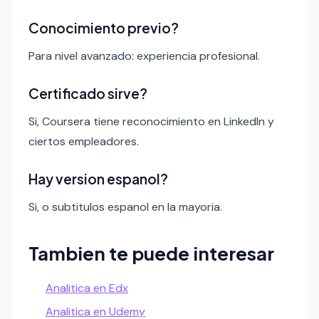
Conocimiento previo?
Para nivel avanzado: experiencia profesional.
Certificado sirve?
Si, Coursera tiene reconocimiento en LinkedIn y
ciertos empleadores.
Hay version espanol?
Si, o subtitulos espanol en la mayoria.
Tambien te puede interesar
Analitica en Edx
Analitica en Udemy