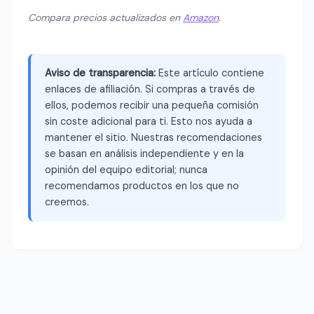
Compara precios actualizados en
Amazon
.
Aviso de transparencia:
Este artículo contiene
enlaces de afiliación. Si compras a través de
ellos, podemos recibir una pequeña comisión
sin coste adicional para ti. Esto nos ayuda a
mantener el sitio. Nuestras recomendaciones
se basan en análisis independiente y en la
opinión del equipo editorial; nunca
recomendamos productos en los que no
creemos.