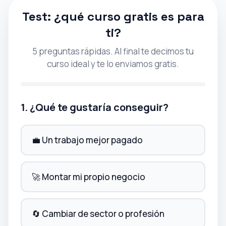
Test: ¿qué curso gratis es para
ti?
5 preguntas rápidas. Al final te decimos tu
curso ideal y te lo enviamos gratis.
1. ¿Qué te gustaría conseguir?
💼 Un trabajo mejor pagado
🚀 Montar mi propio negocio
🔄 Cambiar de sector o profesión