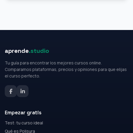
aprende
.studio
Tu guía para encontrar los mejores cursos online.
Comparamos plataformas, precios y opiniones para que elijas
el curso perfecto.
Empezar gratis
Test: tu curso ideal
Qué es Polisura