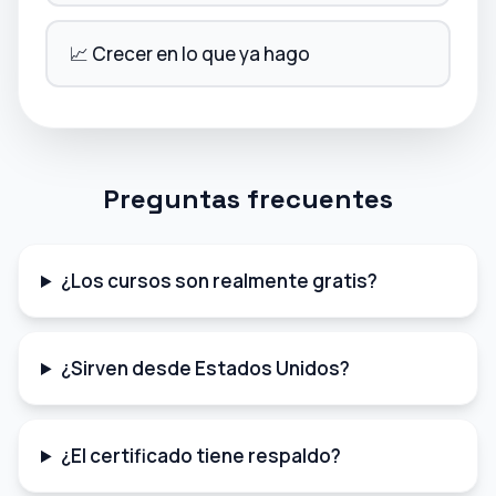
📈 Crecer en lo que ya hago
Preguntas frecuentes
¿Los cursos son realmente gratis?
¿Sirven desde Estados Unidos?
¿El certificado tiene respaldo?