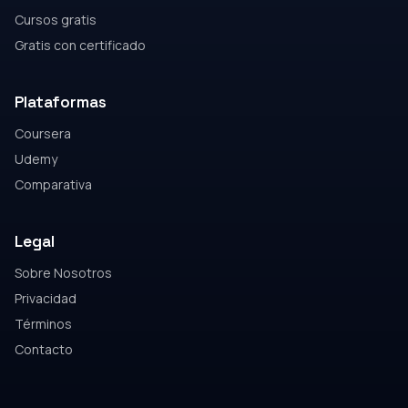
Cursos gratis
Gratis con certificado
Plataformas
Coursera
Udemy
Comparativa
Legal
Sobre Nosotros
Privacidad
Términos
Contacto