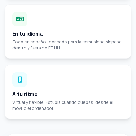
En tu idioma
Todo en español, pensado para la comunidad hispana
dentro y fuera de EE.UU.
A tu ritmo
Virtual y flexible. Estudia cuando puedas, desde el
móvil o el ordenador.