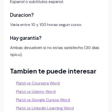
Espanol o subtitulos espanol.
Duracion?
Varia entre 10 y 100 horas segun curso.
Hay garantia?
Ambas devuelven si no estas satisfecho (30 dias
tipico).
Tambien te puede interesar
Platzi vs Coursera Word
Platzi vs Udemy Word
Platzi vs Google Cursos Word
Platzi vs Linkedin Learning Word