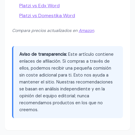
Platzi vs Edx Word
Platzi vs Domestika Word
Compara precios actualizados en
Amazon
.
Aviso de transparencia:
Este artículo contiene
enlaces de afiliación. Si compras a través de
ellos, podemos recibir una pequeña comisión
sin coste adicional para ti. Esto nos ayuda a
mantener el sitio. Nuestras recomendaciones
se basan en análisis independiente y en la
opinión del equipo editorial; nunca
recomendamos productos en los que no
creemos.