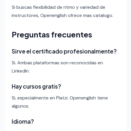
Si buscas flexibilidad de ritmo y variedad de
instructores, Openenglish ofrece mas catalogo.
Preguntas frecuentes
Sirve el certificado profesionalmente?
Si. Ambas plataformas son reconocidas en
LinkedIn.
Hay cursos gratis?
Si, especialmente en Platzi. Openenglish tiene
algunos.
Idioma?