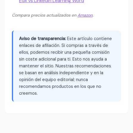
Edx vs Linkedin Learning Word
Compara precios actualizados en
Amazon
.
Aviso de transparencia:
Este artículo contiene
enlaces de afiliación. Si compras a través de
ellos, podemos recibir una pequeña comisión
sin coste adicional para ti. Esto nos ayuda a
mantener el sitio. Nuestras recomendaciones
se basan en análisis independiente y en la
opinión del equipo editorial; nunca
recomendamos productos en los que no
creemos.