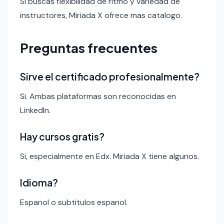
Si buscas flexibilidad de ritmo y variedad de
instructores, Miriada X ofrece mas catalogo.
Preguntas frecuentes
Sirve el certificado profesionalmente?
Si. Ambas plataformas son reconocidas en
LinkedIn.
Hay cursos gratis?
Si, especialmente en Edx. Miriada X tiene algunos.
Idioma?
Espanol o subtitulos espanol.