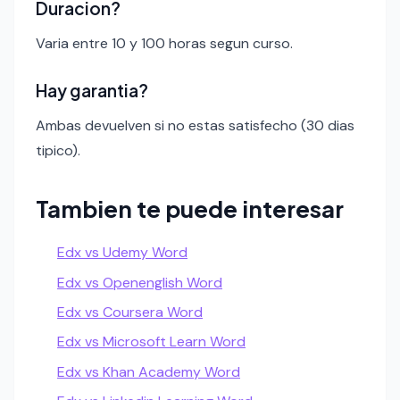
Duracion?
Varia entre 10 y 100 horas segun curso.
Hay garantia?
Ambas devuelven si no estas satisfecho (30 dias
tipico).
Tambien te puede interesar
Edx vs Udemy Word
Edx vs Openenglish Word
Edx vs Coursera Word
Edx vs Microsoft Learn Word
Edx vs Khan Academy Word