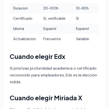
Duracion
20-100h
10-80h
Certificado
Si, verificable
Si
Idioma
Espanol
Espanol
Actualizacion
Frecuente
Variable
Cuando elegir Edx
Si priorizas profundidad academica o certificado
reconocido para empleadores, Edx es la eleccion
solida.
Cuando elegir Miriada X