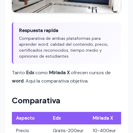
Respuesta rapida
Comparativa de ambas plataformas para
aprender word: calidad del contenido, precio,
certificados reconocidos, tiempo medio y
opiniones de estudiantes.
Tanto
Edx
como
Miriada X
ofrecen cursos de
word
. Aqui la comparativa objetiva.
Comparativa
Aspecto
Edx
Miriada X
Precio
Gratis-200eur
10-400eur