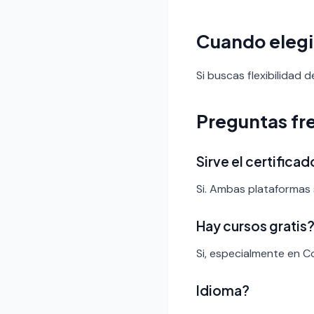
Cuando eleg
Si buscas flexibilidad
Preguntas fr
Sirve el certific
Si. Ambas plataformas 
Hay cursos gratis
Si, especialmente en C
Idioma?