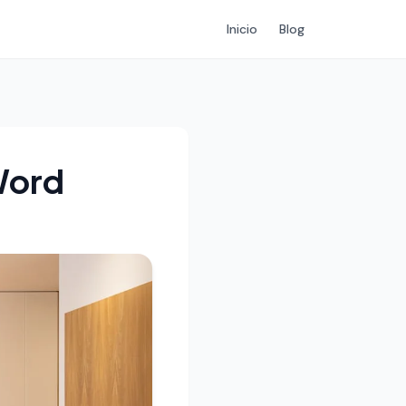
Inicio
Blog
Word