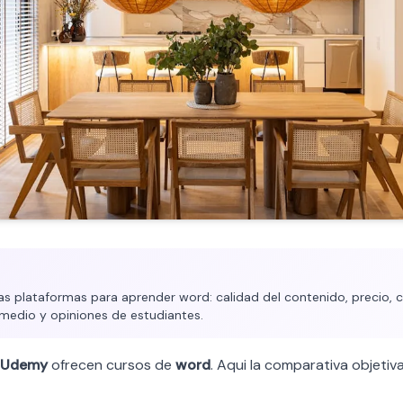
 plataformas para aprender word: calidad del contenido, precio, c
medio y opiniones de estudiantes.
Udemy
ofrecen cursos de
word
. Aqui la comparativa objetiva