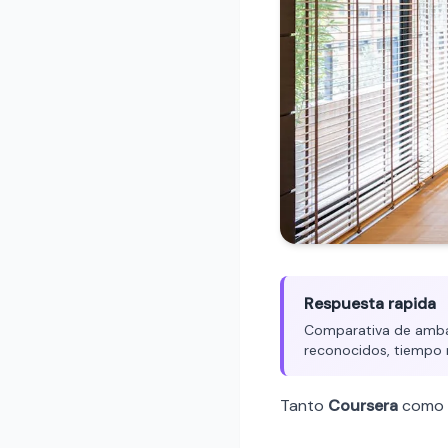
Respuesta rapida
Comparativa de ambas
reconocidos, tiempo 
Tanto
Coursera
como