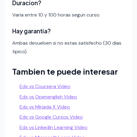
Duracion?
Varia entre 10 y 100 horas segun curso.
Hay garantia?
Ambas devuelven si no estas satisfecho (30 dias
tipico).
Tambien te puede interesar
Edx vs Coursera Video
Edx vs Openenglish Video
Edx vs Miriada X Video
Edx vs Google Cursos Video
Edx vs Linkedin Learning Video