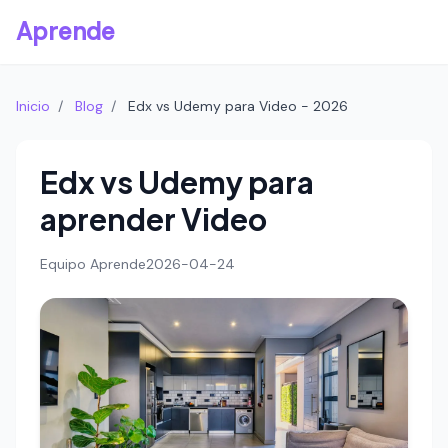
Aprende
Inicio
/
Blog
/
Edx vs Udemy para Video - 2026
Edx vs Udemy para
aprender Video
Equipo Aprende
2026-04-24