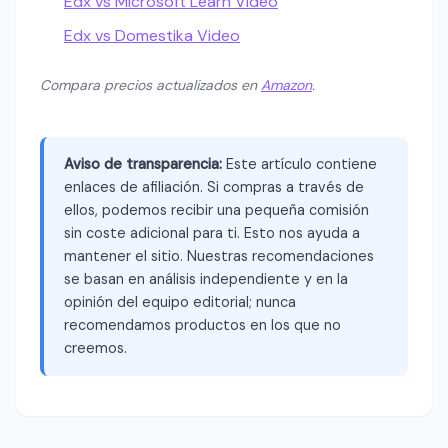
Edx vs Microsoft Learn Video
Edx vs Domestika Video
Compara precios actualizados en
Amazon
.
Aviso de transparencia:
Este artículo contiene
enlaces de afiliación. Si compras a través de
ellos, podemos recibir una pequeña comisión
sin coste adicional para ti. Esto nos ayuda a
mantener el sitio. Nuestras recomendaciones
se basan en análisis independiente y en la
opinión del equipo editorial; nunca
recomendamos productos en los que no
creemos.