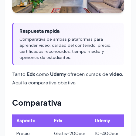
Respuesta rapida
Comparativa de ambas plataformas para
aprender video: calidad del contenido, precio,
certificados reconocidos, tiempo medio y
opiniones de estudiantes.
Tanto
Edx
como
Udemy
ofrecen cursos de
video
.
Aqui la comparativa objetiva.
Comparativa
Aspecto
Edx
Udemy
Precio
Gratis-200eur
10-400eur