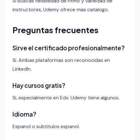
Si buscas flexibilidad de ritmo y variedad de
instructores, Udemy ofrece mas catalogo.
Preguntas frecuentes
Sirve el certificado profesionalmente?
Si. Ambas plataformas son reconocidas en
LinkedIn.
Hay cursos gratis?
Si, especialmente en Edx. Udemy tiene algunos.
Idioma?
Espanol o subtitulos espanol.