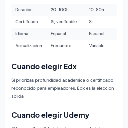
Duracion
20-100h
10-80h
Certificado
Si, verificable
Si
Idioma
Espanol
Espanol
Actualizacion
Frecuente
Variable
Cuando elegir Edx
Si priorizas profundidad academica o certificado
reconocido para empleadores, Edx es la eleccion
solida.
Cuando elegir Udemy