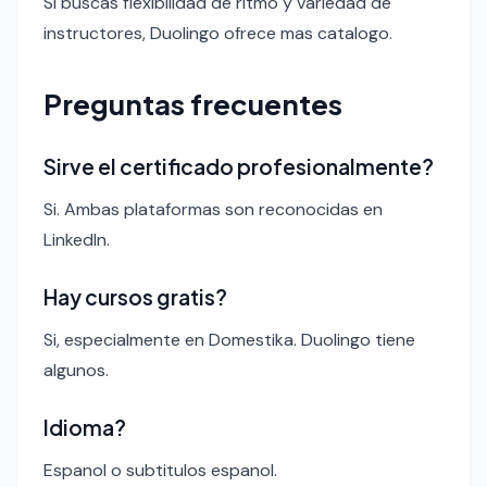
Si buscas flexibilidad de ritmo y variedad de
instructores, Duolingo ofrece mas catalogo.
Preguntas frecuentes
Sirve el certificado profesionalmente?
Si. Ambas plataformas son reconocidas en
LinkedIn.
Hay cursos gratis?
Si, especialmente en Domestika. Duolingo tiene
algunos.
Idioma?
Espanol o subtitulos espanol.