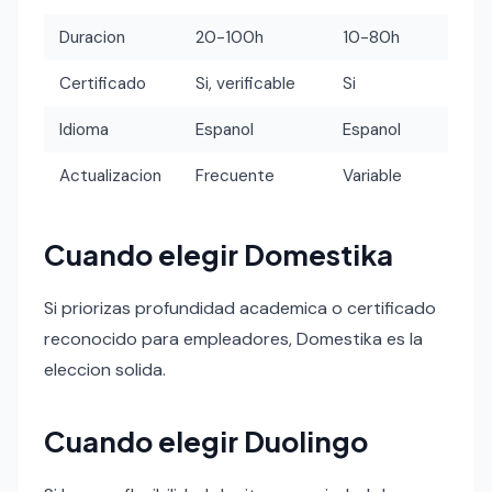
Duracion
20-100h
10-80h
Certificado
Si, verificable
Si
Idioma
Espanol
Espanol
Actualizacion
Frecuente
Variable
Cuando elegir Domestika
Si priorizas profundidad academica o certificado
reconocido para empleadores, Domestika es la
eleccion solida.
Cuando elegir Duolingo