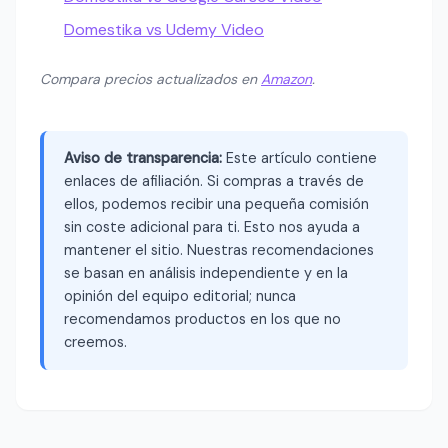
Domestika vs Udemy Video
Compara precios actualizados en
Amazon
.
Aviso de transparencia:
Este artículo contiene
enlaces de afiliación. Si compras a través de
ellos, podemos recibir una pequeña comisión
sin coste adicional para ti. Esto nos ayuda a
mantener el sitio. Nuestras recomendaciones
se basan en análisis independiente y en la
opinión del equipo editorial; nunca
recomendamos productos en los que no
creemos.