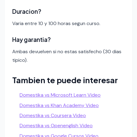
Duracion?
Varia entre 10 y 100 horas segun curso.
Hay garantia?
Ambas devuelven si no estas satisfecho (30 dias
tipico).
Tambien te puede interesar
Domestika vs Microsoft Learn Video
Domestika vs Khan Academy Video
Domestika vs Coursera Video
Domestika vs Openenglish Video
Domestika vs Google Cursos Video