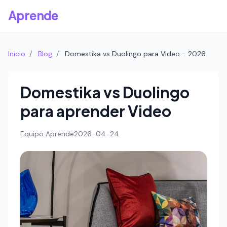
Aprende
Inicio
/
Blog
/
Domestika vs Duolingo para Video - 2026
Domestika vs Duolingo
para aprender Video
Equipo Aprende
2026-04-24