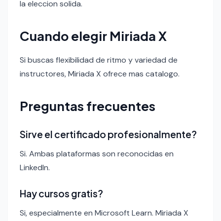
la eleccion solida.
Cuando elegir Miriada X
Si buscas flexibilidad de ritmo y variedad de
instructores, Miriada X ofrece mas catalogo.
Preguntas frecuentes
Sirve el certificado profesionalmente?
Si. Ambas plataformas son reconocidas en
LinkedIn.
Hay cursos gratis?
Si, especialmente en Microsoft Learn. Miriada X